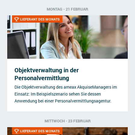
MONTAG - 21 FEBRUAR
LIEFERANT DES MONATS
Objektverwaltung in der
Personalvermittlung
Die Objektverwaltung des ameax AkquiseManagers im
Einsatz: Im Beispielszenario sehen Sie dessen
Anwendung bei einer Personalvermittlungsagentur.
MITTWOCH - 23 FEBRUAR
LIEFERANT DES MONATS