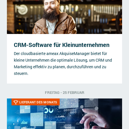
CRM-Software für Kleinunternehmen
Der cloudbasierte ameax AkquiseManager bietet für
kleine Unternehmen die optimale Lösung, um CRM und
Marketing effektiv zu planen, durchzuführen und zu
steuern.
FREITAG - 25 FEBRUAR
LIEFERANT DES MONATS