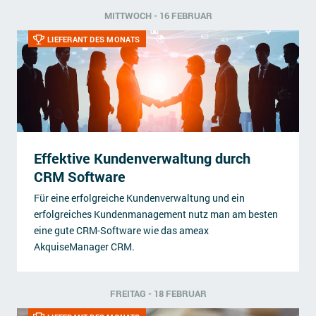
MITTWOCH - 16 FEBRUAR
LIEFERANT DES MONATS
Effektive Kundenverwaltung durch
CRM Software
Für eine erfolgreiche Kundenverwaltung und ein
erfolgreiches Kundenmanagement nutz man am besten
eine gute CRM-Software wie das ameax
AkquiseManager CRM.
FREITAG - 18 FEBRUAR