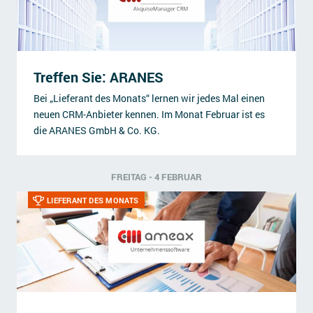
Treffen Sie: ARANES
Bei „Lieferant des Monats“ lernen wir jedes Mal einen
neuen CRM-Anbieter kennen. Im Monat Februar ist es
die ARANES GmbH & Co. KG.
FREITAG - 4 FEBRUAR
LIEFERANT DES MONATS