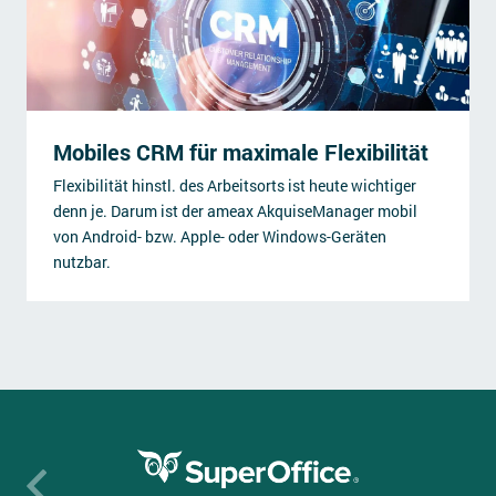
Mobiles CRM für maximale Flexibilität
Flexibilität hinstl. des Arbeitsorts ist heute wichtiger
denn je. Darum ist der ameax AkquiseManager mobil
von Android- bzw. Apple- oder Windows-Geräten
nutzbar.