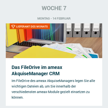
WOCHE 7
MONTAG - 14 FEBRUAR
LIEFERANT DES MONATS
Das FileDrive im ameax
AkquiseManager CRM
Im FileDrive des ameax AkquiseManagers legen Sie alle
wichtigen Dateien ab, um Sie innerhalb der
verschiedensten ameax-Module gezielt einsetzen zu
können.