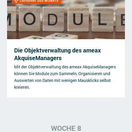
LIEFERANT DES MONATS
Die Objektverwaltung des ameax
AkquiseManagers
Mit der Objektverwaltung des ameax AkquiseManagers
können Sie Module zum Sammeln, Organisieren und
Auswerten von Daten mit wenigen Mausklicks selbst
kreieren.
WOCHE 8