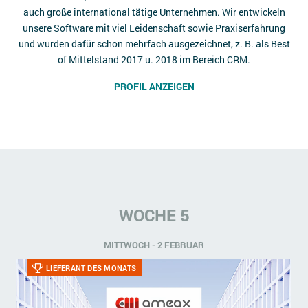
auch große international tätige Unternehmen. Wir entwickeln
unsere Software mit viel Leidenschaft sowie Praxiserfahrung
und wurden dafür schon mehrfach ausgezeichnet, z. B. als Best
of Mittelstand 2017 u. 2018 im Bereich CRM.
PROFIL ANZEIGEN
WOCHE 5
MITTWOCH - 2 FEBRUAR
LIEFERANT DES MONATS