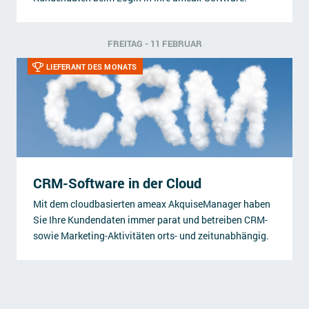
FREITAG - 11 FEBRUAR
LIEFERANT DES MONATS
CRM-Software in der Cloud
Mit dem cloudbasierten ameax AkquiseManager haben
Sie Ihre Kundendaten immer parat und betreiben CRM-
sowie Marketing-Aktivitäten orts- und zeitunabhängig.