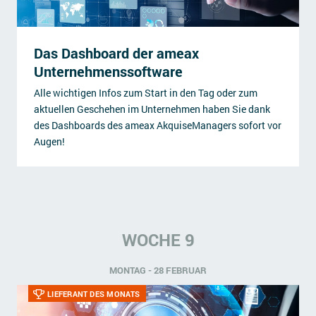
Das Dashboard der ameax
Unternehmenssoftware
Alle wichtigen Infos zum Start in den Tag oder zum
aktuellen Geschehen im Unternehmen haben Sie dank
des Dashboards des ameax AkquiseManagers sofort vor
Augen!
WOCHE 9
MONTAG - 28 FEBRUAR
LIEFERANT DES MONATS