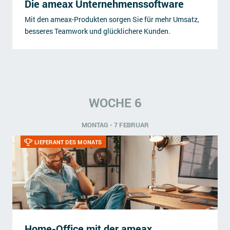
Die ameax Unternehmenssoftware
Mit den ameax-Produkten sorgen Sie für mehr Umsatz,
besseres Teamwork und glücklichere Kunden.
WOCHE 6
MONTAG - 7 FEBRUAR
LIEFERANT DES MONATS
Home-Office mit der ameax