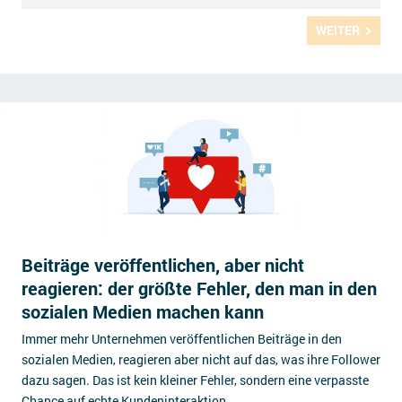
WEITER
Beiträge veröffentlichen, aber nicht
reagieren: der größte Fehler, den man in den
sozialen Medien machen kann
Immer mehr Unternehmen veröffentlichen Beiträge in den
sozialen Medien, reagieren aber nicht auf das, was ihre Follower
dazu sagen. Das ist kein kleiner Fehler, sondern eine verpasste
Chance auf echte Kundeninteraktion.