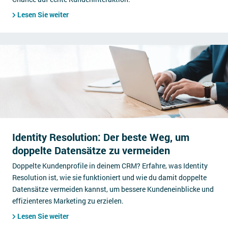
Lesen Sie weiter
Identity Resolution: Der beste Weg, um
doppelte Datensätze zu vermeiden
Doppelte Kundenprofile in deinem CRM? Erfahre, was Identity
Resolution ist, wie sie funktioniert und wie du damit doppelte
Datensätze vermeiden kannst, um bessere Kundeneinblicke und
effizienteres Marketing zu erzielen.
Lesen Sie weiter