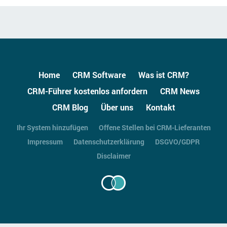
Home
CRM Software
Was ist CRM?
CRM-Führer kostenlos anfordern
CRM News
CRM Blog
Über uns
Kontakt
Ihr System hinzufügen
Offene Stellen bei CRM-Lieferanten
Impressum
Datenschutzerklärung
DSGVO/GDPR
Disclaimer