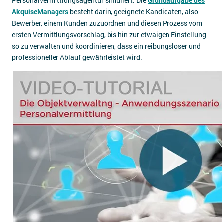
Personalvermittlungsagentur simuliert: Die
Grundaufgabe des
AkquiseManagers
besteht darin, geeignete Kandidaten, also
Bewerber, einem Kunden zuzuordnen und diesen Prozess vom
ersten Vermittlungsvorschlag, bis hin zur etwaigen Einstellung
so zu verwalten und koordinieren, dass ein reibungsloser und
professioneller Ablauf gewährleistet wird.