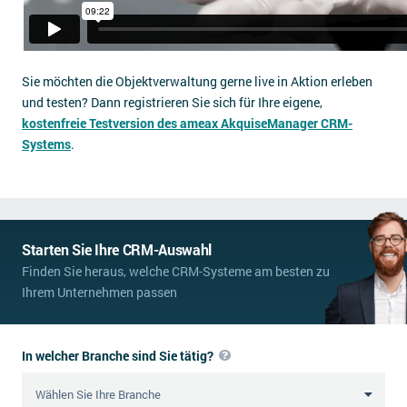
Sie möchten die Objektverwaltung gerne live in Aktion erleben
und testen? Dann registrieren Sie sich für Ihre eigene,
kostenfreie Testversion des ameax AkquiseManager CRM-
Systems
.
Starten Sie Ihre CRM-Auswahl
Finden Sie heraus, welche CRM-Systeme am besten zu
Ihrem Unternehmen passen
In welcher Branche sind Sie tätig?