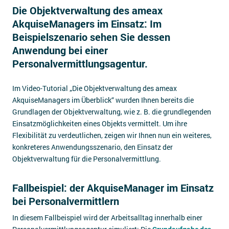
Die Objektverwaltung des ameax
Impressum
AkquiseManagers im Einsatz: Im
Kontakt
Beispielszenario sehen Sie dessen
Anwendung bei einer
Personalvermittlungsagentur.
Im Video-Tutorial „Die Objektverwaltung des ameax
AkquiseManagers im Überblick“ wurden Ihnen bereits die
Grundlagen der Objektverwaltung, wie z. B. die grundlegenden
Einsatzmöglichkeiten eines Objekts vermittelt. Um ihre
Flexibilität zu verdeutlichen, zeigen wir Ihnen nun ein weiteres,
konkreteres Anwendungsszenario, den Einsatz der
Objektverwaltung für die Personalvermittlung.
Fallbeispiel: der AkquiseManager im Einsatz
bei Personalvermittlern
In diesem Fallbeispiel wird der Arbeitsalltag innerhalb einer