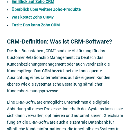
Ein Blick auf Zoho CRM
Überblick über weitere Zoho-Produkte
Was kostet Zoho CRM?
Fazit: Das kann Zoho CRM
CRM-Definition: Was ist CRM-Software?
Die drei Buchstaben „CRM“ sind die Abkürzung für das
Customer Relationship Management; zu Deutsch das
Kundenbeziehungsmanagement oder auch vereinzelt die
Kundenpflege. Das CRM bezeichnet die konsequente
Ausrichtung eines Unternehmens auf die eigenen Kunden
ebenso wie die systematische Gestaltung sämtlicher
Kundenbeziehungsprozesse.
Eine CRM-Software ermöglicht Unternehmen die digitale
Abbildung all dieser Prozesse. Innerhalb des Systems lassen sie
sich dann verwalten, optimieren und automatisieren. Gleichsam
fungiert die CRM-Software auch als zentrale Datenbank für
sämtliche Kundeninformationen, die innerhalb des Systems in