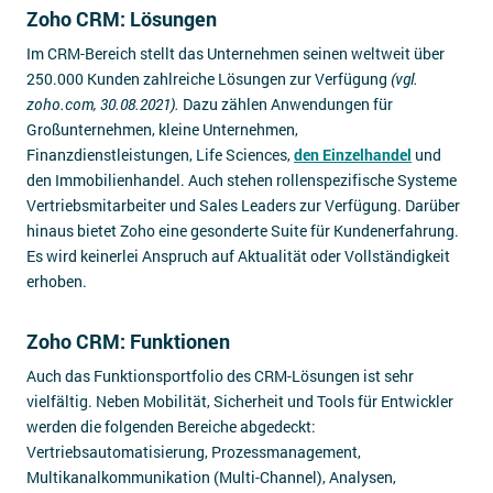
Zoho CRM: Lösungen
Im CRM-Bereich stellt das Unternehmen seinen weltweit über
250.000 Kunden zahlreiche Lösungen zur Verfügung
(vgl.
zoho.com, 30.08.2021).
Dazu zählen Anwendungen für
Großunternehmen, kleine Unternehmen,
Finanzdienstleistungen, Life Sciences,
den Einzelhandel
und
den Immobilienhandel. Auch stehen rollenspezifische Systeme
Vertriebsmitarbeiter und Sales Leaders zur Verfügung. Darüber
hinaus bietet Zoho eine gesonderte Suite für Kundenerfahrung.
Es wird keinerlei Anspruch auf Aktualität oder Vollständigkeit
erhoben.
Zoho CRM: Funktionen
Auch das Funktionsportfolio des CRM-Lösungen ist sehr
vielfältig. Neben Mobilität, Sicherheit und Tools für Entwickler
werden die folgenden Bereiche abgedeckt:
Vertriebsautomatisierung, Prozessmanagement,
Multikanalkommunikation (Multi-Channel), Analysen,