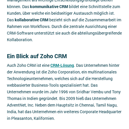
können. Das
kommunikative CRM
bildet eine Schnittstelle zum
Kunden, über welche ein beidseitiger Austausch möglich ist.
Das
kollaborative CRM
bezieht sich auf die Zusammenarbeit im
Rahmen von Workflows. Durch die zentrale Ausrichtung einer
CRM-Software unterstützt sie auch die abteilungsübergreifende
Kollaboration.
Ein Blick auf Zoho CRM
Auch Zoho CRM ist eine
CRM-Lösung
. Das Unternehmen hinter
der Anwendung ist die Zoho Corporation, ein multinationales
Technologieunternehmen, welches sich auf die Herstellung
webbasierter Business-Tools spezialisiert hat. Das
Unternehmen wurde im Jahr 1996 von Sridhar Vembu und Tony
Thomas in Indien gegründet. Bis 2009 hieß das Unternehmen
AdventNet, Inc. Neben dem Hauptsitz in Chennai, Tamil Nagu,
India, hat das Unternehmen ein weiteres Corporate Headquarter
in Pleasanton, Kalifornien.