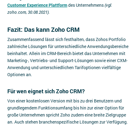
Customer Experience Plattform
des Unternehmens
(vgl.
zoho.com, 30.08.2021).
Fazit: Das kann Zoho CRM
Zusammenfassend lässt sich festhalten, dass Zohos Portfolio
zahlreiche Lösungen für unterschiedliche Anwendungsbereiche
beinhaltet. Allein im CRM-Bereich bietet das Unternehmen mit
Marketing-, Vertriebs- und Support-Lösungen sowie einer CXM-
Anwendung und unterschiedlichen Tarifoptionen vielfältige
Optionen an.
Für wen eignet sich Zoho CRM?
Von einer kostenlosen Version mit bis zu drei Benutzern und
grundlegendem Funktionsumfang bis hin zur einer Option für
große Unternehmen spricht Zoho zudem eine breite Zielgruppe
an. Auch stehen branchenspezifische Lösungen zur Verfügung.