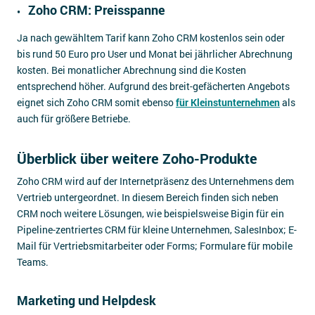
Zoho CRM: Preisspanne
Ja nach gewähltem Tarif kann Zoho CRM kostenlos sein oder
bis rund 50 Euro pro User und Monat bei jährlicher Abrechnung
kosten. Bei monatlicher Abrechnung sind die Kosten
entsprechend höher. Aufgrund des breit-gefächerten Angebots
eignet sich Zoho CRM somit ebenso
für Kleinstunternehmen
als
auch für größere Betriebe.
Überblick über weitere Zoho-Produkte
Zoho CRM wird auf der Internetpräsenz des Unternehmens dem
Vertrieb untergeordnet. In diesem Bereich finden sich neben
CRM noch weitere Lösungen, wie beispielsweise Bigin für ein
Pipeline-zentriertes CRM für kleine Unternehmen, SalesInbox; E-
Mail für Vertriebsmitarbeiter oder Forms; Formulare für mobile
Teams.
Marketing und Helpdesk