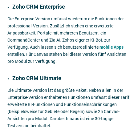
Zoho CRM Enterprise
Die Enterprise-Version umfasst wiederum die Funktionen der
professional-Version. Zusätzlich stehen eine erweiterte
Anpassbarkeit, Portale mit mehreren Benutzern, ein
CommandCenter und Zia AI, Zohos eigener KI-Bot, zur
Verfügung. Auch lassen sich benutzerdefinierte
mobile Apps
erstellen. Für Canvas stehen bei dieser Version fünf Ansichten
pro Modul zur Verfügung.
Zoho CRM Ultimate
Die Ultimate-Version ist das größte Paket. Neben allen in der
Enterprise-Version enthaltenen Funktionen umfasst dieser Tarif
erweiterte BI-Funktionen und Funktionseinschränkungen
(beispielsweise für Gebiete oder Regeln) sowie 25 Canvas-
Ansichten pro Modul. Darüber hinaus ist eine 30-tägige
Testversion beinhaltet.