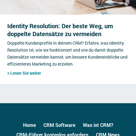
Identity Resolution: Der beste Weg, um
doppelte Datensätze zu vermeiden
Doppelte Kundenprofile in deinem CRM? Erfahre, was Identity
Resolution ist, wie sie funktioniert und wie du damit doppelte
Datensätze vermeiden kannst, um bessere Kundeneinblicke und
effizienteres Marketing zu erzielen.
Lesen Sie weiter
Home
CRM Software
Was ist CRM?
CRM-Führer kostenlos anfordern
CRM News