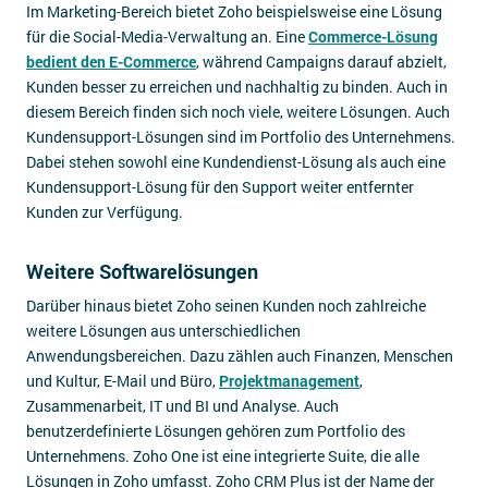
Im Marketing-Bereich bietet Zoho beispielsweise eine Lösung
für die Social-Media-Verwaltung an. Eine
Commerce-Lösung
bedient den E-Commerce
, während Campaigns darauf abzielt,
Kunden besser zu erreichen und nachhaltig zu binden. Auch in
diesem Bereich finden sich noch viele, weitere Lösungen. Auch
Kundensupport-Lösungen sind im Portfolio des Unternehmens.
Dabei stehen sowohl eine Kundendienst-Lösung als auch eine
Kundensupport-Lösung für den Support weiter entfernter
Kunden zur Verfügung.
Weitere Softwarelösungen
Darüber hinaus bietet Zoho seinen Kunden noch zahlreiche
weitere Lösungen aus unterschiedlichen
Anwendungsbereichen. Dazu zählen auch Finanzen, Menschen
und Kultur, E-Mail und Büro,
Projektmanagement
,
Zusammenarbeit, IT und BI und Analyse. Auch
benutzerdefinierte Lösungen gehören zum Portfolio des
Unternehmens. Zoho One ist eine integrierte Suite, die alle
Lösungen in Zoho umfasst. Zoho CRM Plus ist der Name der