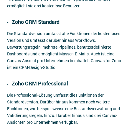
ermöglicht sie drei kostenlose Benutzer.
Zoho CRM Standard
Die Standardversion umfasst alle Funktionen der kostenloses
Version und umfasst darüber hinaus Workflows,
Bewertungsregeln, mehrere Pipelines, benutzerdefinierte
Dashboards und ermöglicht Massen-E-Mails. Auch ist eine
Canvas-Ansicht pro Unternehmen beinhaltet. Canvas for Zoho
ist ein CRM-Design-Studio.
Zoho CRM Professional
Die Professional-Lösung umfasst die Funktionen der
Standardversion. Darüber hinaus kommen noch weitere
Funktionen, wie beispielsweise eine Bestandsverwaltung und
Validierungsregeln, hinzu. Darüber hinaus sind drei Canvas-
Ansichten pro Unternehmen verfügbar.