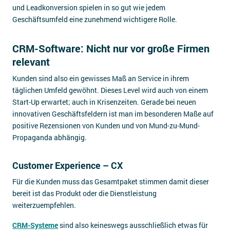
und Leadkonversion spielen in so gut wie jedem
Geschäftsumfeld eine zunehmend wichtigere Rolle.
CRM-Software: Nicht nur vor große Firmen
relevant
Kunden sind also ein gewisses Maß an Service in ihrem
täglichen Umfeld gewöhnt. Dieses Level wird auch von einem
Start-Up erwartet; auch in Krisenzeiten. Gerade bei neuen
innovativen Geschäftsfeldern ist man im besonderen Maße auf
positive Rezensionen von Kunden und von Mund-zu-Mund-
Propaganda abhängig.
Customer Experience – CX
Für die Kunden muss das Gesamtpaket stimmen damit dieser
bereit ist das Produkt oder die Dienstleistung
weiterzuempfehlen.
CRM-Systeme
sind also keineswegs ausschließlich etwas für