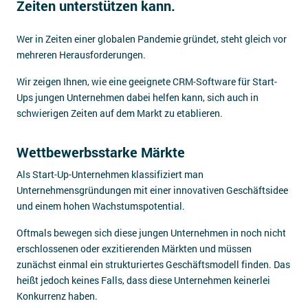
Zeiten unterstützen kann.
Impressum
Wer in Zeiten einer globalen Pandemie gründet, steht gleich vor
Kontakt
mehreren Herausforderungen.
Wir zeigen Ihnen, wie eine geeignete CRM-Software für Start-
Ups jungen Unternehmen dabei helfen kann, sich auch in
schwierigen Zeiten auf dem Markt zu etablieren.
Wettbewerbsstarke Märkte
Als Start-Up-Unternehmen klassifiziert man
Unternehmensgründungen mit einer innovativen Geschäftsidee
und einem hohen Wachstumspotential.
Oftmals bewegen sich diese jungen Unternehmen in noch nicht
erschlossenen oder exzitierenden Märkten und müssen
zunächst einmal ein strukturiertes Geschäftsmodell finden. Das
heißt jedoch keines Falls, dass diese Unternehmen keinerlei
Konkurrenz haben.