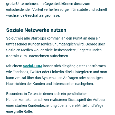
große Unternehmen. Im Gegenteil, können diese zum
entscheidenden Vorteil verhelfen sorgen für stabile und schnell
wachsende Geschäftsergebnisse.
Soziale Netzwerke nutzen
So gut wie alle Start-Ups kommen an den Punkt an dem ein
umfassender Kundenservice unumgänglich wird. Gerade über
Sozialen Medien wollen viele, insbesondere jüngere Kunden
Kontakt zum Unternehmen aufnehmen.
Mit einem
Social-CRM
lassen sich die gängigsten Plattformen
wie Facebook, Twitter oder LinkedIn direkt integrieren und man
kann zentral über das System allen Anfragen oder sonstigen
Nachrichten der Kunden und Interessenten nachgehen.
Besonders in Zeiten, in denen sich ein persönlicher
Kundenkontakt nur schwer realisieren lässt, spielt der Aufbau
einer starken Kundenbeziehung über andere Mittel und Wege
eine große Rolle.