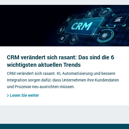
CRM verändert sich rasant: Das sind die 6
wichtigsten aktuellen Trends
CRM verändert sich rasant. KI, Automatisierung und bessere
Integration sorgen dafür, dass Unternehmen ihre Kundendaten
und Prozesse neu ausrichten müssen.
Lesen Sie weiter