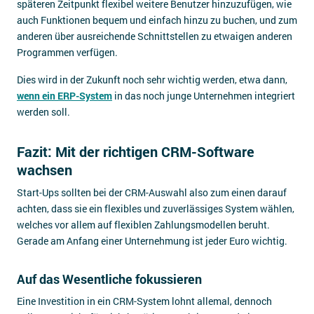
späteren Zeitpunkt flexibel weitere Benutzer hinzuzufügen, wie
auch Funktionen bequem und einfach hinzu zu buchen, und zum
anderen über ausreichende Schnittstellen zu etwaigen anderen
Programmen verfügen.
Dies wird in der Zukunft noch sehr wichtig werden, etwa dann,
wenn ein ERP-System
in das noch junge Unternehmen integriert
werden soll.
Fazit: Mit der richtigen CRM-Software
wachsen
Start-Ups sollten bei der CRM-Auswahl also zum einen darauf
achten, dass sie ein flexibles und zuverlässiges System wählen,
welches vor allem auf flexiblen Zahlungsmodellen beruht.
Gerade am Anfang einer Unternehmung ist jeder Euro wichtig.
Auf das Wesentliche fokussieren
Eine Investition in ein CRM-System lohnt allemal, dennoch