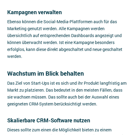
Kampagnen verwalten
Ebenso können die Social-Media-Plattformen auch für das
Marketing genutzt werden. Alle Kampagnen werden
übersichtlich auf entsprechenden Dashboards angezeigt und
können überwacht werden. Ist eine Kampagne besonders
erfolglos, kann diese direkt abgeschaltet und neue geschaltet
werden.
Wachstum im Blick behalten
Das Ziel von Start-Ups ist es sich und ihr Produkt langfristig am
Markt zu platzieren. Das bedeutet in den meisten Fällen, dass
sie wachsen müssen. Das sollte auch bei der Auswahl eines
geeigneten CRM-System berücksichtigt werden.
Skalierbare CRM-Software nutzen
Dieses sollte zum einen die Möglichkeit bieten zu einem