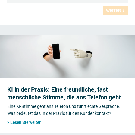
WEITER
KI in der Praxis: Eine freundliche, fast
menschliche Stimme, die ans Telefon geht
Eine KI-Stimme geht ans Telefon und führt echte Gespräche.
Was bedeutet das in der Praxis für den Kundenkontakt?
Lesen Sie weiter