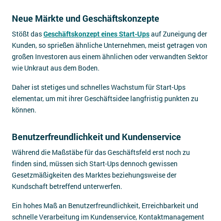
Neue Märkte und Geschäftskonzepte
Stößt das
Geschäftskonzept eines Start-Ups
auf Zuneigung der
Kunden, so sprießen ähnliche Unternehmen, meist getragen von
großen Investoren aus einem ähnlichen oder verwandten Sektor
wie Unkraut aus dem Boden.
Daher ist stetiges und schnelles Wachstum für Start-Ups
elementar, um mit ihrer Geschäftsidee langfristig punkten zu
können.
Benutzerfreundlichkeit und Kundenservice
Während die Maßstäbe für das Geschäftsfeld erst noch zu
finden sind, müssen sich Start-Ups dennoch gewissen
Gesetzmäßigkeiten des Marktes beziehungsweise der
Kundschaft betreffend unterwerfen.
Ein hohes Maß an Benutzerfreundlichkeit, Erreichbarkeit und
schnelle Verarbeitung im Kundenservice, Kontaktmanagement