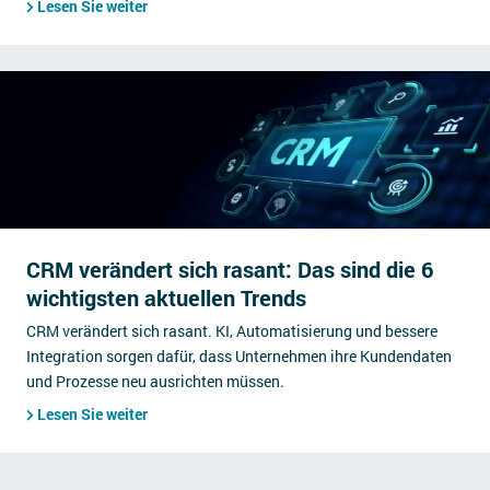
Lesen Sie weiter
CRM verändert sich rasant: Das sind die 6
wichtigsten aktuellen Trends
CRM verändert sich rasant. KI, Automatisierung und bessere
Integration sorgen dafür, dass Unternehmen ihre Kundendaten
und Prozesse neu ausrichten müssen.
Lesen Sie weiter