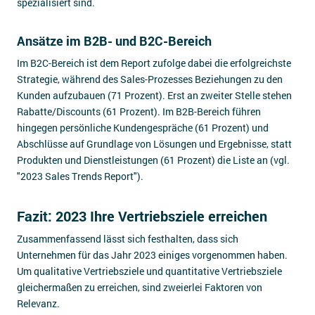
spezialisiert sind.
Ansätze im B2B- und B2C-Bereich
Im B2C-Bereich ist dem Report zufolge dabei die erfolgreichste
Strategie, während des Sales-Prozesses Beziehungen zu den
Kunden aufzubauen (71 Prozent). Erst an zweiter Stelle stehen
Rabatte/Discounts (61 Prozent). Im B2B-Bereich führen
hingegen persönliche Kundengespräche (61 Prozent) und
Abschlüsse auf Grundlage von Lösungen und Ergebnisse, statt
Produkten und Dienstleistungen (61 Prozent) die Liste an (vgl.
"2023 Sales Trends Report").
Fazit: 2023 Ihre Vertriebsziele erreichen
Zusammenfassend lässt sich festhalten, dass sich
Unternehmen für das Jahr 2023 einiges vorgenommen haben.
Um qualitative Vertriebsziele und quantitative Vertriebsziele
gleichermaßen zu erreichen, sind zweierlei Faktoren von
Relevanz.