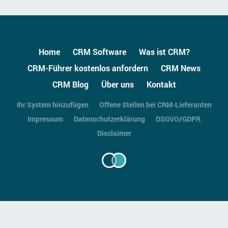
Home
CRM Software
Was ist CRM?
CRM-Führer kostenlos anfordern
CRM News
CRM Blog
Über uns
Kontakt
Ihr System hinzufügen
Offene Stellen bei CRM-Lieferanten
Impressum
Datenschutzerklärung
DSGVO/GDPR
Disclaimer