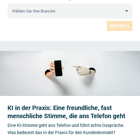
WEITER
KI in der Praxis: Eine freundliche, fast
menschliche Stimme, die ans Telefon geht
Eine KI-Stimme geht ans Telefon und führt echte Gespräche.
Was bedeutet das in der Praxis für den Kundenkontakt?