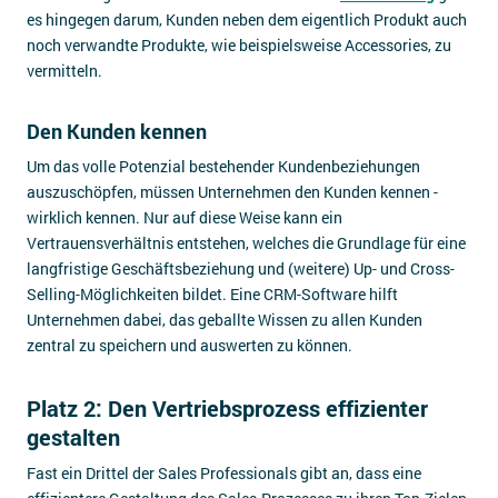
es hingegen darum, Kunden neben dem eigentlich Produkt auch
noch verwandte Produkte, wie beispielsweise Accessories, zu
vermitteln.
Den Kunden kennen
Um das volle Potenzial bestehender Kundenbeziehungen
auszuschöpfen, müssen Unternehmen den Kunden kennen -
wirklich kennen. Nur auf diese Weise kann ein
Vertrauensverhältnis entstehen, welches die Grundlage für eine
langfristige Geschäftsbeziehung und (weitere) Up- und Cross-
Selling-Möglichkeiten bildet. Eine CRM-Software hilft
Unternehmen dabei, das geballte Wissen zu allen Kunden
zentral zu speichern und auswerten zu können.
Platz 2: Den Vertriebsprozess effizienter
gestalten
Fast ein Drittel der Sales Professionals gibt an, dass eine