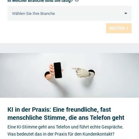
In welcher Branche sind Sie tätig?
WEITER
KI in der Praxis: Eine freundliche, fast
menschliche Stimme, die ans Telefon geht
Eine KI-Stimme geht ans Telefon und führt echte Gespräche.
Was bedeutet das in der Praxis für den Kundenkontakt?