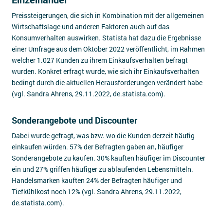
Preissteigerungen, die sich in Kombination mit der allgemeinen
Wirtschaftslage und anderen Faktoren auch auf das
Konsumverhalten auswirken. Statista hat dazu die Ergebnisse
einer Umfrage aus dem Oktober 2022 veröffentlicht, im Rahmen
welcher 1.027 Kunden zu ihrem Einkaufsverhalten befragt
wurden. Konkret erfragt wurde, wie sich ihr Einkaufsverhalten
bedingt durch die aktuellen Herausforderungen verändert habe
(vgl. Sandra Ahrens, 29.11.2022, de.statista.com).
Sonderangebote und Discounter
Dabei wurde gefragt, was bzw. wo die Kunden derzeit häufig
einkaufen würden. 57% der Befragten gaben an, häufiger
Sonderangebote zu kaufen. 30% kauften häufiger im Discounter
ein und 27% griffen häufiger zu ablaufenden Lebensmitteln.
Handelsmarken kauften 24% der Befragten häufiger und
Tiefkühlkost noch 12% (vgl. Sandra Ahrens, 29.11.2022,
de.statista.com).