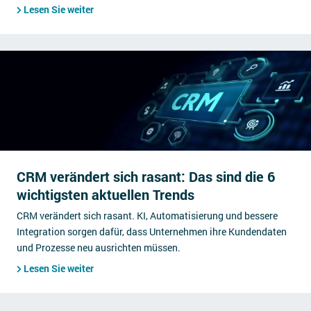
Lesen Sie weiter
CRM verändert sich rasant: Das sind die 6
wichtigsten aktuellen Trends
CRM verändert sich rasant. KI, Automatisierung und bessere
Integration sorgen dafür, dass Unternehmen ihre Kundendaten
und Prozesse neu ausrichten müssen.
Lesen Sie weiter