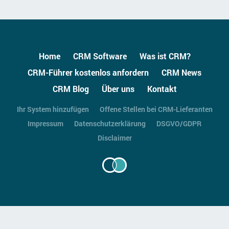
Home
CRM Software
Was ist CRM?
CRM-Führer kostenlos anfordern
CRM News
CRM Blog
Über uns
Kontakt
Ihr System hinzufügen
Offene Stellen bei CRM-Lieferanten
Impressum
Datenschutzerklärung
DSGVO/GDPR
Disclaimer