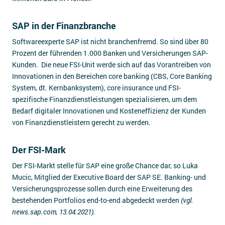
SAP in der Finanzbranche
Softwareexperte SAP ist nicht branchenfremd. So sind über 80
Prozent der führenden 1.000 Banken und Versicherungen SAP-
Kunden. Die neue FSI-Unit werde sich auf das Vorantreiben von
Innovationen in den Bereichen core banking (CBS, Core Banking
System, dt. Kernbanksystem), core insurance und FSI-
spezifische Finanzdienstleistungen spezialisieren, um dem
Bedarf digitaler Innovationen und Kosteneffizienz der Kunden
von Finanzdienstleistern gerecht zu werden.
Der FSI-Mark
Der FSI-Markt stelle für SAP eine große Chance dar, so Luka
Mucic, Mitglied der Executive Board der SAP SE. Banking- und
Versicherungsprozesse sollen durch eine Erweiterung des
bestehenden Portfolios end-to-end abgedeckt werden
(vgl.
news.sap.com, 13.04.2021).