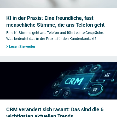
KI in der Praxis: Eine freundliche, fast
menschliche Stimme, die ans Telefon geht
Eine KI-Stimme geht ans Telefon und führt echte Gespräche.
Was bedeutet das in der Praxis für den Kundenkontakt?
Lesen Sie weiter
CRM verändert sich rasant: Das sind die 6
wichtigsten aktuellen Trends