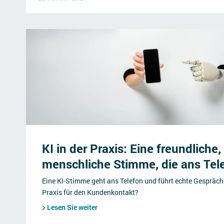
KI in der Praxis: Eine freundliche,
menschliche Stimme, die ans Tel
Eine KI-Stimme geht ans Telefon und führt echte Gespräch
Praxis für den Kundenkontakt?
Lesen Sie weiter