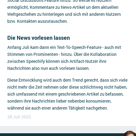
Social Discussions Feature hinzu. So werde es Nutzern
ermöglicht, Kommentare zu News-Artikel un dem aktuellen
Weltgeschehen zu hinterlegen und sich mit anderen Nutzern
bzw. Kontakten auszutauschen.
Die News vorlesen lassen
Anfang Juli kam dann ein Text-To-Speech-Feature - auch mit
Stimmen von Prominenten - hinzu. Über die Kollaboration
zwischen Speechify können sich Artifact-Nutzer ihre
Nachrichten also nun auch vorlesen lassen.
Diese Entwicklung wird auch dem Trend gerecht, dass sich viele
nicht mehr die Zeit nehmen oder diese schlichtweg nicht haben,
sich umfassend mit einem geschriebenen Artikel zu befassen,
sondern ihre Nachrichten lieber nebenbei konsumieren,
während sie auch einer anderen Tätigkeit nachgehen.
28 Juli 2023