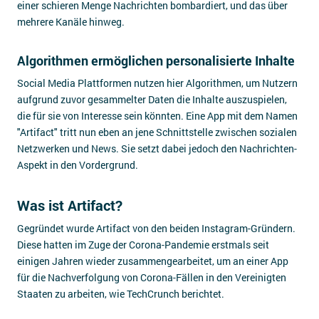
einer schieren Menge Nachrichten bombardiert, und das über
mehrere Kanäle hinweg.
Algorithmen ermöglichen personalisierte Inhalte
Social Media Plattformen nutzen hier Algorithmen, um Nutzern
aufgrund zuvor gesammelter Daten die Inhalte auszuspielen,
die für sie von Interesse sein könnten. Eine App mit dem Namen
"Artifact" tritt nun eben an jene Schnittstelle zwischen sozialen
Netzwerken und News. Sie setzt dabei jedoch den Nachrichten-
Aspekt in den Vordergrund.
Was ist Artifact?
Gegründet wurde Artifact von den beiden Instagram-Gründern.
Diese hatten im Zuge der Corona-Pandemie erstmals seit
einigen Jahren wieder zusammengearbeitet, um an einer App
für die Nachverfolgung von Corona-Fällen in den Vereinigten
Staaten zu arbeiten, wie TechCrunch berichtet.