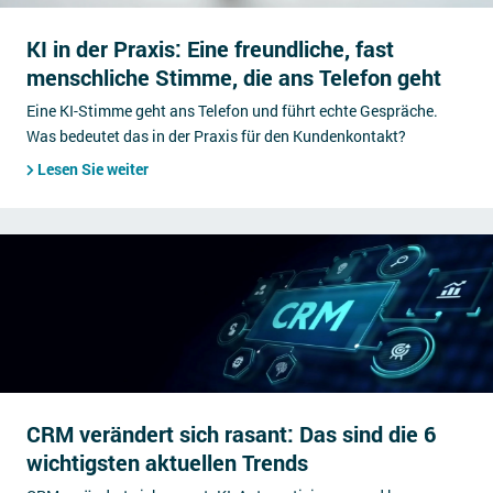
KI in der Praxis: Eine freundliche, fast
menschliche Stimme, die ans Telefon geht
Eine KI-Stimme geht ans Telefon und führt echte Gespräche.
Was bedeutet das in der Praxis für den Kundenkontakt?
Lesen Sie weiter
CRM verändert sich rasant: Das sind die 6
wichtigsten aktuellen Trends