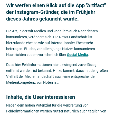
Wir werfen einen Blick auf die App "Artifact"
Impressum
der Instagram-Gründer, die im Frühjahr
Kontakt
dieses Jahres gelauncht wurde.
Die Art, in der wir Medien und vor allem auch Nachrichten
konsumieren, verändert sich. Die News-Landschaft ist
hierzulande ebenso wie auf internationaler Ebene sehr
heterogen. Etliche, vor allem junge Nutzer, konsumieren
Nachrichten zudem vornehmlich über
Social Media
.
Dass hier Fehlinformationen nicht zwingend zuverlässig
entfernt werden, ist bekannt. Hinzu kommt, dass mit der großen
Vielfalt der Medienlandschaft auch eine entsprechende
Medienkompetenz von Nöten ist.
Inhalte, die User interessieren
Neben dem hohen Potenzial für die Verbreitung von
Fehlerinformationen werden Nutzer natürlich auch täglich von