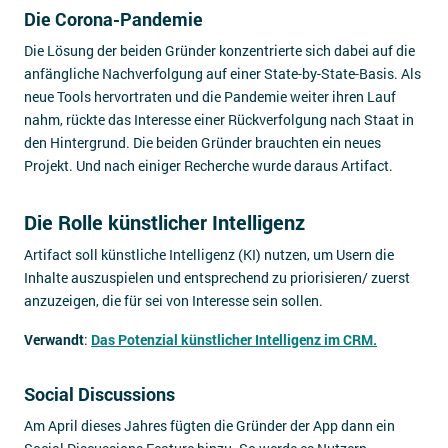
Die Corona-Pandemie
Die Lösung der beiden Gründer konzentrierte sich dabei auf die
anfängliche Nachverfolgung auf einer State-by-State-Basis. Als
neue Tools hervortraten und die Pandemie weiter ihren Lauf
nahm, rückte das Interesse einer Rückverfolgung nach Staat in
den Hintergrund. Die beiden Gründer brauchten ein neues
Projekt. Und nach einiger Recherche wurde daraus Artifact.
Die Rolle künstlicher Intelligenz
Artifact soll künstliche Intelligenz (KI) nutzen, um Usern die
Inhalte auszuspielen und entsprechend zu priorisieren/ zuerst
anzuzeigen, die für sei von Interesse sein sollen.
Verwandt
:
Das Potenzial künstlicher Intelligenz im CRM.
Social Discussions
Am April dieses Jahres fügten die Gründer der App dann ein