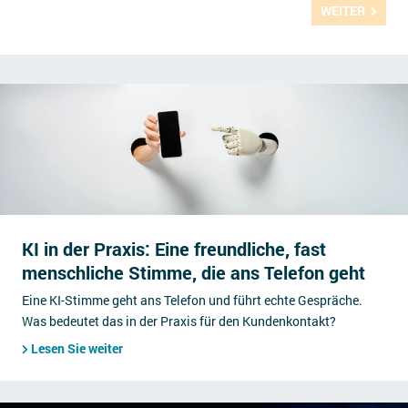
WEITER
KI in der Praxis: Eine freundliche, fast
menschliche Stimme, die ans Telefon geht
Eine KI-Stimme geht ans Telefon und führt echte Gespräche.
Was bedeutet das in der Praxis für den Kundenkontakt?
Lesen Sie weiter