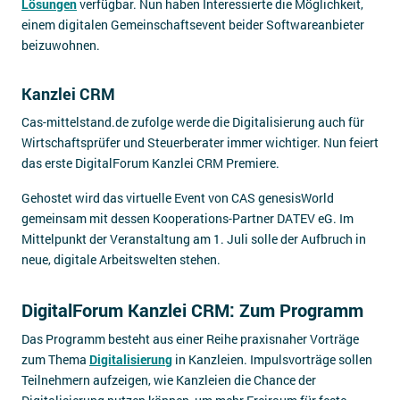
Lösungen
verfügbar. Nun haben Interessierte die Möglichkeit,
einem digitalen Gemeinschaftsevent beider Softwareanbieter
beizuwohnen.
Kanzlei CRM
Cas-mittelstand.de zufolge werde die Digitalisierung auch für
Wirtschaftsprüfer und Steuerberater immer wichtiger. Nun feiert
das erste DigitalForum Kanzlei CRM Premiere.
Gehostet wird das virtuelle Event von CAS genesisWorld
gemeinsam mit dessen Kooperations-Partner DATEV eG. Im
Mittelpunkt der Veranstaltung am 1. Juli solle der Aufbruch in
neue, digitale Arbeitswelten stehen.
DigitalForum Kanzlei CRM: Zum Programm
Das Programm besteht aus einer Reihe praxisnaher Vorträge
zum Thema
Digitalisierung
in Kanzleien. Impulsvorträge sollen
Teilnehmern aufzeigen, wie Kanzleien die Chance der