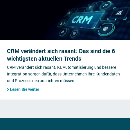
CRM verändert sich rasant: Das sind die 6
wichtigsten aktuellen Trends
CRM verändert sich rasant. KI, Automatisierung und bessere
Integration sorgen dafür, dass Unternehmen ihre Kundendaten
und Prozesse neu ausrichten müssen.
Lesen Sie weiter