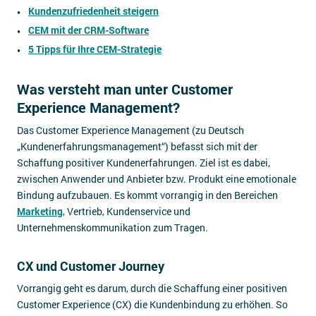
Kundenzufriedenheit steigern
CEM mit der CRM-Software
5 Tipps für Ihre CEM-Strategie
Was versteht man unter Customer
Experience Management?
Das Customer Experience Management (zu Deutsch
„Kundenerfahrungsmanagement“) befasst sich mit der
Schaffung positiver Kundenerfahrungen. Ziel ist es dabei,
zwischen Anwender und Anbieter bzw. Produkt eine emotionale
Bindung aufzubauen. Es kommt vorrangig in den Bereichen
Marketing
, Vertrieb, Kundenservice und
Unternehmenskommunikation zum Tragen.
CX und Customer Journey
Vorrangig geht es darum, durch die Schaffung einer positiven
Customer Experience (CX) die Kundenbindung zu erhöhen. So