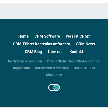
Home
CRM Software
Was ist CRM?
CRM-Führer kostenlos anfordern
CRM News
CRM Blog
Über uns
Kontakt
Ihr System hinzufügen
Offene Stellen bei CRM-Lieferanten
Impressum
Datenschutzerklärung
DSGVO/GDPR
Disclaimer