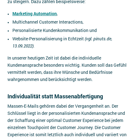
zu steigern. Dazu zählen beispielsweise:
Marketing Automation
,
Multichannel Customer Interactions,
Personalisierte Kundenkommunikation und
Website-Personalisierung in Echtzeit
(vgl. pinuts.de,
13.09.2022).
In unserer heutigen Zeit ist dabei die individuelle
Kundenansprache besonders wichtig. Kunden soll das Gefühl
vermittelt werden, dass ihre Wünsche und Bedürfnisse
wahrgenommen und berücksichtigt werden.
Individualität statt Massenabfertigung
Massen-E-Mails gehören dabei der Vergangenheit an. Der
Schlüssel liegt in der personalisierten Kundenansprache und
der Schaffung einer optimal Customer Experience bei jedem
einzelnen Touchpoint der Customer Journey. Die Customer
Experience ist somit letztlich auch individuell und variiert von