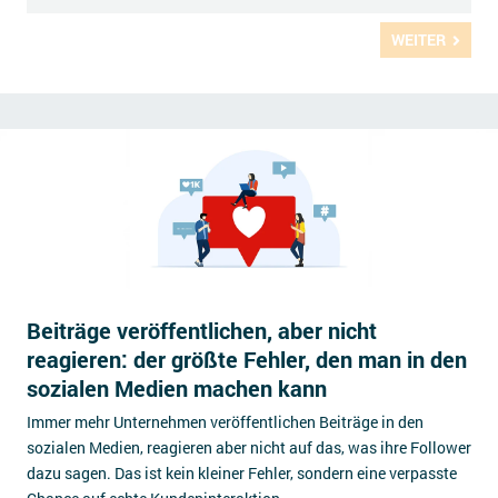
WEITER
Beiträge veröffentlichen, aber nicht
reagieren: der größte Fehler, den man in den
sozialen Medien machen kann
Immer mehr Unternehmen veröffentlichen Beiträge in den
sozialen Medien, reagieren aber nicht auf das, was ihre Follower
dazu sagen. Das ist kein kleiner Fehler, sondern eine verpasste