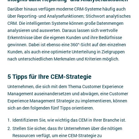
Darüber hinaus verfügen moderne CRM-Systeme häufig auch
über Reporting- und Analysefunktionen; Stichwort analytisches
CRM. Die intelligenten Systeme können große Datenmengen
analysieren und auswerten. Daraus lassen sich wertvolle
Erkenntnisse über die eigenen Kunden und ihre Bedürfnisse
gewinnen. Dabei ist ebenso eine 360°-Sicht auf den einzelnen
Kunden, als auch eine optimierte Unterteilung in Zielgruppen
nach unterschiedlichen Merkmalen und Kriterien möglich.
5 Tipps für Ihre CEM-Strategie
Unternehmen, die sich mit dem Thema Customer Experience
Management auseinandersetzen und abwägen, eine Customer
Experience Management Strategie zu implementieren, können
sich an den folgenden fünf Tipps orientieren.
Identifizieren Sie, wie wichtig das CEM in Ihrer Branche ist.
Stellen Sie sicher, dass Ihr Unternehmen über die nötigen
Ressourcen verfügt, um eine CEM-Strategie zu