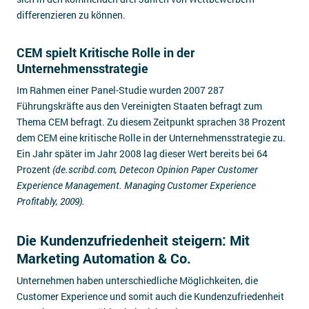
differenzieren zu können.
CEM spielt Kritische Rolle in der
Unternehmensstrategie
Im Rahmen einer Panel-Studie wurden 2007 287
Führungskräfte aus den Vereinigten Staaten befragt zum
Thema CEM befragt. Zu diesem Zeitpunkt sprachen 38 Prozent
dem CEM eine kritische Rolle in der Unternehmensstrategie zu.
Ein Jahr später im Jahr 2008 lag dieser Wert bereits bei 64
Prozent
(de.scribd.com, Detecon Opinion Paper Customer
Experience Management. Managing Customer Experience
Profitably, 2009).
Die Kundenzufriedenheit steigern: Mit
Marketing Automation & Co.
Unternehmen haben unterschiedliche Möglichkeiten, die
Customer Experience und somit auch die Kundenzufriedenheit