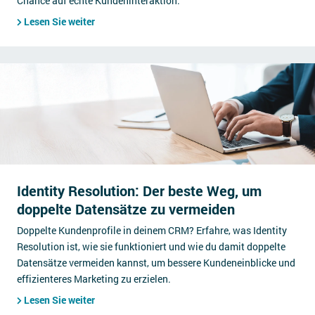
Chance auf echte Kundeninteraktion.
Lesen Sie weiter
Identity Resolution: Der beste Weg, um
doppelte Datensätze zu vermeiden
Doppelte Kundenprofile in deinem CRM? Erfahre, was Identity
Resolution ist, wie sie funktioniert und wie du damit doppelte
Datensätze vermeiden kannst, um bessere Kundeneinblicke und
effizienteres Marketing zu erzielen.
Lesen Sie weiter