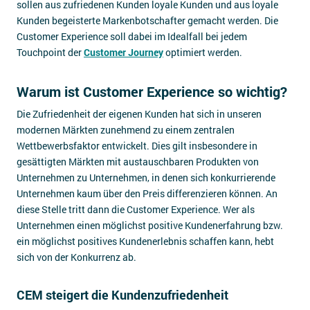
sollen aus zufriedenen Kunden loyale Kunden und aus loyale
Kunden begeisterte Markenbotschafter gemacht werden. Die
Customer Experience soll dabei im Idealfall bei jedem
Touchpoint der
Customer Journey
optimiert werden.
Warum ist Customer Experience so wichtig?
Die Zufriedenheit der eigenen Kunden hat sich in unseren
modernen Märkten zunehmend zu einem zentralen
Wettbewerbsfaktor entwickelt. Dies gilt insbesondere in
gesättigten Märkten mit austauschbaren Produkten von
Unternehmen zu Unternehmen, in denen sich konkurrierende
Unternehmen kaum über den Preis differenzieren können. An
diese Stelle tritt dann die Customer Experience. Wer als
Unternehmen einen möglichst positive Kundenerfahrung bzw.
ein möglichst positives Kundenerlebnis schaffen kann, hebt
sich von der Konkurrenz ab.
CEM steigert die Kundenzufriedenheit