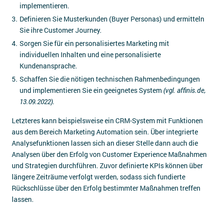
implementieren.
Definieren Sie Musterkunden (Buyer Personas) und ermitteln
Sie ihre Customer Journey.
Sorgen Sie für ein personalisiertes Marketing mit
individuellen Inhalten und eine personalisierte
Kundenansprache.
Schaffen Sie die nötigen technischen Rahmenbedingungen
und implementieren Sie ein geeignetes System
(vgl. affinis.de,
13.09.2022).
Letzteres kann beispielsweise ein CRM-System mit Funktionen
aus dem Bereich Marketing Automation sein. Über integrierte
Analysefunktionen lassen sich an dieser Stelle dann auch die
Analysen über den Erfolg von Customer Experience Maßnahmen
und Strategien durchführen. Zuvor definierte KPIs können über
längere Zeiträume verfolgt werden, sodass sich fundierte
Rückschlüsse über den Erfolg bestimmter Maßnahmen treffen
lassen.