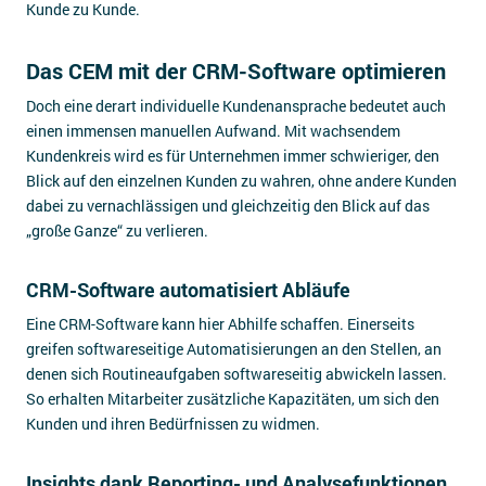
Kunde zu Kunde.
Das CEM mit der CRM-Software optimieren
Doch eine derart individuelle Kundenansprache bedeutet auch
einen immensen manuellen Aufwand. Mit wachsendem
Kundenkreis wird es für Unternehmen immer schwieriger, den
Blick auf den einzelnen Kunden zu wahren, ohne andere Kunden
dabei zu vernachlässigen und gleichzeitig den Blick auf das
„große Ganze“ zu verlieren.
CRM-Software automatisiert Abläufe
Eine CRM-Software kann hier Abhilfe schaffen. Einerseits
greifen softwareseitige Automatisierungen an den Stellen, an
denen sich Routineaufgaben softwareseitig abwickeln lassen.
So erhalten Mitarbeiter zusätzliche Kapazitäten, um sich den
Kunden und ihren Bedürfnissen zu widmen.
Insights dank Reporting- und Analysefunktionen