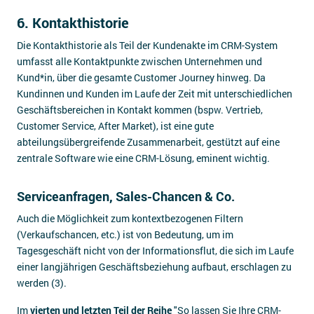
6. Kontakthistorie
Die Kontakthistorie als Teil der Kundenakte im CRM-System
umfasst alle Kontaktpunkte zwischen Unternehmen und
Kund*in, über die gesamte Customer Journey hinweg. Da
Kundinnen und Kunden im Laufe der Zeit mit unterschiedlichen
Geschäftsbereichen in Kontakt kommen (bspw. Vertrieb,
Customer Service, After Market), ist eine gute
abteilungsübergreifende Zusammenarbeit, gestützt auf eine
zentrale Software wie eine CRM-Lösung, eminent wichtig.
Serviceanfragen, Sales-Chancen & Co.
Auch die Möglichkeit zum kontextbezogenen Filtern
(Verkaufschancen, etc.) ist von Bedeutung, um im
Tagesgeschäft nicht von der Informationsflut, die sich im Laufe
einer langjährigen Geschäftsbeziehung aufbaut, erschlagen zu
werden (3).
Im
vierten und letzten Teil der Reihe
"So lassen Sie Ihre CRM-