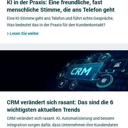
KI in der Praxis: Eine freundliche, fast
menschliche Stimme, die ans Telefon geht
Eine KI-Stimme geht ans Telefon und führt echte Gespräche.
Was bedeutet das in der Praxis für den Kundenkontakt?
Lesen Sie weiter
CRM verändert sich rasant: Das sind die 6
wichtigsten aktuellen Trends
CRM verändert sich rasant. KI, Automatisierung und bessere
Integration sorgen dafür, dass Unternehmen ihre Kundendaten