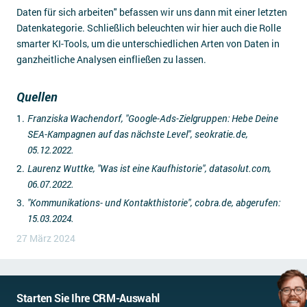
Daten für sich arbeiten" befassen wir uns dann mit einer letzten
Datenkategorie. Schließlich beleuchten wir hier auch die Rolle
smarter KI-Tools, um die unterschiedlichen Arten von Daten in
ganzheitliche Analysen einfließen zu lassen.
Quellen
Franziska Wachendorf, "Google-Ads-Zielgruppen: Hebe Deine
SEA-Kampagnen auf das nächste Level", seokratie.de,
05.12.2022.
Laurenz Wuttke, "Was ist eine Kaufhistorie", datasolut.com,
06.07.2022.
"Kommunikations- und Kontakthistorie", cobra.de, abgerufen:
15.03.2024.
27 März 2024
Starten Sie Ihre CRM-Auswahl