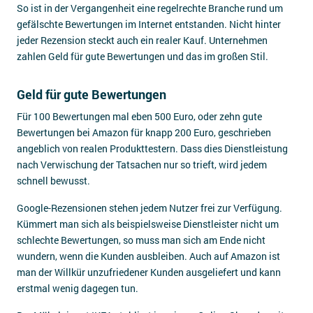
So ist in der Vergangenheit eine regelrechte Branche rund um
gefälschte Bewertungen im Internet entstanden. Nicht hinter
jeder Rezension steckt auch ein realer Kauf. Unternehmen
zahlen Geld für gute Bewertungen und das im großen Stil.
Geld für gute Bewertungen
Für 100 Bewertungen mal eben 500 Euro, oder zehn gute
Bewertungen bei Amazon für knapp 200 Euro, geschrieben
angeblich von realen Produkttestern. Dass dies Dienstleistung
nach Verwischung der Tatsachen nur so trieft, wird jedem
schnell bewusst.
Google-Rezensionen stehen jedem Nutzer frei zur Verfügung.
Kümmert man sich als beispielsweise Dienstleister nicht um
schlechte Bewertungen, so muss man sich am Ende nicht
wundern, wenn die Kunden ausbleiben. Auch auf Amazon ist
man der Willkür unzufriedener Kunden ausgeliefert und kann
erstmal wenig dagegen tun.