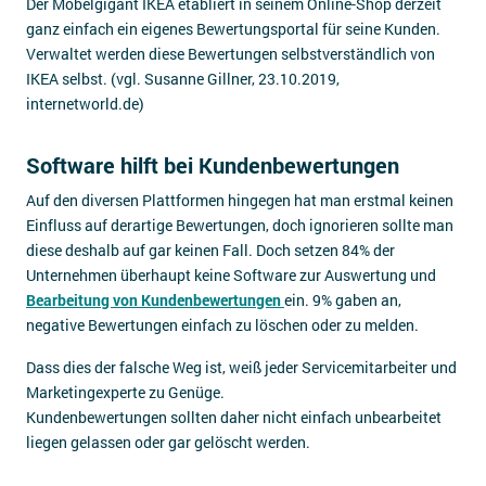
Der Möbelgigant IKEA etabliert in seinem Online-Shop derzeit
ganz einfach ein eigenes Bewertungsportal für seine Kunden.
Verwaltet werden diese Bewertungen selbstverständlich von
IKEA selbst. (vgl. Susanne Gillner, 23.10.2019,
internetworld.de)
Software hilft bei Kundenbewertungen
Auf den diversen Plattformen hingegen hat man erstmal keinen
Einfluss auf derartige Bewertungen, doch ignorieren sollte man
diese deshalb auf gar keinen Fall. Doch setzen 84% der
Unternehmen überhaupt keine Software zur Auswertung und
Bearbeitung von Kundenbewertungen
ein. 9% gaben an,
negative Bewertungen einfach zu löschen oder zu melden.
Dass dies der falsche Weg ist, weiß jeder Servicemitarbeiter und
Marketingexperte zu Genüge.
Kundenbewertungen sollten daher nicht einfach unbearbeitet
liegen gelassen oder gar gelöscht werden.