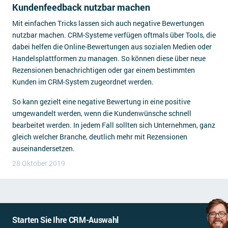
Kundenfeedback nutzbar machen
Mit einfachen Tricks lassen sich auch negative Bewertungen
nutzbar machen. CRM-Systeme verfügen oftmals über Tools, die
dabei helfen die Online-Bewertungen aus sozialen Medien oder
Handelsplattformen zu managen. So können diese über neue
Rezensionen benachrichtigen oder gar einem bestimmten
Kunden im CRM-System zugeordnet werden.
So kann gezielt eine negative Bewertung in eine positive
umgewandelt werden, wenn die Kundenwünsche schnell
bearbeitet werden. In jedem Fall sollten sich Unternehmen, ganz
gleich welcher Branche, deutlich mehr mit Rezensionen
auseinandersetzen.
28 Oktober 2019
Starten Sie Ihre CRM-Auswahl