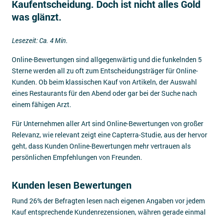
Kaufentscheidung. Doch ist nicht alles Gold
Impressum
was glänzt.
Kontakt
Lesezeit: Ca. 4 Min.
Online-Bewertungen sind allgegenwärtig und die funkelnden 5
Sterne werden all zu oft zum Entscheidungsträger für Online-
Kunden. Ob beim klassischen Kauf von Artikeln, der Auswahl
eines Restaurants für den Abend oder gar bei der Suche nach
einem fähigen Arzt.
Für Unternehmen aller Art sind Online-Bewertungen von großer
Relevanz, wie relevant zeigt eine Capterra-Studie, aus der hervor
geht, dass Kunden Online-Bewertungen mehr vertrauen als
persönlichen Empfehlungen von Freunden.
Kunden lesen Bewertungen
Rund 26% der Befragten lesen nach eigenen Angaben vor jedem
Kauf entsprechende Kundenrezensionen, währen gerade einmal