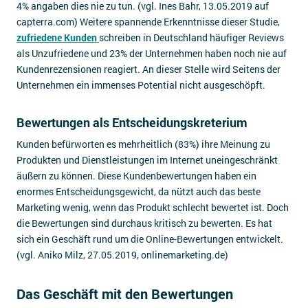
4% angaben dies nie zu tun. (vgl. Ines Bahr, 13.05.2019 auf
capterra.com) Weitere spannende Erkenntnisse dieser Studie,
zufriedene Kunden
schreiben in Deutschland häufiger Reviews
als Unzufriedene und 23% der Unternehmen haben noch nie auf
Kundenrezensionen reagiert. An dieser Stelle wird Seitens der
Unternehmen ein immenses Potential nicht ausgeschöpft.
Bewertungen als Entscheidungskreterium
Kunden befürworten es mehrheitlich (83%) ihre Meinung zu
Produkten und Dienstleistungen im Internet uneingeschränkt
äußern zu können. Diese Kundenbewertungen haben ein
enormes Entscheidungsgewicht, da nützt auch das beste
Marketing wenig, wenn das Produkt schlecht bewertet ist. Doch
die Bewertungen sind durchaus kritisch zu bewerten. Es hat
sich ein Geschäft rund um die Online-Bewertungen entwickelt.
(vgl. Aniko Milz, 27.05.2019, onlinemarketing.de)
Das Geschäft mit den Bewertungen