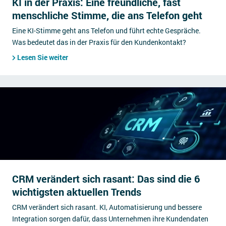
KI in der Praxis: Eine freundliche, fast
menschliche Stimme, die ans Telefon geht
Eine KI-Stimme geht ans Telefon und führt echte Gespräche.
Was bedeutet das in der Praxis für den Kundenkontakt?
Lesen Sie weiter
CRM verändert sich rasant: Das sind die 6
wichtigsten aktuellen Trends
CRM verändert sich rasant. KI, Automatisierung und bessere
Integration sorgen dafür, dass Unternehmen ihre Kundendaten