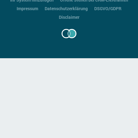
Impressum
Datenschutzerklärung
DSGVO/GDPR
Disclaimer