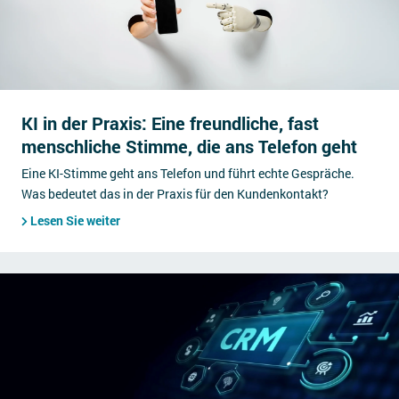
KI in der Praxis: Eine freundliche, fast
menschliche Stimme, die ans Telefon geht
Eine KI-Stimme geht ans Telefon und führt echte Gespräche.
Was bedeutet das in der Praxis für den Kundenkontakt?
Lesen Sie weiter