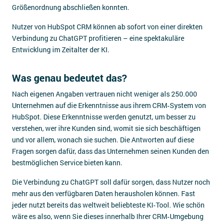
Größenordnung abschließen konnten.
Nutzer von HubSpot CRM können ab sofort von einer direkten
Verbindung zu ChatGPT profitieren – eine spektakuläre
Entwicklung im Zeitalter der KI.
Was genau bedeutet das?
Nach eigenen Angaben vertrauen nicht weniger als 250.000
Unternehmen auf die Erkenntnisse aus ihrem CRM‑System von
HubSpot. Diese Erkenntnisse werden genutzt, um besser zu
verstehen, wer ihre Kunden sind, womit sie sich beschäftigen
und vor allem, wonach sie suchen. Die Antworten auf diese
Fragen sorgen dafür, dass das Unternehmen seinen Kunden den
bestmöglichen Service bieten kann.
Die Verbindung zu ChatGPT soll dafür sorgen, dass Nutzer noch
mehr aus den verfügbaren Daten herausholen können. Fast
jeder nutzt bereits das weltweit beliebteste KI‑Tool. Wie schön
wäre es also, wenn Sie dieses innerhalb Ihrer CRM‑Umgebung