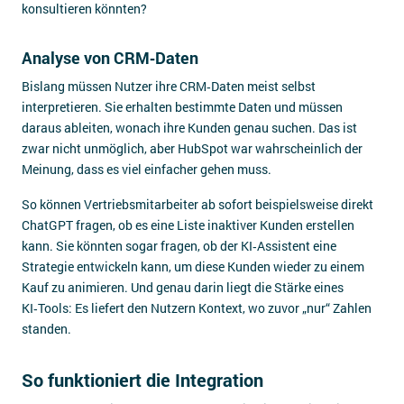
konsultieren könnten?
Analyse von CRM‑Daten
Bislang müssen Nutzer ihre CRM‑Daten meist selbst
interpretieren. Sie erhalten bestimmte Daten und müssen
daraus ableiten, wonach ihre Kunden genau suchen. Das ist
zwar nicht unmöglich, aber HubSpot war wahrscheinlich der
Meinung, dass es viel einfacher gehen muss.
So können Vertriebsmitarbeiter ab sofort beispielsweise direkt
ChatGPT fragen, ob es eine Liste inaktiver Kunden erstellen
kann. Sie könnten sogar fragen, ob der KI‑Assistent eine
Strategie entwickeln kann, um diese Kunden wieder zu einem
Kauf zu animieren. Und genau darin liegt die Stärke eines
KI‑Tools: Es liefert den Nutzern Kontext, wo zuvor „nur“ Zahlen
standen.
So funktioniert die Integration