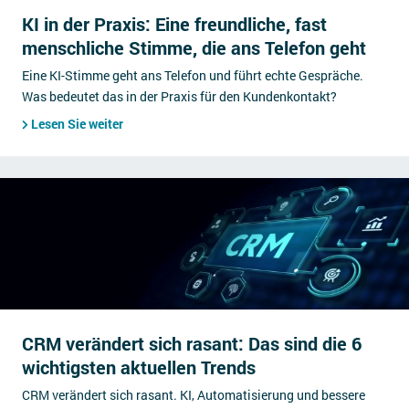
KI in der Praxis: Eine freundliche, fast
menschliche Stimme, die ans Telefon geht
Eine KI-Stimme geht ans Telefon und führt echte Gespräche.
Was bedeutet das in der Praxis für den Kundenkontakt?
Lesen Sie weiter
CRM verändert sich rasant: Das sind die 6
wichtigsten aktuellen Trends
CRM verändert sich rasant. KI, Automatisierung und bessere