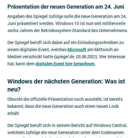
Präsentation der neuen Generation am 24. Juni
Angaben des Spiegel zufolge solle die neue Generation am 24.
Juni präsentiert werden. Windows 10 ist nun seit mittlerweile
sechs Jahren der Betriebssystem-Standard des Unternehmens.
Der Spiegel beruft sich dabei auf ein Einladungsschreiben zu
einem digitalen Event, welches
Microsoft
am Mittwoch an
Medien verschickt hatte
(spiegel.de, 03.06.2021).
Wer Interesse
hat, kann dem
digitalen Event hier beiwohnen
.
Windows der nächsten Generation: Was ist
neu?
Obwohl die offizielle Präsentation noch aussteht, ist bereits
bekannt, dass die neue Generation auch einen neuen Look
erhält.
Der Spiegel beruft sich in seinem Bericht auf Windows Central,
welchem zufolge die neue Generation unter dem Codenamen