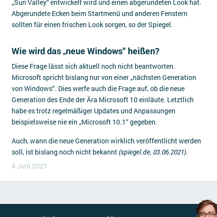
„Sun Valley“ entwickelt wird und einen abgerundeten Look hat.
Abgerundete Ecken beim Startmenü und anderen Fenstern
sollten für einen frischen Look sorgen, so der Spiegel.
Wie wird das „neue Windows“ heißen?
Diese Frage lässt sich aktuell noch nicht beantworten.
Microsoft spricht bislang nur von einer „nächsten Generation
von Windows“. Dies werfe auch die Frage auf, ob die neue
Generation des Ende der Ära Microsoft 10 einläute. Letztlich
habe es trotz regelmäßiger Updates und Anpassungen
beispielsweise nie ein „Microsoft 10.1“ gegeben.
Auch, wann die neue Generation wirklich veröffentlicht werden
soll, ist bislang noch nicht bekannt
(spiegel.de, 03.06.2021)
.
4 Juni 2021