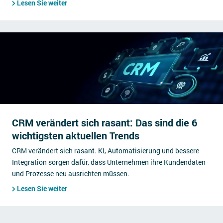
Lesen Sie weiter
CRM verändert sich rasant: Das sind die 6
wichtigsten aktuellen Trends
CRM verändert sich rasant. KI, Automatisierung und bessere
Integration sorgen dafür, dass Unternehmen ihre Kundendaten
und Prozesse neu ausrichten müssen.
Lesen Sie weiter