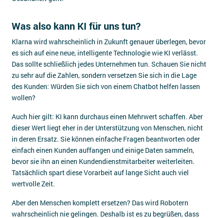
Was also kann KI für uns tun?
Klarna wird wahrscheinlich in Zukunft genauer überlegen, bevor
es sich auf eine neue, intelligente Technologie wie KI verlässt.
Das sollte schließlich jedes Unternehmen tun. Schauen Sie nicht
zu sehr auf die Zahlen, sondern versetzen Sie sich in die Lage
des Kunden: Würden Sie sich von einem Chatbot helfen lassen
wollen?
Auch hier gilt: KI kann durchaus einen Mehrwert schaffen. Aber
dieser Wert liegt eher in der Unterstützung von Menschen, nicht
in deren Ersatz. Sie können einfache Fragen beantworten oder
einfach einen Kunden auffangen und einige Daten sammeln,
bevor sie ihn an einen Kundendienstmitarbeiter weiterleiten.
Tatsächlich spart diese Vorarbeit auf lange Sicht auch viel
wertvolle Zeit.
Aber den Menschen komplett ersetzen? Das wird Robotern
wahrscheinlich nie gelingen. Deshalb ist es zu begrüßen, dass