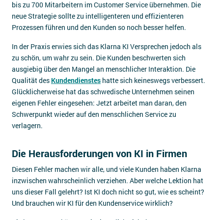
bis zu 700 Mitarbeitern im Customer Service übernehmen. Die
neue Strategie sollte zu intelligenteren und effizienteren
Prozessen führen und den Kunden so noch besser helfen.
In der Praxis erwies sich das Klarna KI Versprechen jedoch als
zu schön, um wahr zu sein. Die Kunden beschwerten sich
ausgiebig über den Mangel an menschlicher Interaktion. Die
Qualität des
Kundendienstes
hatte sich keineswegs verbessert.
Glücklicherweise hat das schwedische Unternehmen seinen
eigenen Fehler eingesehen: Jetzt arbeitet man daran, den
Schwerpunkt wieder auf den menschlichen Service zu
verlagern.
Die Herausforderungen von KI in Firmen
Diesen Fehler machen wir alle, und viele Kunden haben Klarna
inzwischen wahrscheinlich verziehen. Aber welche Lektion hat
uns dieser Fall gelehrt? Ist KI doch nicht so gut, wie es scheint?
Und brauchen wir KI für den Kundenservice wirklich?