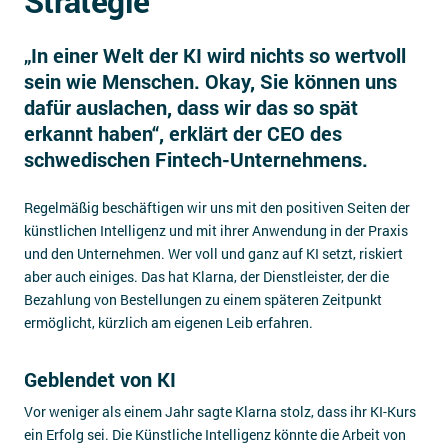
Strategie
Impressum
„In einer Welt der KI wird nichts so wertvoll
Kontakt
sein wie Menschen. Okay, Sie können uns
dafür auslachen, dass wir das so spät
erkannt haben“, erklärt der CEO des
schwedischen Fintech-Unternehmens.
Regelmäßig beschäftigen wir uns mit den positiven Seiten der
künstlichen Intelligenz und mit ihrer Anwendung in der Praxis
und den Unternehmen. Wer voll und ganz auf KI setzt, riskiert
aber auch einiges. Das hat Klarna, der Dienstleister, der die
Bezahlung von Bestellungen zu einem späteren Zeitpunkt
ermöglicht, kürzlich am eigenen Leib erfahren.
Geblendet von KI
Vor weniger als einem Jahr sagte Klarna stolz, dass ihr KI-Kurs
ein Erfolg sei. Die Künstliche Intelligenz könnte die Arbeit von