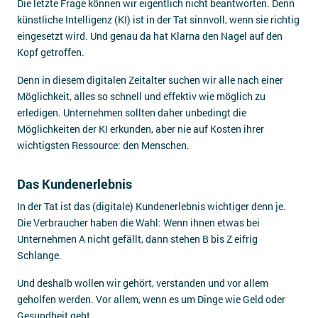
Die letzte Frage können wir eigentlich nicht beantworten. Denn
künstliche Intelligenz (KI) ist in der Tat sinnvoll, wenn sie richtig
eingesetzt wird. Und genau da hat Klarna den Nagel auf den
Kopf getroffen.
Denn in diesem digitalen Zeitalter suchen wir alle nach einer
Möglichkeit, alles so schnell und effektiv wie möglich zu
erledigen. Unternehmen sollten daher unbedingt die
Möglichkeiten der KI erkunden, aber nie auf Kosten ihrer
wichtigsten Ressource: den Menschen.
Das Kundenerlebnis
In der Tat ist das (digitale) Kundenerlebnis wichtiger denn je.
Die Verbraucher haben die Wahl: Wenn ihnen etwas bei
Unternehmen A nicht gefällt, dann stehen B bis Z eifrig
Schlange.
Und deshalb wollen wir gehört, verstanden und vor allem
geholfen werden. Vor allem, wenn es um Dinge wie Geld oder
Gesundheit geht.