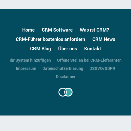
Home
CRM Software
Was ist CRM?
CRM-Führer kostenlos anfordern
CRM News
CRM Blog
Über uns
Kontakt
Ihr System hinzufügen
Offene Stellen bei CRM-Lieferanten
Impressum
Datenschutzerklärung
DSGVO/GDPR
Disclaimer