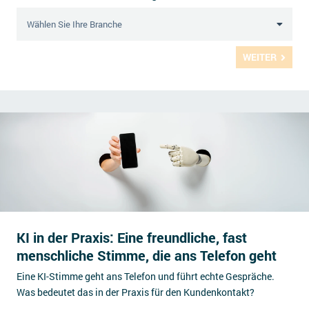
WEITER
KI in der Praxis: Eine freundliche, fast
menschliche Stimme, die ans Telefon geht
Eine KI-Stimme geht ans Telefon und führt echte Gespräche.
Was bedeutet das in der Praxis für den Kundenkontakt?