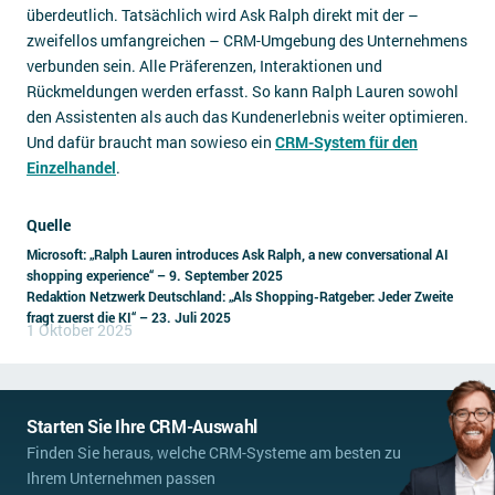
überdeutlich. Tatsächlich wird Ask Ralph direkt mit der –
zweifellos umfangreichen – CRM-Umgebung des Unternehmens
verbunden sein. Alle Präferenzen, Interaktionen und
Rückmeldungen werden erfasst. So kann Ralph Lauren sowohl
den Assistenten als auch das Kundenerlebnis weiter optimieren.
Und dafür braucht man sowieso ein
CRM-System für den
Einzelhandel
.
Quelle
Microsoft: „Ralph Lauren introduces Ask Ralph, a new conversational AI
shopping experience“ – 9. September 2025
Redaktion Netzwerk Deutschland: „Als Shopping-Ratgeber: Jeder Zweite
fragt zuerst die KI“ – 23. Juli 2025
1 Oktober 2025
Starten Sie Ihre CRM-Auswahl
Finden Sie heraus, welche CRM-Systeme am besten zu
Ihrem Unternehmen passen