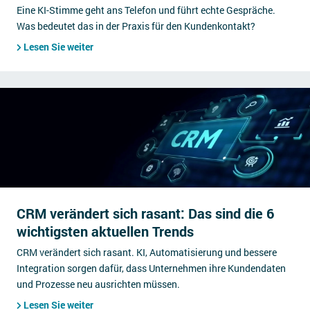
Eine KI-Stimme geht ans Telefon und führt echte Gespräche.
Was bedeutet das in der Praxis für den Kundenkontakt?
Lesen Sie weiter
CRM verändert sich rasant: Das sind die 6
wichtigsten aktuellen Trends
CRM verändert sich rasant. KI, Automatisierung und bessere
Integration sorgen dafür, dass Unternehmen ihre Kundendaten
und Prozesse neu ausrichten müssen.
Lesen Sie weiter