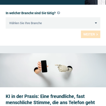
In welcher Branche sind Sie tätig?
WEITER
KI in der Praxis: Eine freundliche, fast
menschliche Stimme, die ans Telefon geht