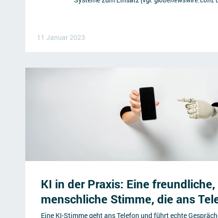
11 Januar 2023
KI in der Praxis: Eine freundliche,
menschliche Stimme, die ans Tel
Eine KI-Stimme geht ans Telefon und führt echte Gespräch