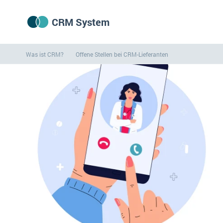
CRM System
Was ist CRM?
Offene Stellen bei CRM-Lieferanten