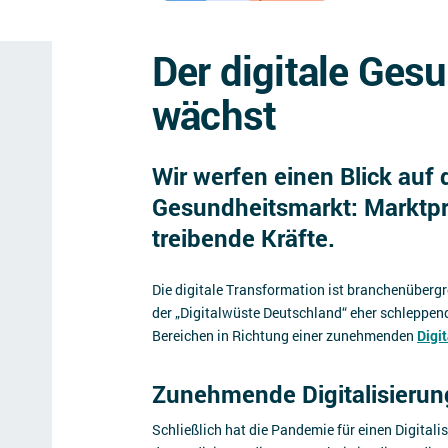
Der digitale Ges
wächst
Wir werfen einen Blick auf 
Gesundheitsmarkt: Markt
treibende Kräfte.
Die digitale Transformation ist branchenübergr
der „Digitalwüste Deutschland“ eher schleppend
Bereichen in Richtung einer zunehmenden
Digit
Zunehmende Digitalisieru
Schließlich hat die Pandemie für einen Digital