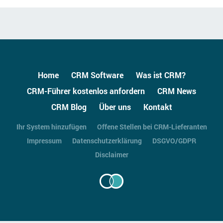
Home
CRM Software
Was ist CRM?
CRM-Führer kostenlos anfordern
CRM News
CRM Blog
Über uns
Kontakt
Ihr System hinzufügen
Offene Stellen bei CRM-Lieferanten
Impressum
Datenschutzerklärung
DSGVO/GDPR
Disclaimer