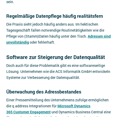
sein.
Regelmäßige Datenpflege häufig realitätsfern
Die Praxis sieht jedoch häufig anders aus. Im hektischen
Tagesgeschäft fallen notwendige Routinetätigkeiten wie die
Pflege von (Stamm)Daten häufig unter den Tisch.
Adressen sind
unvollständig
oder fehlerhaft.
Software zur Steigerung der Datenqualität
Doch auch für diese Problematik gibt es eine softwareseitige
Lösung. Unternehmen wie die ACS Informatik GmbH entwickeln
Systeme zur Verbesserung der Datenqualität.
Überwachung des Adressbestandes
Einer Pressemitteilung des Unternehmens zufolge ermöglichen
die q.address Integrationen für
Microsoft Dynamics
365 Customer Engagement
und Dynamics Business Central eine