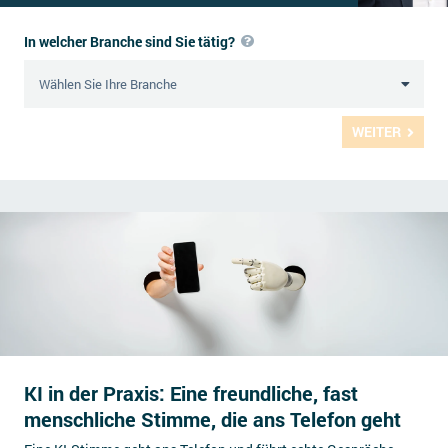
In welcher Branche sind Sie tätig?
WEITER
KI in der Praxis: Eine freundliche, fast
menschliche Stimme, die ans Telefon geht