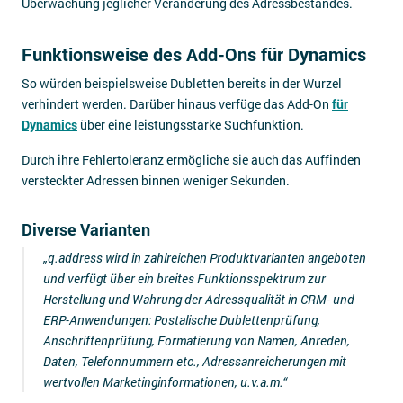
Überwachung jeglicher Veränderung des Adressbestandes.
Funktionsweise des Add-Ons für Dynamics
So würden beispielsweise Dubletten bereits in der Wurzel
verhindert werden. Darüber hinaus verfüge das Add-On
für
Dynamics
über eine leistungsstarke Suchfunktion.
Durch ihre Fehlertoleranz ermögliche sie auch das Auffinden
versteckter Adressen binnen weniger Sekunden.
Diverse Varianten
„q.address wird in zahlreichen Produktvarianten angeboten
und verfügt über ein breites Funktionsspektrum zur
Herstellung und Wahrung der Adressqualität in CRM- und
ERP-Anwendungen: Postalische Dublettenprüfung,
Anschriftenprüfung, Formatierung von Namen, Anreden,
Daten, Telefonnummern etc., Adressanreicherungen mit
wertvollen Marketinginformationen, u.v.a.m.“