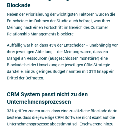
Blockade
Neben der Priorisierung der wichtigsten Faktoren wurden die
Entscheider im Rahmen der Studie auch befragt, was ihrer
Meinung nach einen Fortschritt im Bereich des Customer
Relationship Managements blockiere.
Auffällig war hier, dass 45% der Entscheider – unabhängig von
ihrer jeweiligen Abteilung – der Meinung waren, dass ein
Mangel an Ressourcen (ausgeschlossen monetärer) eine
Blockade bei der Umsetzung der jeweiligen CRM Strategie
darstelle. Ein zu geringes Budget nannten mit 31% knapp ein
Drittel der Befragten.
CRM System passt nicht zu den
Unternehmensprozessen
33% griffen zudem auch, dass eine zusätzliche Blockade darin
bestehe, dass die jeweilige CRM Software nicht exakt auf die
Unternehmensprozesse abgestimmt sei. Erschwerend hinzu