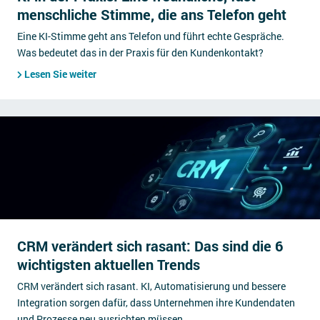
menschliche Stimme, die ans Telefon geht
Eine KI-Stimme geht ans Telefon und führt echte Gespräche.
Was bedeutet das in der Praxis für den Kundenkontakt?
Lesen Sie weiter
CRM verändert sich rasant: Das sind die 6
wichtigsten aktuellen Trends
CRM verändert sich rasant. KI, Automatisierung und bessere
Integration sorgen dafür, dass Unternehmen ihre Kundendaten
und Prozesse neu ausrichten müssen.