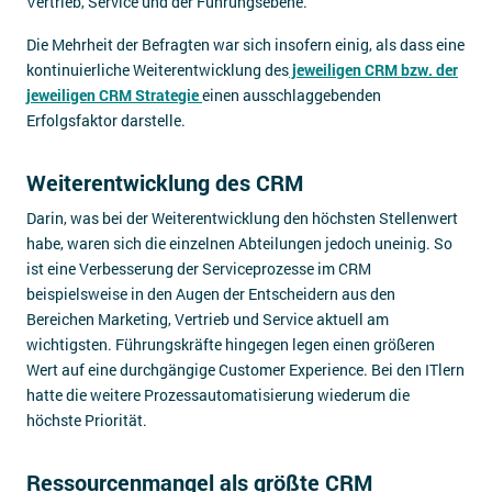
Vertrieb, Service und der Führungsebene.
Die Mehrheit der Befragten war sich insofern einig, als dass eine
kontinuierliche Weiterentwicklung des
jeweiligen CRM bzw. der
jeweiligen CRM Strategie
einen ausschlaggebenden
Erfolgsfaktor darstelle.
Weiterentwicklung des CRM
Darin, was bei der Weiterentwicklung den höchsten Stellenwert
habe, waren sich die einzelnen Abteilungen jedoch uneinig. So
ist eine Verbesserung der Serviceprozesse im CRM
beispielsweise in den Augen der Entscheidern aus den
Bereichen Marketing, Vertrieb und Service aktuell am
wichtigsten. Führungskräfte hingegen legen einen größeren
Wert auf eine durchgängige Customer Experience. Bei den ITlern
hatte die weitere Prozessautomatisierung wiederum die
höchste Priorität.
Ressourcenmangel als größte CRM