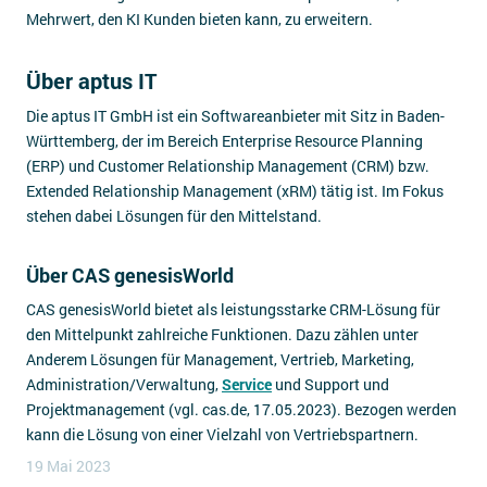
Mehrwert, den KI Kunden bieten kann, zu erweitern.
Über aptus IT
Die aptus IT GmbH ist ein Softwareanbieter mit Sitz in Baden-
Württemberg, der im Bereich Enterprise Resource Planning
(ERP) und Customer Relationship Management (CRM) bzw.
Extended Relationship Management (xRM) tätig ist. Im Fokus
stehen dabei Lösungen für den Mittelstand.
Über CAS genesisWorld
CAS genesisWorld bietet als leistungsstarke CRM-Lösung für
den Mittelpunkt zahlreiche Funktionen. Dazu zählen unter
Anderem Lösungen für Management, Vertrieb, Marketing,
Administration/Verwaltung,
Service
und Support und
Projektmanagement (vgl. cas.de, 17.05.2023). Bezogen werden
kann die Lösung von einer Vielzahl von Vertriebspartnern.
19 Mai 2023