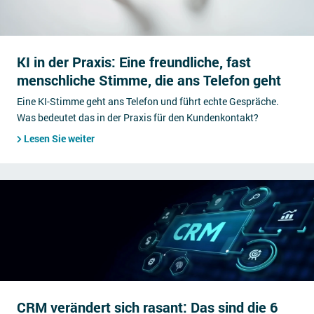
KI in der Praxis: Eine freundliche, fast
menschliche Stimme, die ans Telefon geht
Eine KI-Stimme geht ans Telefon und führt echte Gespräche.
Was bedeutet das in der Praxis für den Kundenkontakt?
Lesen Sie weiter
CRM verändert sich rasant: Das sind die 6