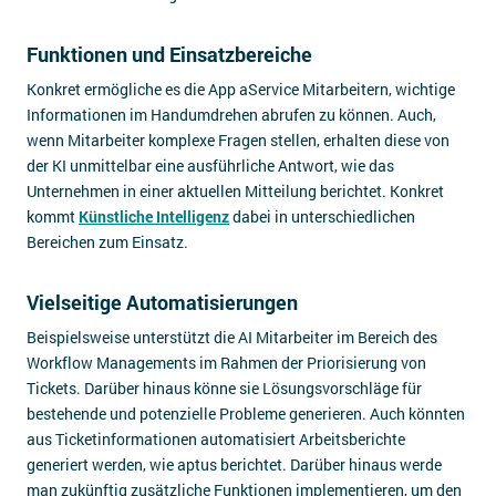
Funktionen und Einsatzbereiche
Konkret ermögliche es die App aService Mitarbeitern, wichtige
Informationen im Handumdrehen abrufen zu können. Auch,
wenn Mitarbeiter komplexe Fragen stellen, erhalten diese von
der KI unmittelbar eine ausführliche Antwort, wie das
Unternehmen in einer aktuellen Mitteilung berichtet. Konkret
kommt
Künstliche Intelligenz
dabei in unterschiedlichen
Bereichen zum Einsatz.
Vielseitige Automatisierungen
Beispielsweise unterstützt die AI Mitarbeiter im Bereich des
Workflow Managements im Rahmen der Priorisierung von
Tickets. Darüber hinaus könne sie Lösungsvorschläge für
bestehende und potenzielle Probleme generieren. Auch könnten
aus Ticketinformationen automatisiert Arbeitsberichte
generiert werden, wie aptus berichtet. Darüber hinaus werde
man zukünftig zusätzliche Funktionen implementieren, um den