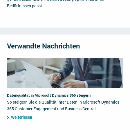
Bedürfnissen passt.
Verwandte Nachrichten
Datenqualität in Microsoft Dynamics 365 steigern
So steigern Sie die Qualität Ihrer Daten in Microsoft Dynamics
365 Customer Engagement und Business Central.
Weiterlesen