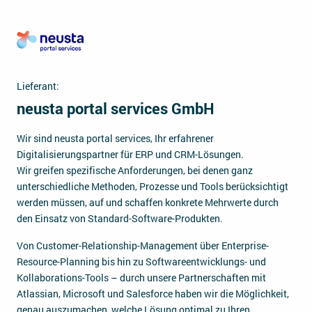
Lieferant:
neusta portal services GmbH
Wir sind neusta portal services, Ihr erfahrener
Digitalisierungspartner für ERP und CRM-Lösungen.
Wir greifen spezifische Anforderungen, bei denen ganz
unterschiedliche Methoden, Prozesse und Tools berücksichtigt
werden müssen, auf und schaffen konkrete Mehrwerte durch
den Einsatz von Standard-Software-Produkten.
Von Customer-Relationship-Management über Enterprise-
Resource-Planning bis hin zu Softwareentwicklungs- und
Kollaborations-Tools – durch unsere Partnerschaften mit
Atlassian, Microsoft und Salesforce haben wir die Möglichkeit,
genau auszumachen, welche Lösung optimal zu Ihren