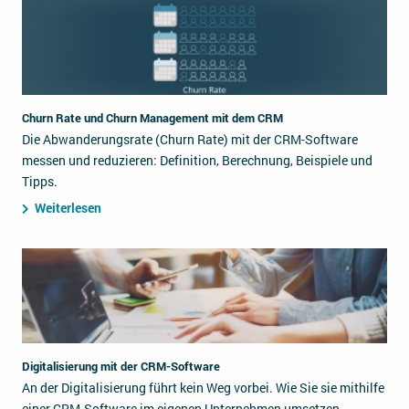
Churn Rate und Churn Management mit dem CRM
Die Abwanderungsrate (Churn Rate) mit der CRM-Software
messen und reduzieren: Definition, Berechnung, Beispiele und
Tipps.
Weiterlesen
Digitalisierung mit der CRM-Software
An der Digitalisierung führt kein Weg vorbei. Wie Sie sie mithilfe
einer CRM-Software im eigenen Unternehmen umsetzen,