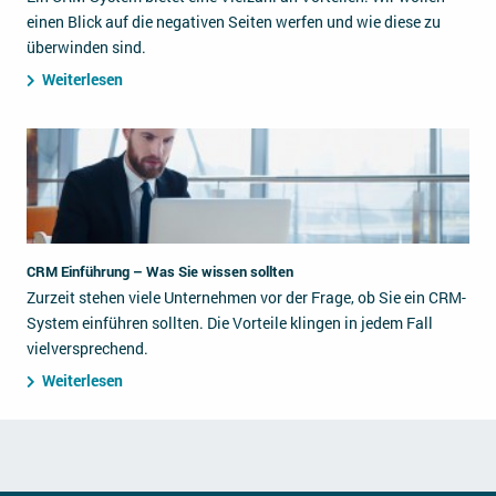
einen Blick auf die negativen Seiten werfen und wie diese zu
überwinden sind.
Weiterlesen
CRM Einführung – Was Sie wissen sollten
Zurzeit stehen viele Unternehmen vor der Frage, ob Sie ein CRM-
System einführen sollten. Die Vorteile klingen in jedem Fall
vielversprechend.
Weiterlesen