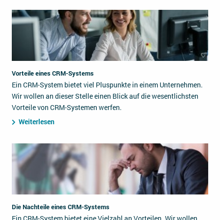
Vorteile eines CRM-Systems
Ein CRM-System bietet viel Pluspunkte in einem Unternehmen.
Wir wollen an dieser Stelle einen Blick auf die wesentlichsten
Vorteile von CRM-Systemen werfen.
Weiterlesen
Die Nachteile eines CRM-Systems
Ein CRM-System bietet eine Vielzahl an Vorteilen. Wir wollen