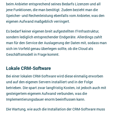
beim Anbieter entsprechend seines Bedarfs Lizenzen und all
jene Funktionen, die man benötigt. Zudem bezieht man die
Speicher- und Rechenleistung ebenfalls vom Anbieter, was den
eigenen Aufwand maßgeblich verringert.
Es bedarf keiner eigenen breit aufgestellten IT-Infrastruktur,
sondern lediglich entsprechender Endgeräte. Allerdings zahlt
man für den Service der Auslagerung der Daten mit, sodass man
sich im Vorfeld genau überlegen sollte, ob die Cloud als
Geschäftsmodell in Frage kommt.
Lokale CRM-Software
Bei einer lokalen CRM-Software wird diese einmalig erworben
und auf den eigenen Servern installiert und in der Folge
betrieben. Die spart zwar langfristig Kosten, ist jedoch auch mit
gesteigertem eigenem Aufwand verbunden, was die
Implementierungsdauer enorm beeinflussen kann.
Die Wartung, wie auch die Installation der CRM-Software muss