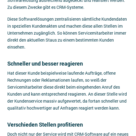
Softwarelösung ausreichend abgedeckt und realisiert werden.
Zu diesem Zwecke gibt es CRM-Systeme.
Diese Softwarelösungen zentralisieren sämtliche Kundendaten
in speziellen Kundenakten und machen diese allen Stellen im
Unternehmen zugänglich. So können Servicemitarbeiter immer
direkt den aktuellen Staus zu einem bestimmten Kunden
einsehen.
Schneller und besser reagieren
Hat dieser Kunde beispielweise laufende Aufträge, offene
Rechnungen oder Reklamationen laufen, so weiß der
Servicemitarbeiter diese direkt beim eingehenden Anruf des
Kunden und kann entsprechend reagieren. An dieser Stelle wird
der Kundenservice massiv aufgewertet, da fortan schneller und
qualitativ hochwertiger auf Anfragen reagiert werden kann.
Verschieden Stellen profitieren
Doch nicht nur der Service wird mit CRM-Software auf ein neues