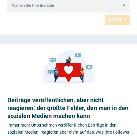
WEITER
Beiträge veröffentlichen, aber nicht
reagieren: der größte Fehler, den man in den
sozialen Medien machen kann
Immer mehr Unternehmen veröffentlichen Beiträge in den
sozialen Medien, reagieren aber nicht auf das, was ihre Follower