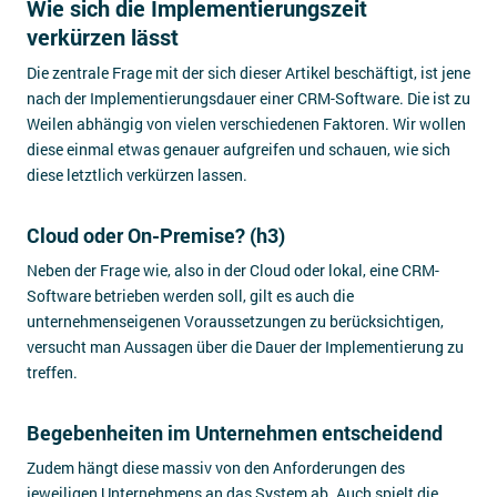
Wie sich die Implementierungszeit
verkürzen lässt
Die zentrale Frage mit der sich dieser Artikel beschäftigt, ist jene
nach der Implementierungsdauer einer CRM-Software. Die ist zu
Weilen abhängig von vielen verschiedenen Faktoren. Wir wollen
diese einmal etwas genauer aufgreifen und schauen, wie sich
diese letztlich verkürzen lassen.
Cloud oder On-Premise? (h3)
Neben der Frage wie, also in der Cloud oder lokal, eine CRM-
Software betrieben werden soll, gilt es auch die
unternehmenseigenen Voraussetzungen zu berücksichtigen,
versucht man Aussagen über die Dauer der Implementierung zu
treffen.
Begebenheiten im Unternehmen entscheidend
Zudem hängt diese massiv von den Anforderungen des
jeweiligen Unternehmens an das System ab. Auch spielt die