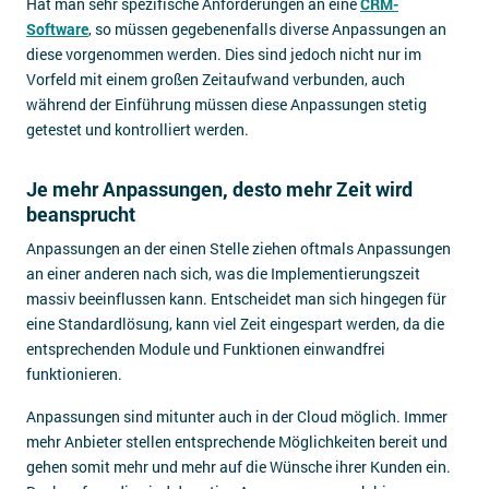
Hat man sehr spezifische Anforderungen an eine
CRM-
Software
, so müssen gegebenenfalls diverse Anpassungen an
diese vorgenommen werden. Dies sind jedoch nicht nur im
Vorfeld mit einem großen Zeitaufwand verbunden, auch
während der Einführung müssen diese Anpassungen stetig
getestet und kontrolliert werden.
Je mehr Anpassungen, desto mehr Zeit wird
beansprucht
Anpassungen an der einen Stelle ziehen oftmals Anpassungen
an einer anderen nach sich, was die Implementierungszeit
massiv beeinflussen kann. Entscheidet man sich hingegen für
eine Standardlösung, kann viel Zeit eingespart werden, da die
entsprechenden Module und Funktionen einwandfrei
funktionieren.
Anpassungen sind mitunter auch in der Cloud möglich. Immer
mehr Anbieter stellen entsprechende Möglichkeiten bereit und
gehen somit mehr und mehr auf die Wünsche ihrer Kunden ein.