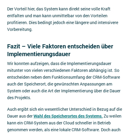
Der Vorteil hier, das System kann direkt seine volle Kraft
entfalten und man kann unmittelbar von den Vorteilen
profitieren. Dies bedingt jedoch eine längere und intensivere
Vorbereitung.
Fazit – Viele Faktoren entscheiden über
Implementierungsdauer
Wir konnten aufzeigen, dass die Implementierungsdauer
mitunter von vielen verschiedenen Faktoren abhängig ist. So
entscheiden neben dem Funktionsumfang der CRM-Software
auch der Speicherort, die gewünschten Anpassungen am
System oder auch die Art der Implementierung über die Dauer
des Projekts.
Auch ergibt sich ein wesentlicher Unterschied in Bezug auf die
Dauer aus der
Wahl des Speicherortes des Systems.
Zu weilen
kann ein CRM-System aus der Cloud schneller in Betrieb
genommen werden, als eine lokale CRM-Software. Doch auch