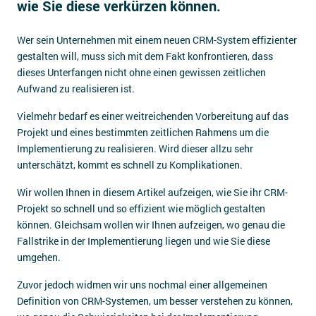
wie Sie diese verkürzen können.
Impressum
Wer sein Unternehmen mit einem neuen CRM-System effizienter
Kontakt
gestalten will, muss sich mit dem Fakt konfrontieren, dass
dieses Unterfangen nicht ohne einen gewissen zeitlichen
Aufwand zu realisieren ist.
Vielmehr bedarf es einer weitreichenden Vorbereitung auf das
Projekt und eines bestimmten zeitlichen Rahmens um die
Implementierung zu realisieren. Wird dieser allzu sehr
unterschätzt, kommt es schnell zu Komplikationen.
Wir wollen Ihnen in diesem Artikel aufzeigen, wie Sie ihr CRM-
Projekt so schnell und so effizient wie möglich gestalten
können. Gleichsam wollen wir Ihnen aufzeigen, wo genau die
Fallstrike in der Implementierung liegen und wie Sie diese
umgehen.
Zuvor jedoch widmen wir uns nochmal einer allgemeinen
Definition von CRM-Systemen, um besser verstehen zu können,