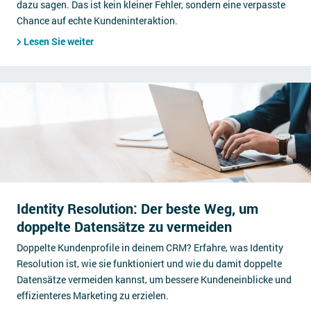
dazu sagen. Das ist kein kleiner Fehler, sondern eine verpasste
Chance auf echte Kundeninteraktion.
Lesen Sie weiter
Identity Resolution: Der beste Weg, um
doppelte Datensätze zu vermeiden
Doppelte Kundenprofile in deinem CRM? Erfahre, was Identity
Resolution ist, wie sie funktioniert und wie du damit doppelte
Datensätze vermeiden kannst, um bessere Kundeneinblicke und
effizienteres Marketing zu erzielen.