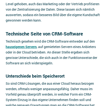
Level gehoben, auch das Marketing oder der Vertrieb profitieren
von der Zentralisierung der Daten. Diese lassen sich nämlich
auswerten, sodass ein besseres Bild über die eigene Kundschaft
gewonnen werden kann.
Technische Seite von CRM-Software
Technisch gesehen wird die CRM-Software entweder auf den
hauseigenen Servern
, auf gemieteten Servern eines Anbieters
oder in der Cloud betrieben. An dieser Stelle ergeben sich
gewisse Unterschiede, die sich auch in der Funktionsweise der
Software an sich widerspiegeln.
Unterschiede beim Speicherort
So sind CRM-Lösungen, die aus einer Cloud heraus bezogen
werden, oftmals weniger anpassungsfähig. Daher muss im
Vorfeld genau überprüft werden, in welcher Form ein CRM-
System Einzug in das eigene Unternehmen finden soll und
welche genauen Erwartungen man an die CRM-Software hat.