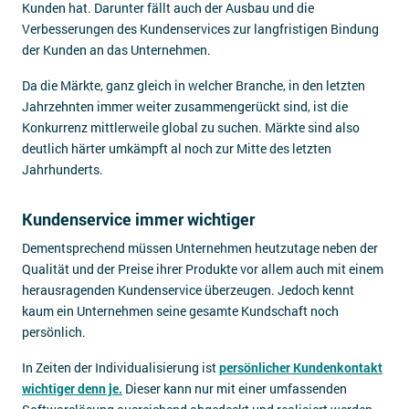
Kunden hat. Darunter fällt auch der Ausbau und die
Verbesserungen des Kundenservices zur langfristigen Bindung
der Kunden an das Unternehmen.
Da die Märkte, ganz gleich in welcher Branche, in den letzten
Jahrzehnten immer weiter zusammengerückt sind, ist die
Konkurrenz mittlerweile global zu suchen. Märkte sind also
deutlich härter umkämpft al noch zur Mitte des letzten
Jahrhunderts.
Kundenservice immer wichtiger
Dementsprechend müssen Unternehmen heutzutage neben der
Qualität und der Preise ihrer Produkte vor allem auch mit einem
herausragenden Kundenservice überzeugen. Jedoch kennt
kaum ein Unternehmen seine gesamte Kundschaft noch
persönlich.
In Zeiten der Individualisierung ist
persönlicher Kundenkontakt
wichtiger denn je.
Dieser kann nur mit einer umfassenden