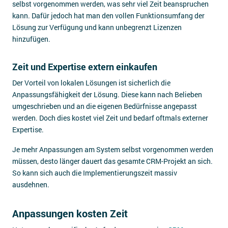
selbst vorgenommen werden, was sehr viel Zeit beanspruchen
kann. Dafür jedoch hat man den vollen Funktionsumfang der
Lösung zur Verfügung und kann unbegrenzt Lizenzen
hinzufügen.
Zeit und Expertise extern einkaufen
Der Vorteil von lokalen Lösungen ist sicherlich die
Anpassungsfähigkeit der Lösung. Diese kann nach Belieben
umgeschrieben und an die eigenen Bedürfnisse angepasst
werden. Doch dies kostet viel Zeit und bedarf oftmals externer
Expertise.
Je mehr Anpassungen am System selbst vorgenommen werden
müssen, desto länger dauert das gesamte CRM-Projekt an sich.
So kann sich auch die Implementierungszeit massiv
ausdehnen.
Anpassungen kosten Zeit