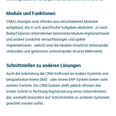
Module und Funktionen
CRM-Lösungen sind oftmals aus verschiedenen Modulen
aufgebaut, die in sich spezifische Aufgaben abdecken. Je nach
Bedarf können Unternehmen bestimmte Module implementieren
und andere zunächst vernachlässigen und später
implementieren. Jedoch sind die Module inhaltlich miteinander
verbunden und generieren untereinander diverse Mehrwerte.
Schnittstellen zu anderen Lösungen
Auch die Anbindung der CRM-Software an andere Systeme, wie
beispielweise einem DMS - oder einem ERP-System bieten viele
weitere Vorteile. Ein CRM-System stellt jedoch oftmals den
ersten Schritt in Richtung Digitalisierung eines Unternehmens
dar, weshalb besonders auf Schnittstellen zu anderen Systemen
geachtet werden sollte.