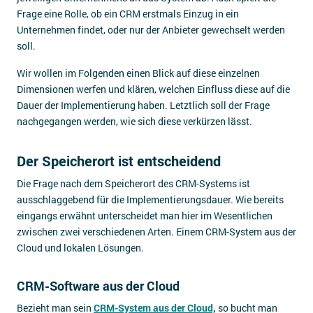
Frage eine Rolle, ob ein CRM erstmals Einzug in ein
Unternehmen findet, oder nur der Anbieter gewechselt werden
soll.
Wir wollen im Folgenden einen Blick auf diese einzelnen
Dimensionen werfen und klären, welchen Einfluss diese auf die
Dauer der Implementierung haben. Letztlich soll der Frage
nachgegangen werden, wie sich diese verkürzen lässt.
Der Speicherort ist entscheidend
Die Frage nach dem Speicherort des CRM-Systems ist
ausschlaggebend für die Implementierungsdauer. Wie bereits
eingangs erwähnt unterscheidet man hier im Wesentlichen
zwischen zwei verschiedenen Arten. Einem CRM-System aus der
Cloud und lokalen Lösungen.
CRM-Software aus der Cloud
Bezieht man sein
CRM-System aus der Cloud,
so bucht man