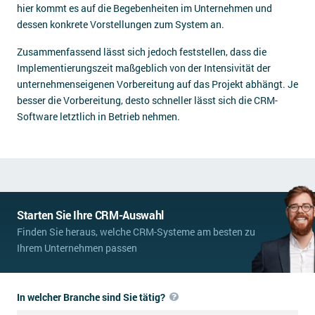
hier kommt es auf die Begebenheiten im Unternehmen und
dessen konkrete Vorstellungen zum System an.
Zusammenfassend lässt sich jedoch feststellen, dass die
Implementierungszeit maßgeblich von der Intensivität der
unternehmenseigenen Vorbereitung auf das Projekt abhängt. Je
besser die Vorbereitung, desto schneller lässt sich die CRM-
Software letztlich in Betrieb nehmen.
Starten Sie Ihre CRM-Auswahl
Finden Sie heraus, welche CRM-Systeme am besten zu
Ihrem Unternehmen passen
In welcher Branche sind Sie tätig?