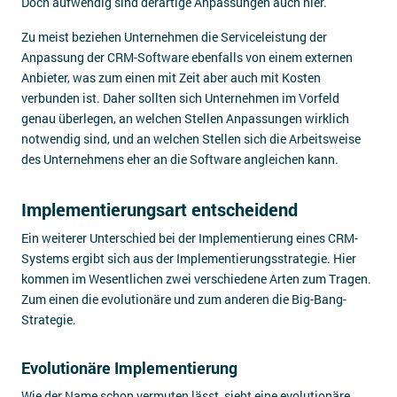
Doch aufwendig sind derartige Anpassungen auch hier.
Zu meist beziehen Unternehmen die Serviceleistung der
Anpassung der CRM-Software ebenfalls von einem externen
Anbieter, was zum einen mit Zeit aber auch mit Kosten
verbunden ist. Daher sollten sich Unternehmen im Vorfeld
genau überlegen, an welchen Stellen Anpassungen wirklich
notwendig sind, und an welchen Stellen sich die Arbeitsweise
des Unternehmens eher an die Software angleichen kann.
Implementierungsart entscheidend
Ein weiterer Unterschied bei der Implementierung eines CRM-
Systems ergibt sich aus der Implementierungsstrategie. Hier
kommen im Wesentlichen zwei verschiedene Arten zum Tragen.
Zum einen die evolutionäre und zum anderen die Big-Bang-
Strategie.
Evolutionäre Implementierung
Wie der Name schon vermuten lässt, sieht eine evolutionäre