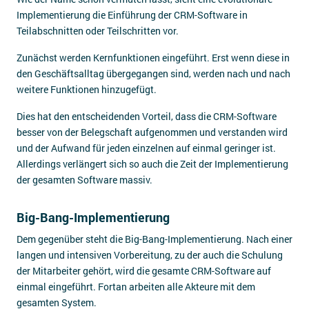
Implementierung die Einführung der CRM-Software in
Teilabschnitten oder Teilschritten vor.
Zunächst werden Kernfunktionen eingeführt. Erst wenn diese in
den Geschäftsalltag übergegangen sind, werden nach und nach
weitere Funktionen hinzugefügt.
Dies hat den entscheidenden Vorteil, dass die CRM-Software
besser von der Belegschaft aufgenommen und verstanden wird
und der Aufwand für jeden einzelnen auf einmal geringer ist.
Allerdings verlängert sich so auch die Zeit der Implementierung
der gesamten Software massiv.
Big-Bang-Implementierung
Dem gegenüber steht die Big-Bang-Implementierung. Nach einer
langen und intensiven Vorbereitung, zu der auch die Schulung
der Mitarbeiter gehört, wird die gesamte CRM-Software auf
einmal eingeführt. Fortan arbeiten alle Akteure mit dem
gesamten System.