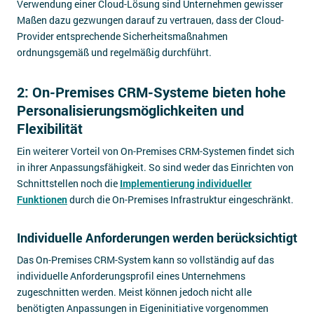
Verwendung einer Cloud-Lösung sind Unternehmen gewisser
Maßen dazu gezwungen darauf zu vertrauen, dass der Cloud-
Provider entsprechende Sicherheitsmaßnahmen
ordnungsgemäß und regelmäßig durchführt.
2: On-Premises CRM-Systeme bieten hohe
Personalisierungsmöglichkeiten und
Flexibilität
Ein weiterer Vorteil von On-Premises CRM-Systemen findet sich
in ihrer Anpassungsfähigkeit. So sind weder das Einrichten von
Schnittstellen noch die
Implementierung individueller
Funktionen
durch die On-Premises Infrastruktur eingeschränkt.
Individuelle Anforderungen werden berücksichtigt
Das On-Premises CRM-System kann so vollständig auf das
individuelle Anforderungsprofil eines Unternehmens
zugeschnitten werden. Meist können jedoch nicht alle
benötigten Anpassungen in Eigeninitiative vorgenommen