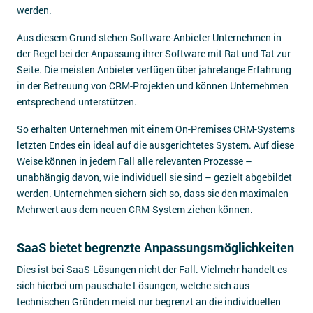
werden.
Aus diesem Grund stehen Software-Anbieter Unternehmen in
der Regel bei der Anpassung ihrer Software mit Rat und Tat zur
Seite. Die meisten Anbieter verfügen über jahrelange Erfahrung
in der Betreuung von CRM-Projekten und können Unternehmen
entsprechend unterstützen.
So erhalten Unternehmen mit einem On-Premises CRM-Systems
letzten Endes ein ideal auf die ausgerichtetes System. Auf diese
Weise können in jedem Fall alle relevanten Prozesse –
unabhängig davon, wie individuell sie sind – gezielt abgebildet
werden. Unternehmen sichern sich so, dass sie den maximalen
Mehrwert aus dem neuen CRM-System ziehen können.
SaaS bietet begrenzte Anpassungsmöglichkeiten
Dies ist bei SaaS-Lösungen nicht der Fall. Vielmehr handelt es
sich hierbei um pauschale Lösungen, welche sich aus
technischen Gründen meist nur begrenzt an die individuellen