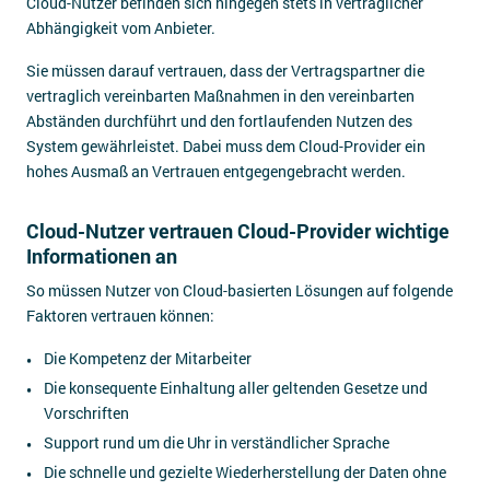
Cloud-Nutzer befinden sich hingegen stets in vertraglicher
Abhängigkeit vom Anbieter.
Sie müssen darauf vertrauen, dass der Vertragspartner die
vertraglich vereinbarten Maßnahmen in den vereinbarten
Abständen durchführt und den fortlaufenden Nutzen des
System gewährleistet. Dabei muss dem Cloud-Provider ein
hohes Ausmaß an Vertrauen entgegengebracht werden.
Cloud-Nutzer vertrauen Cloud-Provider wichtige
Informationen an
So müssen Nutzer von Cloud-basierten Lösungen auf folgende
Faktoren vertrauen können:
Die Kompetenz der Mitarbeiter
Die konsequente Einhaltung aller geltenden Gesetze und
Vorschriften
Support rund um die Uhr in verständlicher Sprache
Die schnelle und gezielte Wiederherstellung der Daten ohne