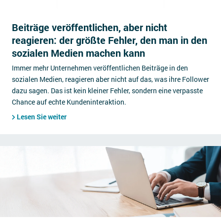
Beiträge veröffentlichen, aber nicht
reagieren: der größte Fehler, den man in den
sozialen Medien machen kann
Immer mehr Unternehmen veröffentlichen Beiträge in den
sozialen Medien, reagieren aber nicht auf das, was ihre Follower
dazu sagen. Das ist kein kleiner Fehler, sondern eine verpasste
Chance auf echte Kundeninteraktion.
Lesen Sie weiter