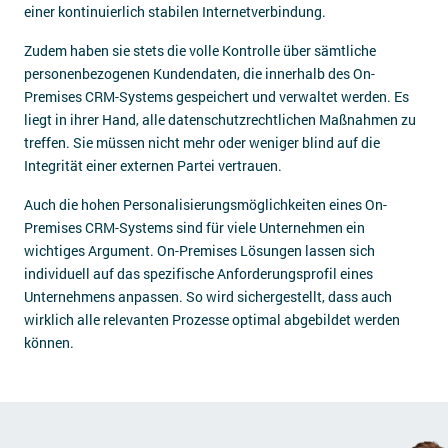
einer kontinuierlich stabilen Internetverbindung.
Zudem haben sie stets die volle Kontrolle über sämtliche
personenbezogenen Kundendaten, die innerhalb des On-
Premises CRM-Systems gespeichert und verwaltet werden. Es
liegt in ihrer Hand, alle datenschutzrechtlichen Maßnahmen zu
treffen. Sie müssen nicht mehr oder weniger blind auf die
Integrität einer externen Partei vertrauen.
Auch die hohen Personalisierungsmöglichkeiten eines On-
Premises CRM-Systems sind für viele Unternehmen ein
wichtiges Argument. On-Premises Lösungen lassen sich
individuell auf das spezifische Anforderungsprofil eines
Unternehmens anpassen. So wird sichergestellt, dass auch
wirklich alle relevanten Prozesse optimal abgebildet werden
können.