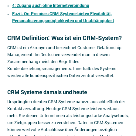
4: Zugang auch ohne Internetverbindung
Fazit: On-Premises CRM-Systeme bieten Flexibilität,
Personalisierungsmöglichkeiten und Unabhängigkeit
CRM Definition: Was ist ein CRM-System?
CRM ist ein Akronym und bezeichnet Customer-Relationship-
Management. Im Deutschen verwendet man in diesem
Zusammenhang meist den Begriff des
Kundenbeziehungsmanagements. Innerhalb des Systems
werden alle kundenspezifischen Daten zentral verwaltet.
CRM Systeme damals und heute
Ursprünglich dienten CRM-Systeme nahezu ausschließlich der
Kontaktverwaltung. Heutige CRM-Systeme leisten weitaus
mehr. Sie dienen Unternehmen als leistungsstarke Analysetools,
um Zielgruppen besser zu verstehen. Daten in CRM-Systemen
können wertvolle Aufschlüsse über Änderungen bezüglich