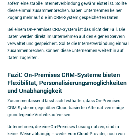
sofern eine stabile Internetverbindung gewährleistet ist. Sollte
diese einmal zusammenbrechen, haben Unternehmen keinen
Zugang mehr auf die im CRM-System gespeicherten Daten.
Bei einem On-Premises CRM-System ist das nicht der Fall. Die
Daten werden direkt im Unternehmen auf den eigenen Servern
verwaltet und gespeichert. Sollte die Internetverbindung einmal
zusammenbrechen, können diese Unternehmen weiterhin auf
Daten zugreifen.
Fazit: On-Premises CRM-Systeme bieten
Flexibilität, Personalisierungsmöglichkeiten
und Unabhängigkeit
Zusammenfassend lässt sich festhalten, dass On-Premises
CRM-Systeme gegenüber Cloud-basierten Alternativen einige
grundlegende Vorteile aufweisen.
Unternehmen, die eine On-Premises Lösung nutzen, sind in
keiner Weise abhängig – weder vom Cloud-Provider, noch von