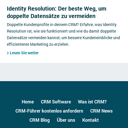
Identity Resolution: Der beste Weg, um
doppelte Datensätze zu vermeiden
Doppelte Kundenprofile in deinem CRM? Erfahre, was Identity
Resolution ist, wie sie funktioniert und wie du damit doppelte
Datensätze vermeiden kannst, um bessere Kundeneinblicke und
effizienteres Marketing zu erzielen.
Lesen Sie weiter
Home
CRM Software
Was ist CRM?
CRM-Führer kostenlos anfordern
CRM News
CRM Blog
Über uns
Kontakt