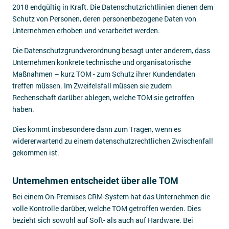
2018 endgültig in Kraft. Die Datenschutzrichtlinien dienen dem
Schutz von Personen, deren personenbezogene Daten von
Unternehmen erhoben und verarbeitet werden.
Die Datenschutzgrundverordnung besagt unter anderem, dass
Unternehmen konkrete technische und organisatorische
Maßnahmen – kurz TOM - zum Schutz ihrer Kundendaten
treffen müssen. Im Zweifelsfall müssen sie zudem
Rechenschaft darüber ablegen, welche TOM sie getroffen
haben.
Dies kommt insbesondere dann zum Tragen, wenn es
widererwartend zu einem datenschutzrechtlichen Zwischenfall
gekommen ist.
Unternehmen entscheidet über alle TOM
Bei einem On-Premises CRM-System hat das Unternehmen die
volle Kontrolle darüber, welche TOM getroffen werden. Dies
bezieht sich sowohl auf Soft- als auch auf Hardware. Bei