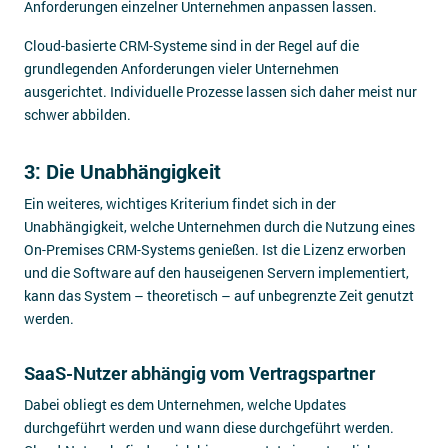
Anforderungen einzelner Unternehmen anpassen lassen.
Cloud-basierte CRM-Systeme sind in der Regel auf die
grundlegenden Anforderungen vieler Unternehmen
ausgerichtet. Individuelle Prozesse lassen sich daher meist nur
schwer abbilden.
3: Die Unabhängigkeit
Ein weiteres, wichtiges Kriterium findet sich in der
Unabhängigkeit, welche Unternehmen durch die Nutzung eines
On-Premises CRM-Systems genießen. Ist die Lizenz erworben
und die Software auf den hauseigenen Servern implementiert,
kann das System – theoretisch – auf unbegrenzte Zeit genutzt
werden.
SaaS-Nutzer abhängig vom Vertragspartner
Dabei obliegt es dem Unternehmen, welche Updates
durchgeführt werden und wann diese durchgeführt werden.