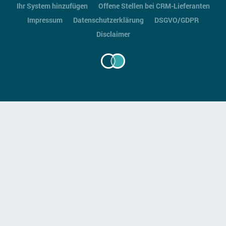
Ihr System hinzufügen
Offene Stellen bei CRM-Lieferanten
Impressum
Datenschutzerklärung
DSGVO/GDPR
Disclaimer