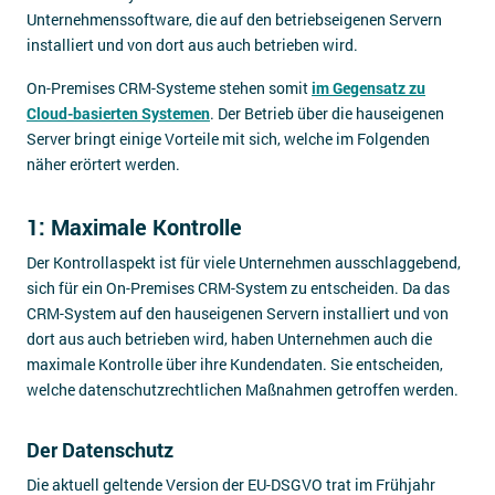
Unternehmenssoftware, die auf den betriebseigenen Servern
installiert und von dort aus auch betrieben wird.
On-Premises CRM-Systeme stehen somit
im Gegensatz zu
Cloud-basierten Systemen
. Der Betrieb über die hauseigenen
Server bringt einige Vorteile mit sich, welche im Folgenden
näher erörtert werden.
1: Maximale Kontrolle
Der Kontrollaspekt ist für viele Unternehmen ausschlaggebend,
sich für ein On-Premises CRM-System zu entscheiden. Da das
CRM-System auf den hauseigenen Servern installiert und von
dort aus auch betrieben wird, haben Unternehmen auch die
maximale Kontrolle über ihre Kundendaten. Sie entscheiden,
welche datenschutzrechtlichen Maßnahmen getroffen werden.
Der Datenschutz
Die aktuell geltende Version der EU-DSGVO trat im Frühjahr