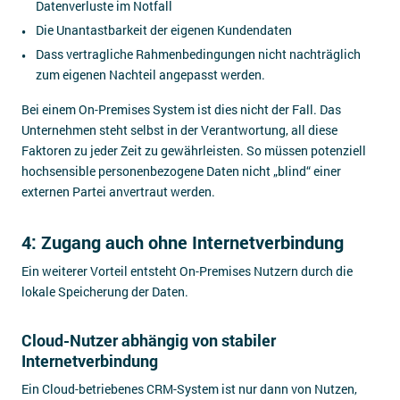
Datenverluste im Notfall
Die Unantastbarkeit der eigenen Kundendaten
Dass vertragliche Rahmenbedingungen nicht nachträglich
zum eigenen Nachteil angepasst werden.
Bei einem On-Premises System ist dies nicht der Fall. Das
Unternehmen steht selbst in der Verantwortung, all diese
Faktoren zu jeder Zeit zu gewährleisten. So müssen potenziell
hochsensible personenbezogene Daten nicht „blind“ einer
externen Partei anvertraut werden.
4: Zugang auch ohne Internetverbindung
Ein weiterer Vorteil entsteht On-Premises Nutzern durch die
lokale Speicherung der Daten.
Cloud-Nutzer abhängig von stabiler
Internetverbindung
Ein Cloud-betriebenes CRM-System ist nur dann von Nutzen,