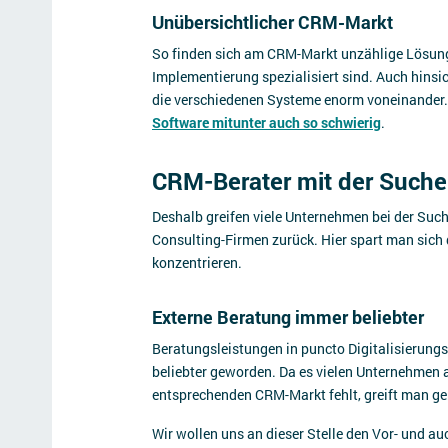
Unübersichtlicher CRM-Markt
So finden sich am CRM-Markt unzählige Lösungen
Implementierung spezialisiert sind. Auch hinsic
die verschiedenen Systeme enorm voneinander
Software mitunter auch so schwierig
.
CRM-Berater mit der Suche
Deshalb greifen viele Unternehmen bei der Suc
Consulting-Firmen zurück. Hier spart man sich 
konzentrieren.
Externe Beratung immer beliebter
Beratungsleistungen in puncto Digitalisierungs
beliebter geworden. Da es vielen Unternehmen 
entsprechenden CRM-Markt fehlt, greift man ge
Wir wollen uns an dieser Stelle den Vor- und a