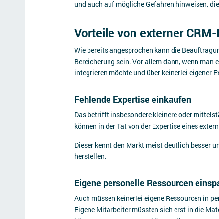
und auch auf mögliche Gefahren hinweisen, di
Vorteile von externer CRM
Wie bereits angesprochen kann die Beauftragun
Bereicherung sein. Vor allem dann, wenn man 
integrieren möchte und über keinerlei eigener E
Fehlende Expertise einkaufen
Das betrifft insbesondere kleinere oder mittel
können in der Tat von der Expertise eines extern
Dieser kennt den Markt meist deutlich besser u
herstellen.
Eigene personelle Ressourcen einsp
Auch müssen keinerlei eigene Ressourcen in pe
Eigene Mitarbeiter müssten sich erst in die Mat