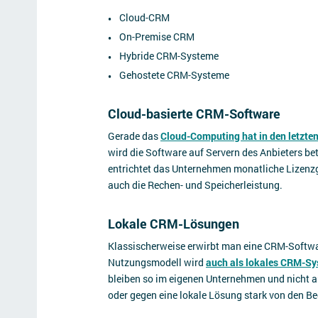
Cloud-CRM
On-Premise CRM
Hybride CRM-Systeme
Gehostete CRM-Systeme
Cloud-basierte CRM-Software
Gerade das
Cloud-Computing hat in den letzte
wird die Software auf Servern des Anbieters be
entrichtet das Unternehmen monatliche Lizenz
auch die Rechen- und Speicherleistung.
Lokale CRM-Lösungen
Klassischerweise erwirbt man eine CRM-Software
Nutzungsmodell wird
auch als lokales CRM-Sy
bleiben so im eigenen Unternehmen und nicht au
oder gegen eine lokale Lösung stark von den 