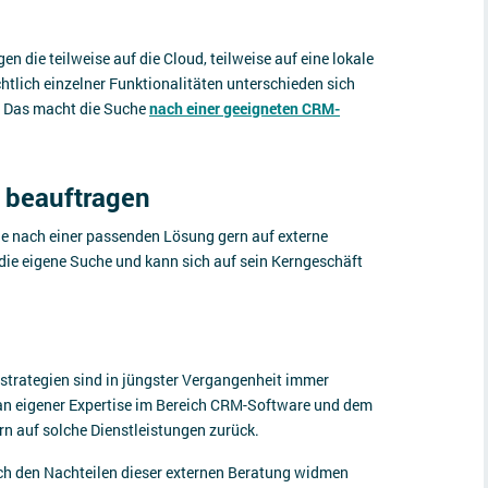
 die teilweise auf die Cloud, teilweise auf eine lokale
htlich einzelner Funktionalitäten unterschieden sich
. Das macht die Suche
nach einer geeigneten CRM-
 beauftragen
he nach einer passenden Lösung gern auf externe
die eigene Suche und kann sich auf sein Kerngeschäft
strategien sind in jüngster Vergangenheit immer
an eigener Expertise im Bereich CRM-Software und dem
rn auf solche Dienstleistungen zurück.
uch den Nachteilen dieser externen Beratung widmen