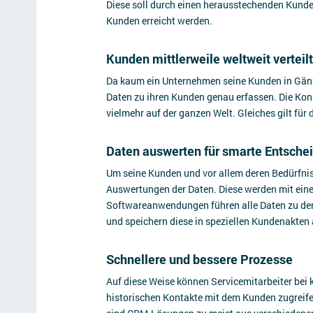
Diese soll durch einen herausstechenden Kunde
Kunden erreicht werden.
Kunden mittlerweile weltweit verteilt
Da kaum ein Unternehmen seine Kunden in Gän
Daten zu ihren Kunden genau erfassen. Die Konk
vielmehr auf der ganzen Welt. Gleiches gilt f
Daten auswerten für smarte Entsche
Um seine Kunden und vor allem deren Bedürfniss
Auswertungen der Daten. Diese werden mit ein
Softwareanwendungen führen alle Daten zu de
und speichern diese in speziellen Kundenakten
Schnellere und bessere Prozesse
Auf diese Weise können Servicemitarbeiter bei k
historischen Kontakte mit dem Kunden zugreife