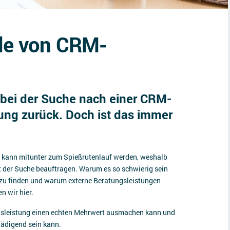
ile von CRM-
 bei der Suche nach einer CRM-
ung zurück. Doch ist das immer
 kann mitunter zum Spießrutenlauf werden, weshalb
 der Suche beauftragen. Warum es so schwierig sein
 zu finden und warum externe Beratungsleistungen
en wir hier.
ngsleistung einen echten Mehrwert ausmachen kann und
hädigend sein kann.