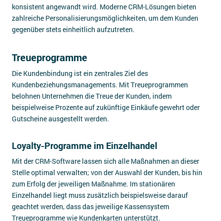
konsistent angewandt wird. Moderne CRM-Lösungen bieten
zahlreiche Personalisierungsmöglichkeiten, um dem Kunden
gegenüber stets einheitlich aufzutreten.
Treueprogramme
Die Kundenbindung ist ein zentrales Ziel des
Kundenbeziehungsmanagements. Mit Treueprogrammen
belohnen Unternehmen die Treue der Kunden, indem
beispielweise Prozente auf zukünftige Einkäufe gewehrt oder
Gutscheine ausgestellt werden.
Loyalty-Programme im Einzelhandel
Mit der CRM-Software lassen sich alle Maßnahmen an dieser
Stelle optimal verwalten; von der Auswahl der Kunden, bis hin
zum Erfolg der jeweiligen Maßnahme. Im stationären
Einzelhandel liegt muss zusätzlich beispielsweise darauf
geachtet werden, dass das jeweilige Kassensystem
Treueprogramme wie Kundenkarten unterstützt.