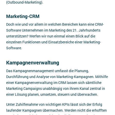
(Outbound-Marketing).
Marketing-CRM
Doch wie und vor allem in welchen Bereichen kann eine CRM-
Software Unternehmen im Marketing des 21. Jahrhunderts
unterstützen? Werfen wir nun einmal einen Blick auf die
einzelnen Funktionen und Einsatzbereiche einer Marketing-
Software.
Kampagnenverwaltung
Das Kampagnenmanagement umfasst die Planung,
Durchführung und Analyse von Marketing-Kampagnen. Mithilfe
einer Kampagnenverwaltung im CRM lassen sich sämtliche
Marketing Campaigns unabhängig von ihrem Kanal zentral in
einer Lösung planen, umsetzen, steuern und überwachen.
Unter Zuhilfenahme von wichtigen KPIs lässt sich der Erfolg
laufender Kampagnen übermachen. Werden nicht die erhofften