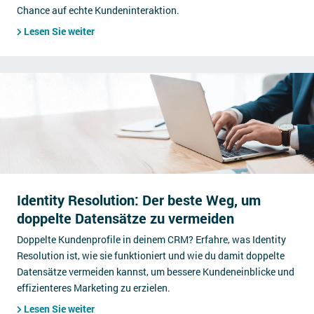
Chance auf echte Kundeninteraktion.
Lesen Sie weiter
Identity Resolution: Der beste Weg, um
doppelte Datensätze zu vermeiden
Doppelte Kundenprofile in deinem CRM? Erfahre, was Identity
Resolution ist, wie sie funktioniert und wie du damit doppelte
Datensätze vermeiden kannst, um bessere Kundeneinblicke und
effizienteres Marketing zu erzielen.
Lesen Sie weiter