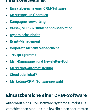
Inhaltsverzeichnis
Einsatzbereiche einer CRM-Software
Marketing: Ein Überblick
Kampagnenverwaltung
Cross-, Multi- & Omnichannel-Marketing
Dynamische Inhalte
Event-Management
Corporate Identity Management
Treueprogramme
Mail-Kampagnen und Newsletter-Tool
Marketing-Automatisierung
Cloud oder lokal?
Marketing-CRM: Softwareauswahl
Einsatzbereiche einer CRM-Software
Aufgebaut sind CRM-Software-Systeme zumeist aus
verschiedenen Modulen, die jeweils einen bestimmten