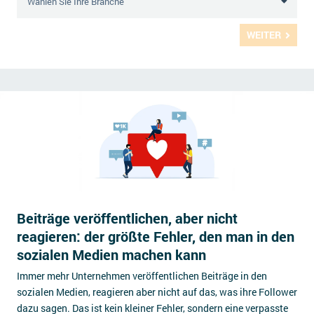
WEITER
Beiträge veröffentlichen, aber nicht
reagieren: der größte Fehler, den man in den
sozialen Medien machen kann
Immer mehr Unternehmen veröffentlichen Beiträge in den
sozialen Medien, reagieren aber nicht auf das, was ihre Follower
dazu sagen. Das ist kein kleiner Fehler, sondern eine verpasste