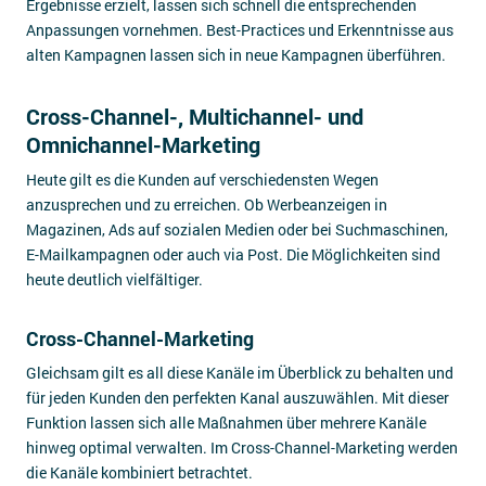
Ergebnisse erzielt, lassen sich schnell die entsprechenden
Anpassungen vornehmen. Best-Practices und Erkenntnisse aus
alten Kampagnen lassen sich in neue Kampagnen überführen.
Cross-Channel-, Multichannel- und
Omnichannel-Marketing
Heute gilt es die Kunden auf verschiedensten Wegen
anzusprechen und zu erreichen. Ob Werbeanzeigen in
Magazinen, Ads auf sozialen Medien oder bei Suchmaschinen,
E-Mailkampagnen oder auch via Post. Die Möglichkeiten sind
heute deutlich vielfältiger.
Cross-Channel-Marketing
Gleichsam gilt es all diese Kanäle im Überblick zu behalten und
für jeden Kunden den perfekten Kanal auszuwählen. Mit dieser
Funktion lassen sich alle Maßnahmen über mehrere Kanäle
hinweg optimal verwalten. Im Cross-Channel-Marketing werden
die Kanäle kombiniert betrachtet.