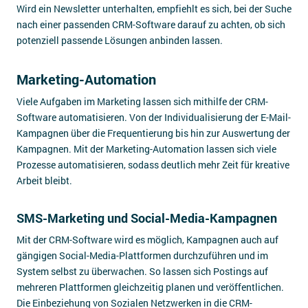
Wird ein Newsletter unterhalten, empfiehlt es sich, bei der Suche
nach einer passenden CRM-Software darauf zu achten, ob sich
potenziell passende Lösungen anbinden lassen.
Marketing-Automation
Viele Aufgaben im Marketing lassen sich mithilfe der CRM-
Software automatisieren. Von der Individualisierung der E-Mail-
Kampagnen über die Frequentierung bis hin zur Auswertung der
Kampagnen. Mit der Marketing-Automation lassen sich viele
Prozesse automatisieren, sodass deutlich mehr Zeit für kreative
Arbeit bleibt.
SMS-Marketing und Social-Media-Kampagnen
Mit der CRM-Software wird es möglich, Kampagnen auch auf
gängigen Social-Media-Plattformen durchzuführen und im
System selbst zu überwachen. So lassen sich Postings auf
mehreren Plattformen gleichzeitig planen und veröffentlichen.
Die Einbeziehung von Sozialen Netzwerken in die CRM-