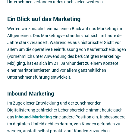
Unternehmen verlangen indes nach vielen weiteren.
Ein Blick auf das Marketing
Werfen wir zunächst einmal einen Blick auf das Marketing im
Allgemeinen. Das Marketingverständnis hat sich im Laufe der
Jahre stark verändert. Während es aus historischer Sicht vor
allem um die operative Beeinflussung von Kaufentscheidungen
(vornehmlich unter Anwendung des berüchtigten Marketing-
Mix) ging, hat es sich im 21. Jahrhundert zu einem Konzept
einer marktorientierten und vor allem ganzheitlichen
Unternehmensführung entwickelt.
Inbound-Marketing
Im Zuge dieser Entwicklung und der zunehmenden
Digitalisierung zahlreicher Lebensbereiche nimmt heute auch
das
Inbound-Marketing
eine andere Position ein. Insbesondere
im digitalen Umfeld geht es darum, von Kunden gefunden zu
werden, anstatt selbst proaktiv auf Kunden zuzugehen