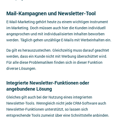
Mail-Kampagnen und Newsletter-Tool
E-Mail-Marketing gehört heute zu einem wichtigen Instrument
im Marketing. Doch müssen auch hier die Kunden individuell
angesprochen und mit individualisierten Inhalten beworben
werden. Täglich gehen unzählige E-Mails mit Werbeinhalten ein.
Da gilt es herauszustechen. Gleichzeitig muss darauf geachtet
werden, dass ein Kunde nicht mit Werbung überschüttet wird.
Für alle diese Problematiken finden sich in dieser Funktion
diverse Lösungen.
Integrierte Newsletter-Funktionen oder
angebundene Lösung
Gleiches gilt auch bei der Nutzung eines integrierten
Newsletter-Tools. Wenngleich nicht jede CRM-Software auch
Newsletter-Funktionen unterstützt, so lassen sich
entsprechende Tools zumeist über eine Schnittstelle anbinden.