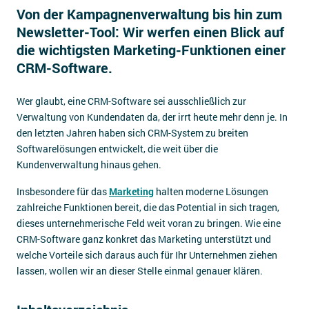
Von der Kampagnenverwaltung bis hin zum
Impressum
Newsletter-Tool: Wir werfen einen Blick auf
Kontakt
die wichtigsten Marketing-Funktionen einer
CRM-Software.
Wer glaubt, eine CRM-Software sei ausschließlich zur
Verwaltung von Kundendaten da, der irrt heute mehr denn je. In
den letzten Jahren haben sich CRM-System zu breiten
Softwarelösungen entwickelt, die weit über die
Kundenverwaltung hinaus gehen.
Insbesondere für das
Marketing
halten moderne Lösungen
zahlreiche Funktionen bereit, die das Potential in sich tragen,
dieses unternehmerische Feld weit voran zu bringen. Wie eine
CRM-Software ganz konkret das Marketing unterstützt und
welche Vorteile sich daraus auch für Ihr Unternehmen ziehen
lassen, wollen wir an dieser Stelle einmal genauer klären.