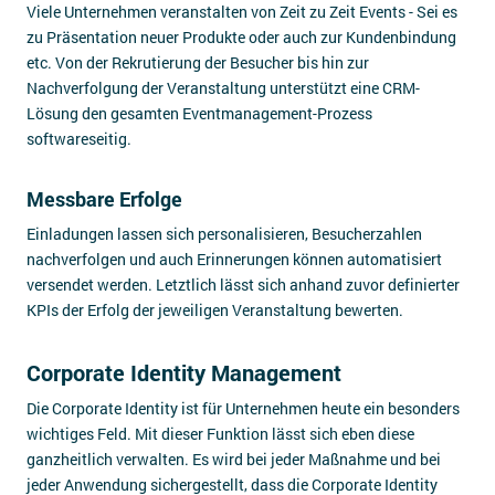
Viele Unternehmen veranstalten von Zeit zu Zeit Events - Sei es
zu Präsentation neuer Produkte oder auch zur Kundenbindung
etc. Von der Rekrutierung der Besucher bis hin zur
Nachverfolgung der Veranstaltung unterstützt eine CRM-
Lösung den gesamten Eventmanagement-Prozess
softwareseitig.
Messbare Erfolge
Einladungen lassen sich personalisieren, Besucherzahlen
nachverfolgen und auch Erinnerungen können automatisiert
versendet werden. Letztlich lässt sich anhand zuvor definierter
KPIs der Erfolg der jeweiligen Veranstaltung bewerten.
Corporate Identity Management
Die Corporate Identity ist für Unternehmen heute ein besonders
wichtiges Feld. Mit dieser Funktion lässt sich eben diese
ganzheitlich verwalten. Es wird bei jeder Maßnahme und bei
jeder Anwendung sichergestellt, dass die Corporate Identity