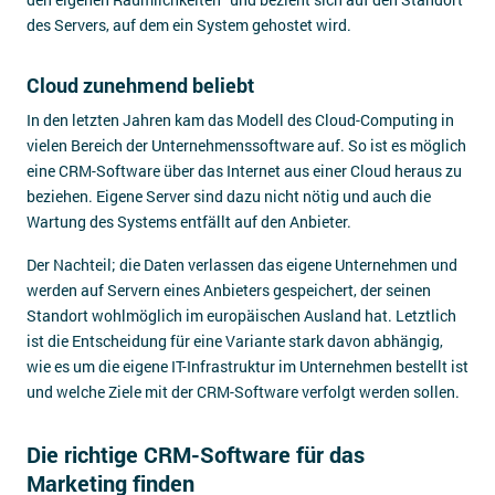
des Servers, auf dem ein System gehostet wird.
Cloud zunehmend beliebt
In den letzten Jahren kam das Modell des Cloud-Computing in
vielen Bereich der Unternehmenssoftware auf. So ist es möglich
eine CRM-Software über das Internet aus einer Cloud heraus zu
beziehen. Eigene Server sind dazu nicht nötig und auch die
Wartung des Systems entfällt auf den Anbieter.
Der Nachteil; die Daten verlassen das eigene Unternehmen und
werden auf Servern eines Anbieters gespeichert, der seinen
Standort wohlmöglich im europäischen Ausland hat. Letztlich
ist die Entscheidung für eine Variante stark davon abhängig,
wie es um die eigene IT-Infrastruktur im Unternehmen bestellt ist
und welche Ziele mit der CRM-Software verfolgt werden sollen.
Die richtige CRM-Software für das
Marketing finden