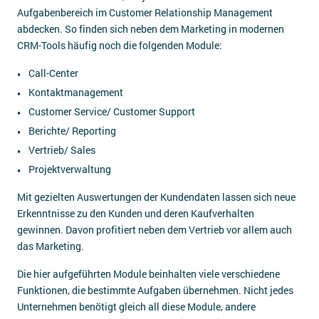
Aufgabenbereich im Customer Relationship Management
abdecken. So finden sich neben dem Marketing in modernen
CRM-Tools häufig noch die folgenden Module:
Call-Center
Kontaktmanagement
Customer Service/ Customer Support
Berichte/ Reporting
Vertrieb/ Sales
Projektverwaltung
Mit gezielten Auswertungen der Kundendaten lassen sich neue
Erkenntnisse zu den Kunden und deren Kaufverhalten
gewinnen. Davon profitiert neben dem Vertrieb vor allem auch
das Marketing.
Die hier aufgeführten Module beinhalten viele verschiedene
Funktionen, die bestimmte Aufgaben übernehmen. Nicht jedes
Unternehmen benötigt gleich all diese Module, andere