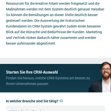
Ressourcen für die kreative Arbeit werden freigesetzt und die
Maßnahmen werden mit dem System deutlich genauer messbar.
So können die Bemühungen an dieser Stelle deutlich besser
gesteuert werden. Die Auswertung der historischen
Kundendaten im CRM-System gewährt zudem einen besseren
Blick auf die Wünsche und Bedürfnisse der Kunden. Marketing
und Vertrieb rücken dadurch näher zusammen und werden
besser aufeinander abgestimmt.
Starten Sie Ihre CRM-Auswahl
Finden Sie heraus, welche CRM-Systeme am besten zu
Ihrem Unternehmen passen
In welcher Branche sind Sie tätig?