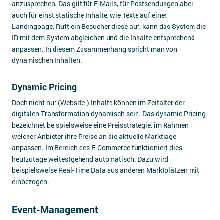
anzusprechen. Das gilt für E-Mails, für Postsendungen aber
auch für einst statische Inhalte, wie Texte auf einer
Landingpage. Ruft ein Besucher diese auf, kann das System die
ID mit dem System abgleichen und die Inhalte entsprechend
anpassen. In diesem Zusammenhang spricht man von
dynamischen Inhalten.
Dynamic Pricing
Doch nicht nur (Website-) Inhalte können im Zeitalter der
digitalen Transformation dynamisch sein. Das dynamic Pricing
bezeichnet beispielsweise eine Preisstrategie, im Rahmen
welcher Anbieter ihre Preise an die aktuelle Marktlage
anpassen. Im Bereich des E-Commerce funktioniert dies
heutzutage weitestgehend automatisch. Dazu wird
beispielsweise Real-Time Data aus anderen Marktplätzen mit
einbezogen.
Event-Management