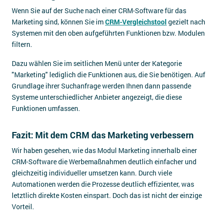
Wenn Sie auf der Suche nach einer CRM-Software für das
Marketing sind, können Sie im
CRM-Vergleichstool
gezielt nach
Systemen mit den oben aufgeführten Funktionen bzw. Modulen
filtern.
Dazu wählen Sie im seitlichen Menü unter der Kategorie
"Marketing" lediglich die Funktionen aus, die Sie benötigen. Auf
Grundlage ihrer Suchanfrage werden Ihnen dann passende
Systeme unterschiedlicher Anbieter angezeigt, die diese
Funktionen umfassen.
Fazit: Mit dem CRM das Marketing verbessern
Wir haben gesehen, wie das Modul Marketing innerhalb einer
CRM-Software die Werbemaßnahmen deutlich einfacher und
gleichzeitig individueller umsetzen kann. Durch viele
Automationen werden die Prozesse deutlich effizienter, was
letztlich direkte Kosten einspart. Doch das ist nicht der einzige
Vorteil.