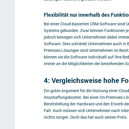
Flexibilität nur innerhalb des Funkt
Bei einer Cloud-basierten CRM-Software sind 
Systems gebunden. Zwar können Funktionen je
jedoch bewegen sich Unternehmen dabei immer 
Software. Dies schränkt Unternehmen auch in Be
Premises Lösungen sind Unternehmen im Besitz
können sie die Software individuell auf ihre Be
immer an die Möglichkeiten der bestehenden 
4: Vergleichsweise hohe F
Ein gutes Argument für die Nutzung einer Cloud
Anschaffungskosten. Bei einer On-Premises Lös
Bereitstellung der Hardware und den Erwerb der
Fall. Auch müssen sich Unternehmen nach Inb
nichts sorgen. Doch das hat auch seinen Preis.