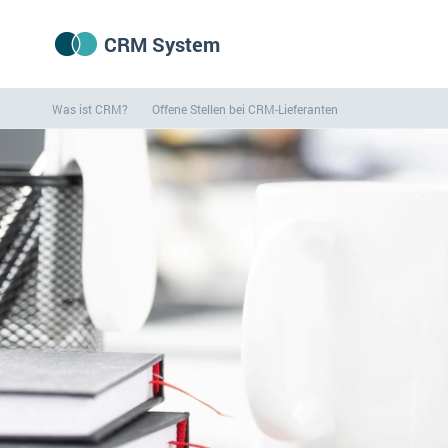
CRM System
Was ist CRM?
Offene Stellen bei CRM-Lieferanten