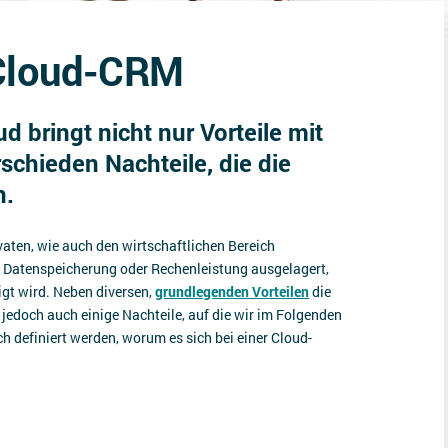
 Cloud-CRM
 bringt nicht nur Vorteile mit
rschieden Nachteile, die die
n.
ivaten, wie auch den wirtschaftlichen Bereich
e Datenspeicherung oder Rechenleistung ausgelagert,
igt wird. Neben diversen,
grundlegenden Vorteilen
die
jedoch auch einige Nachteile, auf die wir im Folgenden
h definiert werden, worum es sich bei einer Cloud-