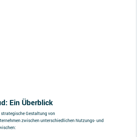
d: Ein Überblick
 strategische Gestaltung von
ternehmen zwischen unterschiedlichen Nutzungs- und
wischen: