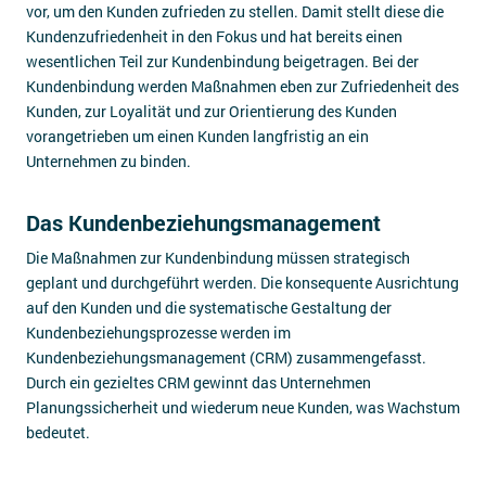
vor, um den Kunden zufrieden zu stellen. Damit stellt diese die
Kundenzufriedenheit in den Fokus und hat bereits einen
wesentlichen Teil zur Kundenbindung beigetragen. Bei der
Kundenbindung werden Maßnahmen eben zur Zufriedenheit des
Kunden, zur Loyalität und zur Orientierung des Kunden
vorangetrieben um einen Kunden langfristig an ein
Unternehmen zu binden.
Das Kundenbeziehungsmanagement
Die Maßnahmen zur Kundenbindung müssen strategisch
geplant und durchgeführt werden. Die konsequente Ausrichtung
auf den Kunden und die systematische Gestaltung der
Kundenbeziehungsprozesse werden im
Kundenbeziehungsmanagement (CRM) zusammengefasst.
Durch ein gezieltes CRM gewinnt das Unternehmen
Planungssicherheit und wiederum neue Kunden, was Wachstum
bedeutet.