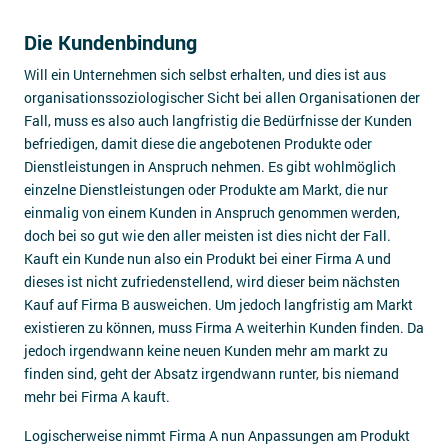
Die Kundenbindung
Will ein Unternehmen sich selbst erhalten, und dies ist aus
organisationssoziologischer Sicht bei allen Organisationen der
Fall, muss es also auch langfristig die Bedürfnisse der Kunden
befriedigen, damit diese die angebotenen Produkte oder
Dienstleistungen in Anspruch nehmen. Es gibt wohlmöglich
einzelne Dienstleistungen oder Produkte am Markt, die nur
einmalig von einem Kunden in Anspruch genommen werden,
doch bei so gut wie den aller meisten ist dies nicht der Fall.
Kauft ein Kunde nun also ein Produkt bei einer Firma A und
dieses ist nicht zufriedenstellend, wird dieser beim nächsten
Kauf auf Firma B ausweichen. Um jedoch langfristig am Markt
existieren zu können, muss Firma A weiterhin Kunden finden. Da
jedoch irgendwann keine neuen Kunden mehr am markt zu
finden sind, geht der Absatz irgendwann runter, bis niemand
mehr bei Firma A kauft.
Logischerweise nimmt Firma A nun Anpassungen am Produkt