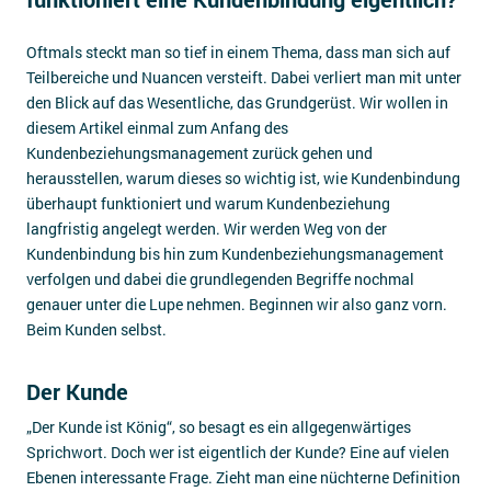
Impressum
Oftmals steckt man so tief in einem Thema, dass man sich auf
Kontakt
Teilbereiche und Nuancen versteift. Dabei verliert man mit unter
den Blick auf das Wesentliche, das Grundgerüst. Wir wollen in
diesem Artikel einmal zum Anfang des
Kundenbeziehungsmanagement zurück gehen und
herausstellen, warum dieses so wichtig ist, wie Kundenbindung
überhaupt funktioniert und warum Kundenbeziehung
langfristig angelegt werden. Wir werden Weg von der
Kundenbindung bis hin zum Kundenbeziehungsmanagement
verfolgen und dabei die grundlegenden Begriffe nochmal
genauer unter die Lupe nehmen. Beginnen wir also ganz vorn.
Beim Kunden selbst.
Der Kunde
„Der Kunde ist König“, so besagt es ein allgegenwärtiges
Sprichwort. Doch wer ist eigentlich der Kunde? Eine auf vielen
Ebenen interessante Frage. Zieht man eine nüchterne Definition