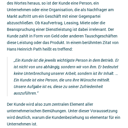
des Wortes heraus, so ist der Kunde eine Person, ein
Unternehmen oder eine Organisation, die als Nachfrager am
Markt auftritt um ein Geschäft mit einer Gegenpartei
abzuschließen. Ob Kaufvertrag, Leasing, Miete oder die
Beanspruchung einer Dienstleistung ist dabei irrelevant. Der
Kunde zahlt in Form von Geld oder anderen Tauschgeschäften
diese Leistung oder das Produkt. In einem berühmten Zitat von
Hans Heinrich Path heißt es treffend:
„Ein Kunde ist die jeweils wichtigste Person in dem Betrieb. Er
ist nicht von uns abhängig, sondern wir von ihm. Er bedeutet
keine Unterbrechung unserer Arbeit, sondern ist ihr Inhalt. …
Ein Kunde ist eine Person, die uns ihre Wünsche mitteilt.
Unsere Aufgabe ist es, diese zu seiner Zufriedenheit
auszuführen.“
Der Kunde wird also zum zentralen Element aller
unternehmerischen Bemühungen. Unter dieser Voraussetzung
wird deutlich, warum die Kundenbeziehung so elementar für ein
Unternehmen ist.