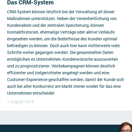
Das CRM-System
CRM-System können letztlich bei der Verwaltung all dieser
Maßnahmen unterstützen. Neben der Vereinheitlichung von
Kundenakten und der zentralen Speicherung, können
Kontakthistorien, ehemalige Verträge oder aktive Verkäufe
eingesehen werden, um die Bedürfnisse des Kunden optimal
befriedigen zu können. Doch auch hier kann mittlerweile viele
Schritte weiter gegangen werden. Die gesammelten Daten
ermöglichen es Unternehmen, Kundenwünsche auszuwerten
und zu prognostizieren. Werbekampagnen können deutlich
effizienter und zielgerichteter angelegt werden und eine
Customer-Expierience geschaffen werden, damit der Kunde sich
auch bei aller Konkurrenz am Markt immer wieder für das eine
Unternehmen entscheidet.
1 August 2019