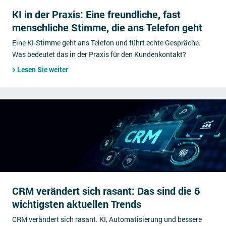
KI in der Praxis: Eine freundliche, fast
menschliche Stimme, die ans Telefon geht
Eine KI-Stimme geht ans Telefon und führt echte Gespräche.
Was bedeutet das in der Praxis für den Kundenkontakt?
Lesen Sie weiter
CRM verändert sich rasant: Das sind die 6
wichtigsten aktuellen Trends
CRM verändert sich rasant. KI, Automatisierung und bessere