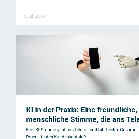
5 Juli 2019
KI in der Praxis: Eine freundliche,
menschliche Stimme, die ans Tel
Eine KI-Stimme geht ans Telefon und führt echte Gespräch
Praxis für den Kundenkontakt?