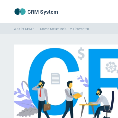
CRM System
Was ist CRM?
Offene Stellen bei CRM-Lieferanten