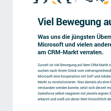
Viel Bewegung 
Was uns die jüngsten Über
Microsoft und vielen ander
am CRM-Markt verraten.
Zurzeit ist viel Bewegung auf dem CRM-Markt 
suchen nach ihrem Stück vom vielversprechend
Microsoft eine Kooperation mit SAP und Adobe a
Markt zu revolutionieren. Was damals als eine
verstanden werden konnte, setzt sich derzeit m
Salesforce selbst reagieren mit jeweils eignen 
erkannt und weiß um deren Wert hinsichtlich d