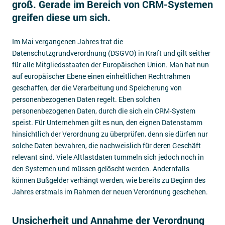
groß. Gerade im Bereich von CRM-Systemen
Impressum
greifen diese um sich.
Kontakt
Im Mai vergangenen Jahres trat die
Datenschutzgrundverordnung (DSGVO) in Kraft und gilt seither
für alle Mitgliedsstaaten der Europäischen Union. Man hat nun
auf europäischer Ebene einen einheitlichen Rechtrahmen
geschaffen, der die Verarbeitung und Speicherung von
personenbezogenen Daten regelt. Eben solchen
personenbezogenen Daten, durch die sich ein CRM-System
speist. Für Unternehmen gilt es nun, den eignen Datenstamm
hinsichtlich der Verordnung zu überprüfen, denn sie dürfen nur
solche Daten bewahren, die nachweislich für deren Geschäft
relevant sind. Viele Altlastdaten tummeln sich jedoch noch in
den Systemen und müssen gelöscht werden. Andernfalls
können Bußgelder verhängt werden, wie bereits zu Beginn des
Jahres erstmals im Rahmen der neuen Verordnung geschehen.
Unsicherheit und Annahme der Verordnung