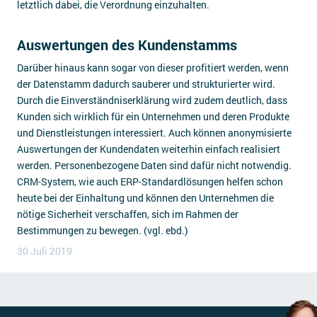
letztlich dabei, die Verordnung einzuhalten.
Auswertungen des Kundenstamms
Darüber hinaus kann sogar von dieser profitiert werden, wenn
der Datenstamm dadurch sauberer und strukturierter wird.
Durch die Einverständniserklärung wird zudem deutlich, dass
Kunden sich wirklich für ein Unternehmen und deren Produkte
und Dienstleistungen interessiert. Auch können anonymisierte
Auswertungen der Kundendaten weiterhin einfach realisiert
werden. Personenbezogene Daten sind dafür nicht notwendig.
CRM-System, wie auch ERP-Standardlösungen helfen schon
heute bei der Einhaltung und können den Unternehmen die
nötige Sicherheit verschaffen, sich im Rahmen der
Bestimmungen zu bewegen. (vgl. ebd.)
30 Juli 2019