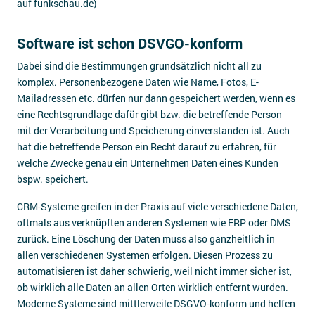
auf funkschau.de)
Software ist schon DSVGO-konform
Dabei sind die Bestimmungen grundsätzlich nicht all zu
komplex. Personenbezogene Daten wie Name, Fotos, E-
Mailadressen etc. dürfen nur dann gespeichert werden, wenn es
eine Rechtsgrundlage dafür gibt bzw. die betreffende Person
mit der Verarbeitung und Speicherung einverstanden ist. Auch
hat die betreffende Person ein Recht darauf zu erfahren, für
welche Zwecke genau ein Unternehmen Daten eines Kunden
bspw. speichert.
CRM-Systeme greifen in der Praxis auf viele verschiedene Daten,
oftmals aus verknüpften anderen Systemen wie ERP oder DMS
zurück. Eine Löschung der Daten muss also ganzheitlich in
allen verschiedenen Systemen erfolgen. Diesen Prozess zu
automatisieren ist daher schwierig, weil nicht immer sicher ist,
ob wirklich alle Daten an allen Orten wirklich entfernt wurden.
Moderne Systeme sind mittlerweile DSGVO-konform und helfen