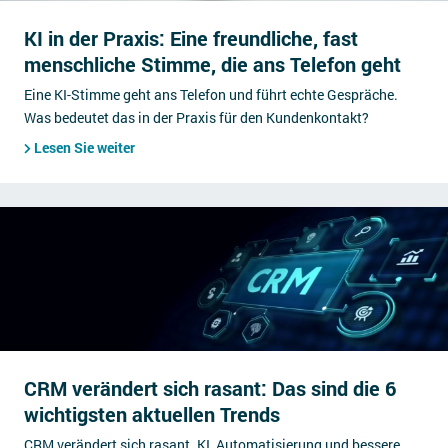
KI in der Praxis: Eine freundliche, fast
menschliche Stimme, die ans Telefon geht
Eine KI-Stimme geht ans Telefon und führt echte Gespräche.
Was bedeutet das in der Praxis für den Kundenkontakt?
Lesen Sie weiter
CRM verändert sich rasant: Das sind die 6
wichtigsten aktuellen Trends
CRM verändert sich rasant. KI, Automatisierung und bessere