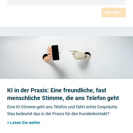
WEITER
KI in der Praxis: Eine freundliche, fast
menschliche Stimme, die ans Telefon geht
Eine KI-Stimme geht ans Telefon und führt echte Gespräche.
Was bedeutet das in der Praxis für den Kundenkontakt?
Lesen Sie weiter