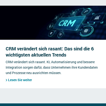
CRM verändert sich rasant: Das sind die 6
wichtigsten aktuellen Trends
CRM verändert sich rasant. KI, Automatisierung und bessere
Integration sorgen dafür, dass Unternehmen ihre Kundendaten
und Prozesse neu ausrichten müssen.
Lesen Sie weiter