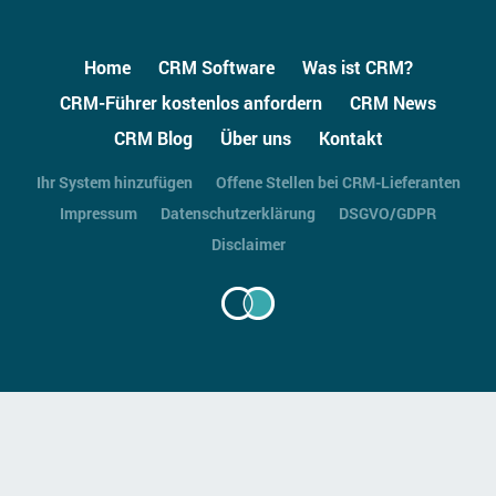
Home
CRM Software
Was ist CRM?
CRM-Führer kostenlos anfordern
CRM News
CRM Blog
Über uns
Kontakt
Ihr System hinzufügen
Offene Stellen bei CRM-Lieferanten
Impressum
Datenschutzerklärung
DSGVO/GDPR
Disclaimer