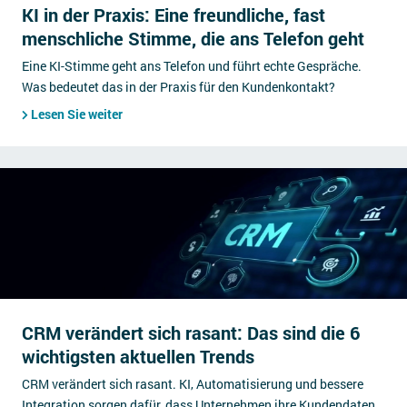
KI in der Praxis: Eine freundliche, fast
menschliche Stimme, die ans Telefon geht
Eine KI-Stimme geht ans Telefon und führt echte Gespräche.
Was bedeutet das in der Praxis für den Kundenkontakt?
Lesen Sie weiter
CRM verändert sich rasant: Das sind die 6
wichtigsten aktuellen Trends
CRM verändert sich rasant. KI, Automatisierung und bessere
Integration sorgen dafür, dass Unternehmen ihre Kundendaten