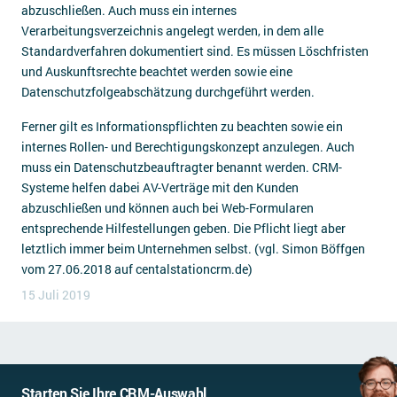
abzuschließen. Auch muss ein internes
Verarbeitungsverzeichnis angelegt werden, in dem alle
Standardverfahren dokumentiert sind. Es müssen Löschfristen
und Auskunftsrechte beachtet werden sowie eine
Datenschutzfolgeabschätzung durchgeführt werden.
Ferner gilt es Informationspflichten zu beachten sowie ein
internes Rollen- und Berechtigungskonzept anzulegen. Auch
muss ein Datenschutzbeauftragter benannt werden. CRM-
Systeme helfen dabei AV-Verträge mit den Kunden
abzuschließen und können auch bei Web-Formularen
entsprechende Hilfestellungen geben. Die Pflicht liegt aber
letztlich immer beim Unternehmen selbst. (vgl. Simon Böffgen
vom 27.06.2018 auf centalstationcrm.de)
15 Juli 2019
Starten Sie Ihre CRM-Auswahl