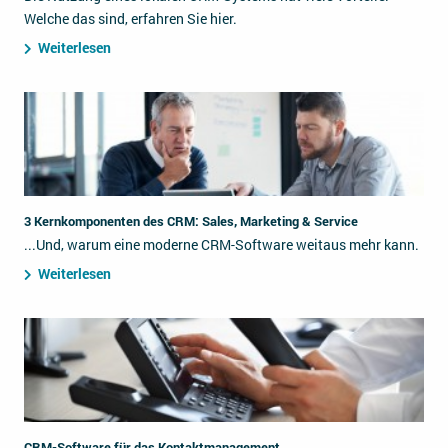
Welche das sind, erfahren Sie hier.
Weiterlesen
3 Kernkomponenten des CRM: Sales, Marketing & Service
...Und, warum eine moderne CRM-Software weitaus mehr kann.
Weiterlesen
CRM-Software für das Kontaktmanagement