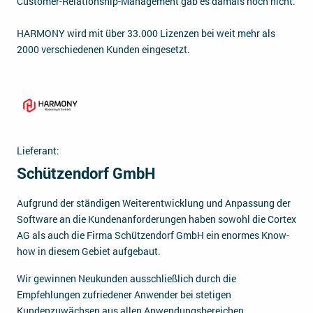
Customer-Relationship-Management gab es damals noch nicht.
HARMONY wird mit über 33.000 Lizenzen bei weit mehr als
2000 verschiedenen Kunden eingesetzt.
Lieferant:
Schützendorf GmbH
Aufgrund der ständigen Weiterentwicklung und Anpassung der
Software an die Kundenanforderungen haben sowohl die Cortex
AG als auch die Firma Schützendorf GmbH ein enormes Know-
how in diesem Gebiet aufgebaut.
Wir gewinnen Neukunden ausschließlich durch die
Empfehlungen zufriedener Anwender bei stetigen
Kundenzuwächsen aus allen Anwendungsbereichen.