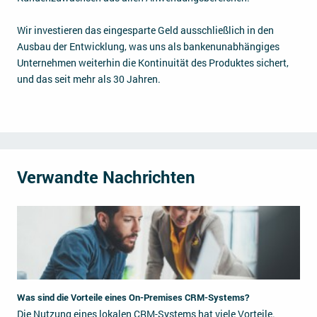
Wir investieren das eingesparte Geld ausschließlich in den
Ausbau der Entwicklung, was uns als bankenunabhängiges
Unternehmen weiterhin die Kontinuität des Produktes sichert,
und das seit mehr als 30 Jahren.
Verwandte Nachrichten
Was sind die Vorteile eines On-Premises CRM-Systems?
Die Nutzung eines lokalen CRM-Systems hat viele Vorteile.