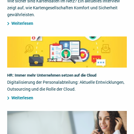
Wie sicher sind Kartendaten im Netz? Ein aktuelles Interview
zeigt auf, wie Kartengesellschaften Komfort und Sicherheit
gewährleisten.
Weiterlesen
HR: Immer mehr Unternehmen setzen auf die Cloud
Digitalisierung der Personalabteilung: Aktuelle Entwicklungen,
Outsourcing und die Rolle der Cloud.
Weiterlesen