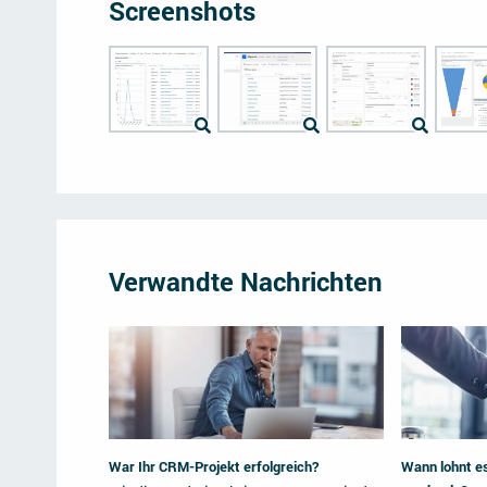
Screenshots
Verwandte Nachrichten
War Ihr CRM-Projekt erfolgreich?
Wann lohnt e