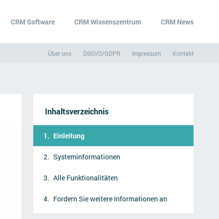
CRM Software
CRM Wissenszentrum
CRM News
Über uns
DSGVO/GDPR
Impressum
Kontakt
Inhaltsverzeichnis
Einleitung
Systeminformationen
Alle Funktionalitäten
Fordern Sie weitere Informationen an