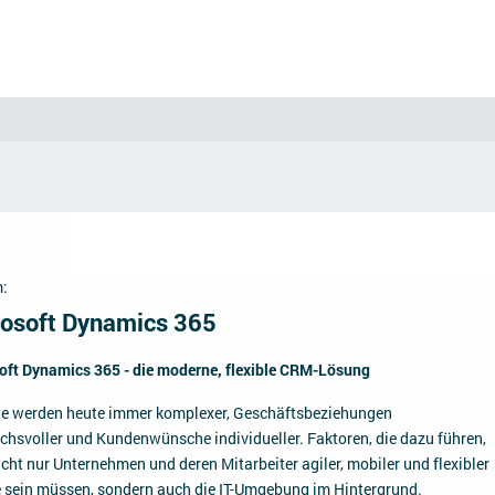
:
osoft Dynamics 365
oft Dynamics 365 - die moderne, flexible CRM-Lösung
te werden heute immer komplexer, Geschäftsbeziehungen
chsvoller und Kundenwünsche individueller. Faktoren, die dazu führen,
cht nur Unternehmen und deren Mitarbeiter agiler, mobiler und flexibler
e sein müssen, sondern auch die IT-Umgebung im Hintergrund.