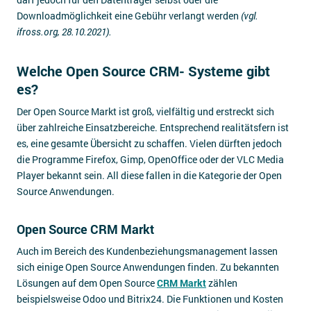
Downloadmöglichkeit eine Gebühr verlangt werden
(vgl.
ifross.org, 28.10.2021).
Welche Open Source CRM- Systeme gibt
es?
Der Open Source Markt ist groß, vielfältig und erstreckt sich
über zahlreiche Einsatzbereiche. Entsprechend realitätsfern ist
es, eine gesamte Übersicht zu schaffen. Vielen dürften jedoch
die Programme Firefox, Gimp, OpenOffice oder der VLC Media
Player bekannt sein. All diese fallen in die Kategorie der Open
Source Anwendungen.
Open Source CRM Markt
Auch im Bereich des Kundenbeziehungsmanagement lassen
sich einige Open Source Anwendungen finden. Zu bekannten
Lösungen auf dem Open Source
CRM Markt
zählen
beispielsweise Odoo und Bitrix24. Die Funktionen und Kosten