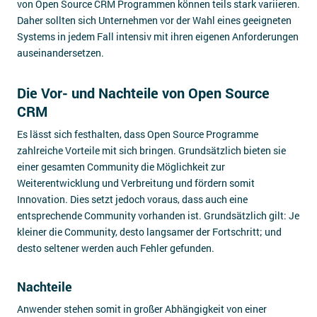
von Open Source CRM Programmen können teils stark variieren.
Daher sollten sich Unternehmen vor der Wahl eines geeigneten
Systems in jedem Fall intensiv mit ihren eigenen Anforderungen
auseinandersetzen.
Die Vor- und Nachteile von Open Source
CRM
Es lässt sich festhalten, dass Open Source Programme
zahlreiche Vorteile mit sich bringen. Grundsätzlich bieten sie
einer gesamten Community die Möglichkeit zur
Weiterentwicklung und Verbreitung und fördern somit
Innovation. Dies setzt jedoch voraus, dass auch eine
entsprechende Community vorhanden ist. Grundsätzlich gilt: Je
kleiner die Community, desto langsamer der Fortschritt; und
desto seltener werden auch Fehler gefunden.
Nachteile
Anwender stehen somit in großer Abhängigkeit von einer