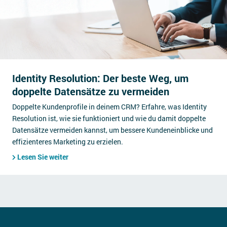
Identity Resolution: Der beste Weg, um
doppelte Datensätze zu vermeiden
Doppelte Kundenprofile in deinem CRM? Erfahre, was Identity
Resolution ist, wie sie funktioniert und wie du damit doppelte
Datensätze vermeiden kannst, um bessere Kundeneinblicke und
effizienteres Marketing zu erzielen.
Lesen Sie weiter