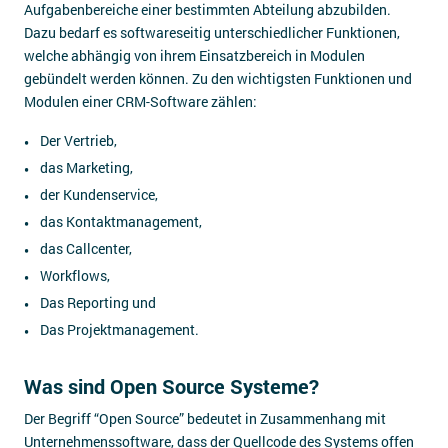
Aufgabenbereiche einer bestimmten Abteilung abzubilden.
Dazu bedarf es softwareseitig unterschiedlicher Funktionen,
welche abhängig von ihrem Einsatzbereich in Modulen
gebündelt werden können. Zu den wichtigsten Funktionen und
Modulen einer CRM-Software zählen:
Der Vertrieb,
das Marketing,
der Kundenservice,
das Kontaktmanagement,
das Callcenter,
Workflows,
Das Reporting und
Das Projektmanagement.
Was sind Open Source Systeme?
Der Begriff “Open Source” bedeutet in Zusammenhang mit
Unternehmenssoftware, dass der Quellcode des Systems offen