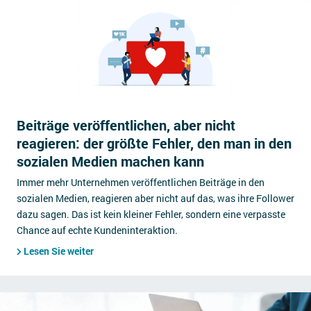
Beiträge veröffentlichen, aber nicht
reagieren: der größte Fehler, den man in den
sozialen Medien machen kann
Immer mehr Unternehmen veröffentlichen Beiträge in den
sozialen Medien, reagieren aber nicht auf das, was ihre Follower
dazu sagen. Das ist kein kleiner Fehler, sondern eine verpasste
Chance auf echte Kundeninteraktion.
Lesen Sie weiter