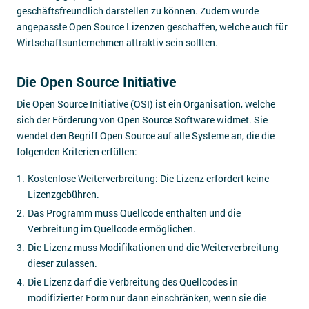
geschäftsfreundlich darstellen zu können. Zudem wurde
angepasste Open Source Lizenzen geschaffen, welche auch für
Wirtschaftsunternehmen attraktiv sein sollten.
Die Open Source Initiative
Die Open Source Initiative (OSI) ist ein Organisation, welche
sich der Förderung von Open Source Software widmet. Sie
wendet den Begriff Open Source auf alle Systeme an, die die
folgenden Kriterien erfüllen:
Kostenlose Weiterverbreitung: Die Lizenz erfordert keine
Lizenzgebühren.
Das Programm muss Quellcode enthalten und die
Verbreitung im Quellcode ermöglichen.
Die Lizenz muss Modifikationen und die Weiterverbreitung
dieser zulassen.
Die Lizenz darf die Verbreitung des Quellcodes in
modifizierter Form nur dann einschränken, wenn sie die