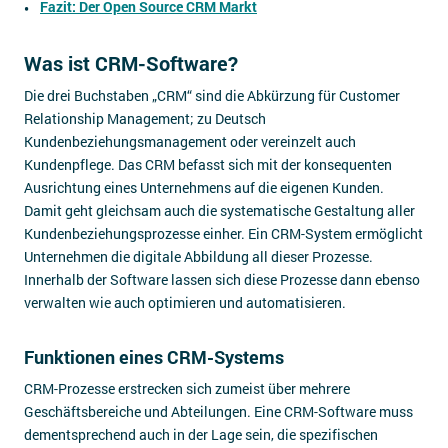
Fazit: Der Open Source CRM Markt
Was ist CRM-Software?
Die drei Buchstaben „CRM“ sind die Abkürzung für Customer
Relationship Management; zu Deutsch
Kundenbeziehungsmanagement oder vereinzelt auch
Kundenpflege. Das CRM befasst sich mit der konsequenten
Ausrichtung eines Unternehmens auf die eigenen Kunden.
Damit geht gleichsam auch die systematische Gestaltung aller
Kundenbeziehungsprozesse einher. Ein CRM-System ermöglicht
Unternehmen die digitale Abbildung all dieser Prozesse.
Innerhalb der Software lassen sich diese Prozesse dann ebenso
verwalten wie auch optimieren und automatisieren.
Funktionen eines CRM-Systems
CRM-Prozesse erstrecken sich zumeist über mehrere
Geschäftsbereiche und Abteilungen. Eine CRM-Software muss
dementsprechend auch in der Lage sein, die spezifischen