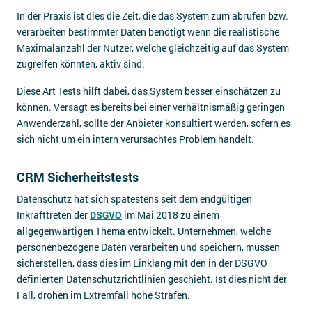
In der Praxis ist dies die Zeit, die das System zum abrufen bzw.
verarbeiten bestimmter Daten benötigt wenn die realistische
Maximalanzahl der Nutzer, welche gleichzeitig auf das System
zugreifen könnten, aktiv sind.
Diese Art Tests hilft dabei, das System besser einschätzen zu
können. Versagt es bereits bei einer verhältnismäßig geringen
Anwenderzahl, sollte der Anbieter konsultiert werden, sofern es
sich nicht um ein intern verursachtes Problem handelt.
CRM Sicherheitstests
Datenschutz hat sich spätestens seit dem endgültigen
Inkrafttreten der
DSGVO
im Mai 2018 zu einem
allgegenwärtigen Thema entwickelt. Unternehmen, welche
personenbezogene Daten verarbeiten und speichern, müssen
sicherstellen, dass dies im Einklang mit den in der DSGVO
definierten Datenschutzrichtlinien geschieht. Ist dies nicht der
Fall, drohen im Extremfall hohe Strafen.