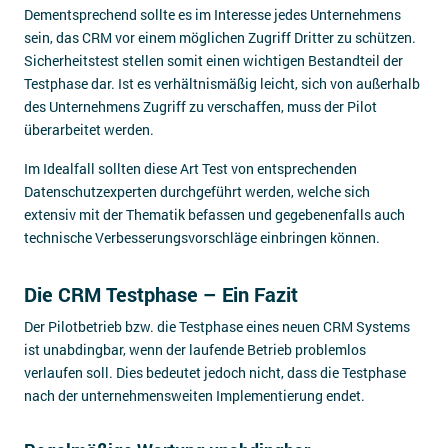
Dementsprechend sollte es im Interesse jedes Unternehmens
sein, das CRM vor einem möglichen Zugriff Dritter zu schützen.
Sicherheitstest stellen somit einen wichtigen Bestandteil der
Testphase dar. Ist es verhältnismäßig leicht, sich von außerhalb
des Unternehmens Zugriff zu verschaffen, muss der Pilot
überarbeitet werden.
Im Idealfall sollten diese Art Test von entsprechenden
Datenschutzexperten durchgeführt werden, welche sich
extensiv mit der Thematik befassen und gegebenenfalls auch
technische Verbesserungsvorschläge einbringen können.
Die CRM Testphase – Ein Fazit
Der Pilotbetrieb bzw. die Testphase eines neuen CRM Systems
ist unabdingbar, wenn der laufende Betrieb problemlos
verlaufen soll. Dies bedeutet jedoch nicht, dass die Testphase
nach der unternehmensweiten Implementierung endet.