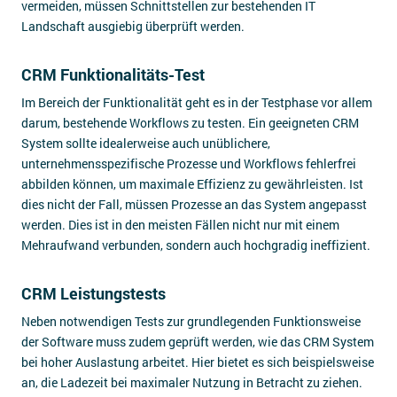
vermeiden, müssen Schnittstellen zur bestehenden IT
Landschaft ausgiebig überprüft werden.
CRM Funktionalitäts-Test
Im Bereich der Funktionalität geht es in der Testphase vor allem
darum, bestehende Workflows zu testen. Ein geeigneten CRM
System sollte idealerweise auch unüblichere,
unternehmensspezifische Prozesse und Workflows fehlerfrei
abbilden können, um maximale Effizienz zu gewährleisten. Ist
dies nicht der Fall, müssen Prozesse an das System angepasst
werden. Dies ist in den meisten Fällen nicht nur mit einem
Mehraufwand verbunden, sondern auch hochgradig ineffizient.
CRM Leistungstests
Neben notwendigen Tests zur grundlegenden Funktionsweise
der Software muss zudem geprüft werden, wie das CRM System
bei hoher Auslastung arbeitet. Hier bietet es sich beispielsweise
an, die Ladezeit bei maximaler Nutzung in Betracht zu ziehen.