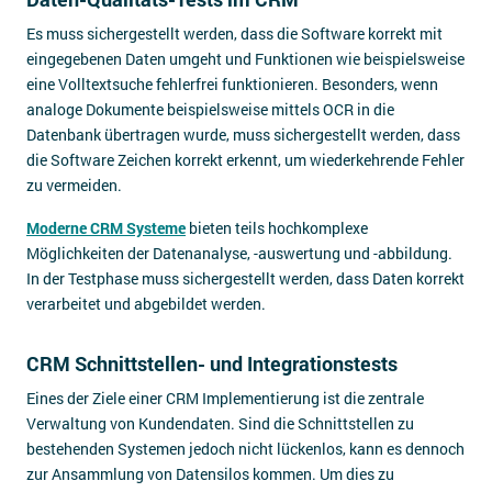
Es muss sichergestellt werden, dass die Software korrekt mit
eingegebenen Daten umgeht und Funktionen wie beispielsweise
eine Volltextsuche fehlerfrei funktionieren. Besonders, wenn
analoge Dokumente beispielsweise mittels OCR in die
Datenbank übertragen wurde, muss sichergestellt werden, dass
die Software Zeichen korrekt erkennt, um wiederkehrende Fehler
zu vermeiden.
Moderne CRM Systeme
bieten teils hochkomplexe
Möglichkeiten der Datenanalyse, -auswertung und -abbildung.
In der Testphase muss sichergestellt werden, dass Daten korrekt
verarbeitet und abgebildet werden.
CRM Schnittstellen- und Integrationstests
Eines der Ziele einer CRM Implementierung ist die zentrale
Verwaltung von Kundendaten. Sind die Schnittstellen zu
bestehenden Systemen jedoch nicht lückenlos, kann es dennoch
zur Ansammlung von Datensilos kommen. Um dies zu