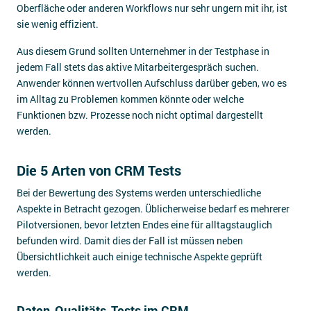
Oberfläche oder anderen Workflows nur sehr ungern mit ihr, ist
sie wenig effizient.
Aus diesem Grund sollten Unternehmer in der Testphase in
jedem Fall stets das aktive Mitarbeitergespräch suchen.
Anwender können wertvollen Aufschluss darüber geben, wo es
im Alltag zu Problemen kommen könnte oder welche
Funktionen bzw. Prozesse noch nicht optimal dargestellt
werden.
Die 5 Arten von CRM Tests
Bei der Bewertung des Systems werden unterschiedliche
Aspekte in Betracht gezogen. Üblicherweise bedarf es mehrerer
Pilotversionen, bevor letzten Endes eine für alltagstauglich
befunden wird. Damit dies der Fall ist müssen neben
Übersichtlichkeit auch einige technische Aspekte geprüft
werden.
Daten-Qualitäts-Tests im CRM