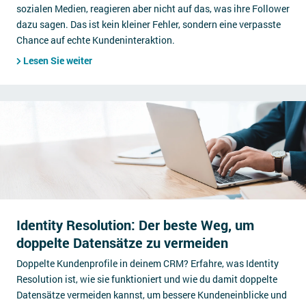
sozialen Medien, reagieren aber nicht auf das, was ihre Follower
dazu sagen. Das ist kein kleiner Fehler, sondern eine verpasste
Chance auf echte Kundeninteraktion.
Lesen Sie weiter
Identity Resolution: Der beste Weg, um
doppelte Datensätze zu vermeiden
Doppelte Kundenprofile in deinem CRM? Erfahre, was Identity
Resolution ist, wie sie funktioniert und wie du damit doppelte
Datensätze vermeiden kannst, um bessere Kundeneinblicke und