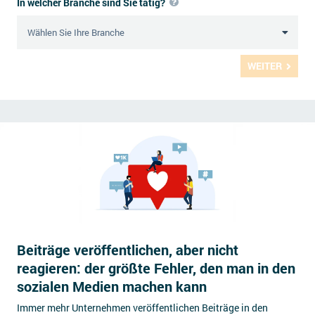
In welcher Branche sind Sie tätig?
WEITER
Beiträge veröffentlichen, aber nicht
reagieren: der größte Fehler, den man in den
sozialen Medien machen kann
Immer mehr Unternehmen veröffentlichen Beiträge in den