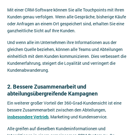
Mit einer CRM-Software können Sie alle Touchpoints mit Ihren
Kunden genau verfolgen. Wenn alle Gespräche, bisherige Käufe
oder Anfragen an einem Ort gespeichert sind, erhalten Sie eine
ganzheitliche Sicht auf Ihre Kunden.
Und wenn alle im Unternehmen ihre Informationen aus der
gleichen Quelle beziehen, können alle Teams und Abteilungen
einheitlich mit dem Kunden kommunizieren. Dies verbessert die
Kundenerfahrung, steigert die Loyalität und verringert die
Kundenabwanderung.
2. Bessere Zusammenarbeit und
abteilungsübergreifende Kampagnen
Ein weiterer großer Vorteil der 360-Grad-Kundensicht ist eine
bessere Zusammenarbeit zwischen den Abteilungen,
insbesondere Vertrieb
, Marketing und Kundenservice.
Alle greifen auf dieselben Kundeninformationen und