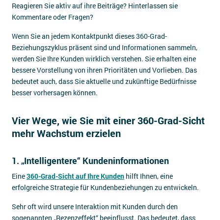
Reagieren Sie aktiv auf ihre Beiträge? Hinterlassen sie
Kommentare oder Fragen?
Wenn Sie an jedem Kontaktpunkt dieses 360-Grad-
Beziehungszyklus präsent sind und Informationen sammeln,
werden Sie Ihre Kunden wirklich verstehen. Sie erhalten eine
bessere Vorstellung von ihren Prioritäten und Vorlieben. Das
bedeutet auch, dass Sie aktuelle und zukünftige Bedürfnisse
besser vorhersagen können.
Vier Wege, wie Sie mit einer 360-Grad-Sicht
mehr Wachstum erzielen
1. „Intelligentere“ Kundeninformationen
Eine
360-Grad-Sicht auf Ihre Kunden
hilft Ihnen, eine
erfolgreiche Strategie für Kundenbeziehungen zu entwickeln.
Sehr oft wird unsere Interaktion mit Kunden durch den
sogenannten „Rezenzeffekt“ beeinflusst. Das bedeutet, dass