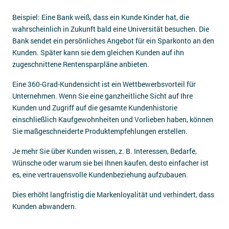
Beispiel: Eine Bank weiß, dass ein Kunde Kinder hat, die
wahrscheinlich in Zukunft bald eine Universität besuchen. Die
Bank sendet ein persönliches Angebot für ein Sparkonto an den
Kunden. Später kann sie dem gleichen Kunden auf ihn
zugeschnittene Rentensparpläne anbieten.
Eine 360-Grad-Kundensicht ist ein Wettbewerbsvorteil für
Unternehmen. Wenn Sie eine ganzheitliche Sicht auf Ihre
Kunden und Zugriff auf die gesamte Kundenhistorie
einschließlich Kaufgewohnheiten und Vorlieben haben, können
Sie maßgeschneiderte Produktempfehlungen erstellen.
Je mehr Sie über Kunden wissen, z. B. Interessen, Bedarfe,
Wünsche oder warum sie bei Ihnen kaufen, desto einfacher ist
es, eine vertrauensvolle Kundenbeziehung aufzubauen.
Dies erhöht langfristig die Markenloyalität und verhindert, dass
Kunden abwandern.