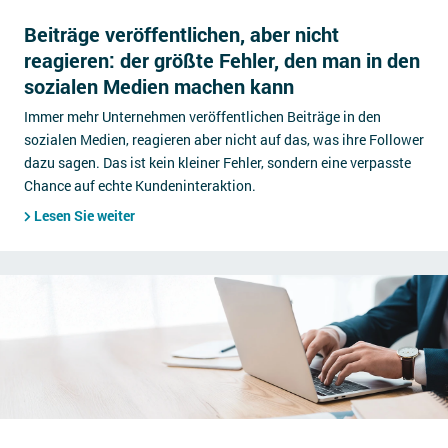
Beiträge veröffentlichen, aber nicht
reagieren: der größte Fehler, den man in den
sozialen Medien machen kann
Immer mehr Unternehmen veröffentlichen Beiträge in den
sozialen Medien, reagieren aber nicht auf das, was ihre Follower
dazu sagen. Das ist kein kleiner Fehler, sondern eine verpasste
Chance auf echte Kundeninteraktion.
Lesen Sie weiter