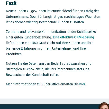
Fazit
Neue Kunden zu gewinnen ist entscheidend für den Erfolg des
Unternehmens. Doch für langfristiges, nachhaltiges Wachstum
ist es ebenso wichtig, bestehende Kunden zu halten.
Zeitnahe und relevante Kommunikation ist der Schlüssel zu
einer guten Kundenbeziehung.
Eine effektive CRM-Lösung
liefert Ihnen eine 360-Grad-Sicht auf Ihre Kunden und ihre
bisherige Erfahrung mit Ihrem Unternehmen und Ihren
Produkten.
Nutzen Sie die Daten, um den Bedarf vorauszusehen und
Strategien zu entwickeln, die Ihr Unternehmen stets ins
Bewusstsein der Kundschaft rufen.
Mehr Informationen zu SuperOffice erhalten Sie
hier
.