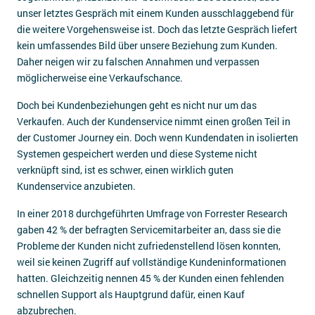
unser letztes Gespräch mit einem Kunden ausschlaggebend für
die weitere Vorgehensweise ist. Doch das letzte Gespräch liefert
kein umfassendes Bild über unsere Beziehung zum Kunden.
Daher neigen wir zu falschen Annahmen und verpassen
möglicherweise eine Verkaufschance.
Doch bei Kundenbeziehungen geht es nicht nur um das
Verkaufen. Auch der Kundenservice nimmt einen großen Teil in
der Customer Journey ein. Doch wenn Kundendaten in isolierten
Systemen gespeichert werden und diese Systeme nicht
verknüpft sind, ist es schwer, einen wirklich guten
Kundenservice anzubieten.
In einer 2018 durchgeführten Umfrage von Forrester Research
gaben 42 % der befragten Servicemitarbeiter an, dass sie die
Probleme der Kunden nicht zufriedenstellend lösen konnten,
weil sie keinen Zugriff auf vollständige Kundeninformationen
hatten. Gleichzeitig nennen 45 % der Kunden einen fehlenden
schnellen Support als Hauptgrund dafür, einen Kauf
abzubrechen.