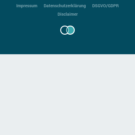
Impressum
Datenschutzerklärung
DSGVO/GDPR
Disclaimer