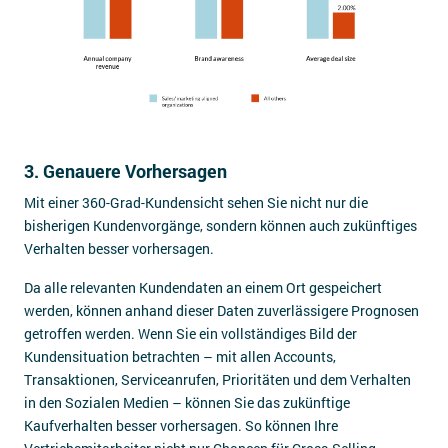
3. Genauere Vorhersagen
Mit einer 360-Grad-Kundensicht sehen Sie nicht nur die
bisherigen Kundenvorgänge, sondern können auch zukünftiges
Verhalten besser vorhersagen.
Da alle relevanten Kundendaten an einem Ort gespeichert
werden, können anhand dieser Daten zuverlässigere Prognosen
getroffen werden. Wenn Sie ein vollständiges Bild der
Kundensituation betrachten – mit allen Accounts,
Transaktionen, Serviceanrufen, Prioritäten und dem Verhalten
in den Sozialen Medien – können Sie das zukünftige
Kaufverhalten besser vorhersagen. So können Ihre