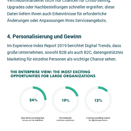
Vertriebsmitarbeiter nicht nur Chancen für Cross-Selling,
Upgrades oder Nachbestellungen schneller ergreifen; diese
Daten liefern Ihnen auch Erkenntnisse für erforderliche
Änderungen oder Anpassungen Ihres Serviceangebots.
4. Personalisierung und Gewinn
Im Experience Index Report 2019 berichtet Digital Trends, dass
große Unternehmen, sowohl B2B als auch B2C, datengestütztes
Marketing für einzelne Personen als wichtige Chance sehen.