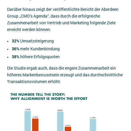
Darüber hinaus zeigt der veröffentlichte Bericht der Aberdeen
Group „CMO’s Agenda“, dass durch die erfolgreiche
Zusammenarbeit von Vertrieb und Marketing folgende Ziele
erreicht werden können:
32%
Umsatzsteigerung
36%
mehr Kundenbindung
38%
höhere Erfolgsquoten
Die Studie ergab auch, dass die engere Zusammenarbeit ein
höheres Markenbewusstsein erzeugt und das durchschnittliche
Transaktionsvolumen erhöht.