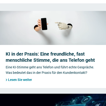
KI in der Praxis: Eine freundliche, fast
menschliche Stimme, die ans Telefon geht
Eine KI-Stimme geht ans Telefon und führt echte Gespräche.
Was bedeutet das in der Praxis für den Kundenkontakt?
Lesen Sie weiter