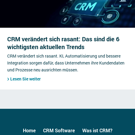
CRM verändert sich rasant: Das sind die 6
wichtigsten aktuellen Trends
CRM verändert sich rasant. KI, Automatisierung und bessere
Integration sorgen dafür, dass Unternehmen ihre Kundendaten
und Prozesse neu ausrichten müssen.
Lesen Sie weiter
Home
CRM Software
Was ist CRM?