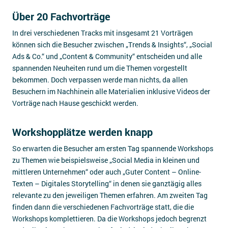
Über 20 Fachvorträge
In drei verschiedenen Tracks mit insgesamt 21 Vorträgen
können sich die Besucher zwischen „Trends & Insights“, „Social
Ads & Co.“ und „Content & Community“ entscheiden und alle
spannenden Neuheiten rund um die Themen vorgestellt
bekommen. Doch verpassen werde man nichts, da allen
Besuchern im Nachhinein alle Materialien inklusive Videos der
Vorträge nach Hause geschickt werden.
Workshopplätze werden knapp
So erwarten die Besucher am ersten Tag spannende Workshops
zu Themen wie beispielsweise „Social Media in kleinen und
mittleren Unternehmen“ oder auch „Guter Content – Online-
Texten – Digitales Storytelling“ in denen sie ganztägig alles
relevante zu den jeweiligen Themen erfahren. Am zweiten Tag
finden dann die verschiedenen Fachvorträge statt, die die
Workshops komplettieren. Da die Workshops jedoch begrenzt