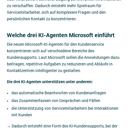
zu verschaffen. Dadurch entsteht mehr Spielraum für
Servicemitarbeiter, sich auf komplexere Fragen und den
persönlichen Kontakt zu konzentrieren.
Welche drei KI-Agenten Microsoft einführt
Die neuen Microsoft-KI-Agenten für den Kundenservice
konzentrieren sich auf verschiedene Bereiche des
Kundensupports. Laut Microsoft sollen die Anwendungen dazu
beitragen, repetitive Aufgaben zu reduzieren und Abläufe in
Kontaktzentren intelligenter zu gestalten.
Die drei KI-Agenten unterstützen unter anderem:
das automatische Beantworten von Kundenanfragen
das Zusammenfassen von Gesprächen und Fällen
die Unterstützung von Servicemitarbeitern bei Interaktionen
mit Kunden
→ Dadurch entsteht eine Form des KI-Kundensupports, bei der