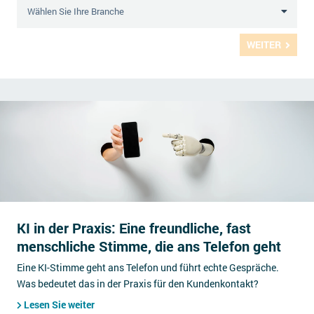
WEITER
KI in der Praxis: Eine freundliche, fast
menschliche Stimme, die ans Telefon geht
Eine KI-Stimme geht ans Telefon und führt echte Gespräche.
Was bedeutet das in der Praxis für den Kundenkontakt?
Lesen Sie weiter