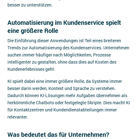
besser zu unterstützen.
Automatisierung im Kundenservice spielt
eine größere Rolle
Die Einführung dieser Anwendungen ist Teil eines breiteren
Trends zur Automatisierung des Kundenservices. Unternehmen
suchen immer häufiger nach Möglichkeiten, Prozesse
intelligenter zu gestalten, ohne dass dies auf Kosten des
Kundenerlebnisses geht.
KI spielt dabei eine immer größere Rolle, da Systeme immer
besser darin werden, Kontext und Sprache zu verstehen.
Dadurch können KI-Lösungen mehr Aufgaben übernehmen als
herkömmliche Chatbots oder festgelegte Skripte. Dies macht KI
für Kontaktzentren und Kundendienstabteilungen immer
relevanter.
Was bedeutet das für Unternehmen?