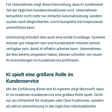
Für Unternehmen zeigt diese Entwicklung, dass KI zunehmend
Teil der täglichen Kundeninteraktionen wird. Unternehmen
betrachten nicht mehr nur einfache Automatisierung, sondern
suchen nach Möglichkeiten, wie KI komplette Serviceprozesse
unterstützen kann.
Gleichzeitig erfordert dies auch eine solide Grundlage. Systeme
müssen gut integriert sein und Kundendaten müssen zentral
verfügbar sein, damit KI effektiv arbeiten kann. Unternehmen,
die dies bereits umgesetzt haben, können schneller von neuen
KI-Anwendungen im Kundenservice profitieren.
KI spielt eine größere Rolle im
Kundenservice
Mit der Einführung dieser drei KI-Agenten zeigt Microsoft, dass
KI im modernen Kundenservice eine größere Rolle spielt. Nicht
nur als Hilfsmittel für Analysen oder Chat-Funktionen, sondern
als aktive Unterstützung in den täglichen Arbeitsabläufen.