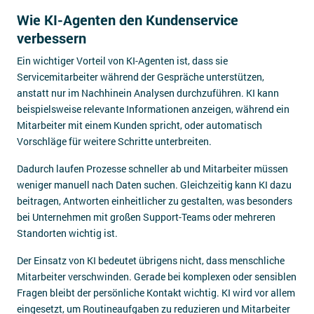
Wie KI-Agenten den Kundenservice
verbessern
Ein wichtiger Vorteil von KI-Agenten ist, dass sie
Servicemitarbeiter während der Gespräche unterstützen,
anstatt nur im Nachhinein Analysen durchzuführen. KI kann
beispielsweise relevante Informationen anzeigen, während ein
Mitarbeiter mit einem Kunden spricht, oder automatisch
Vorschläge für weitere Schritte unterbreiten.
Dadurch laufen Prozesse schneller ab und Mitarbeiter müssen
weniger manuell nach Daten suchen. Gleichzeitig kann KI dazu
beitragen, Antworten einheitlicher zu gestalten, was besonders
bei Unternehmen mit großen Support-Teams oder mehreren
Standorten wichtig ist.
Der Einsatz von KI bedeutet übrigens nicht, dass menschliche
Mitarbeiter verschwinden. Gerade bei komplexen oder sensiblen
Fragen bleibt der persönliche Kontakt wichtig. KI wird vor allem
eingesetzt, um Routineaufgaben zu reduzieren und Mitarbeiter