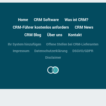
Home
CRM Software
Was ist CRM?
CRM-Führer kostenlos anfordern
CRM News
CRM Blog
Über uns
Kontakt
Ihr System hinzufügen
Offene Stellen bei CRM-Lieferanten
Impressum
Datenschutzerklärung
DSGVO/GDPR
Disclaimer