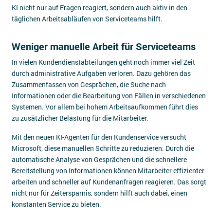
KI nicht nur auf Fragen reagiert, sondern auch aktiv in den
täglichen Arbeitsabläufen von Serviceteams hilft.
Weniger manuelle Arbeit für Serviceteams
In vielen Kundendienstabteilungen geht noch immer viel Zeit
durch administrative Aufgaben verloren. Dazu gehören das
Zusammenfassen von Gesprächen, die Suche nach
Informationen oder die Bearbeitung von Fällen in verschiedenen
Systemen. Vor allem bei hohem Arbeitsaufkommen führt dies
zu zusätzlicher Belastung für die Mitarbeiter.
Mit den neuen KI-Agenten für den Kundenservice versucht
Microsoft, diese manuellen Schritte zu reduzieren. Durch die
automatische Analyse von Gesprächen und die schnellere
Bereitstellung von Informationen können Mitarbeiter effizienter
arbeiten und schneller auf Kundenanfragen reagieren. Das sorgt
nicht nur für Zeitersparnis, sondern hilft auch dabei, einen
konstanten Service zu bieten.