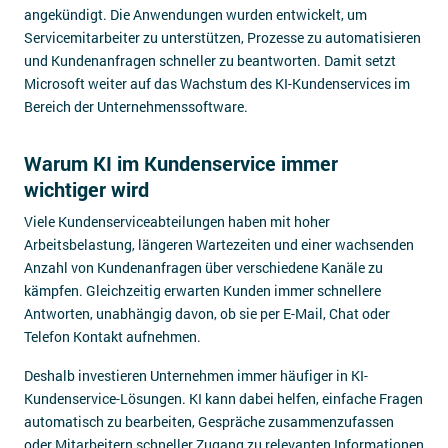
angekündigt. Die Anwendungen wurden entwickelt, um
Servicemitarbeiter zu unterstützen, Prozesse zu automatisieren
und Kundenanfragen schneller zu beantworten. Damit setzt
Microsoft weiter auf das Wachstum des KI-Kundenservices im
Bereich der Unternehmenssoftware.
Warum KI im Kundenservice immer
wichtiger wird
Viele Kundenserviceabteilungen haben mit hoher
Arbeitsbelastung, längeren Wartezeiten und einer wachsenden
Anzahl von Kundenanfragen über verschiedene Kanäle zu
kämpfen. Gleichzeitig erwarten Kunden immer schnellere
Antworten, unabhängig davon, ob sie per E-Mail, Chat oder
Telefon Kontakt aufnehmen.
Deshalb investieren Unternehmen immer häufiger in KI-
Kundenservice-Lösungen. KI kann dabei helfen, einfache Fragen
automatisch zu bearbeiten, Gespräche zusammenzufassen
oder Mitarbeitern schneller Zugang zu relevanten Informationen