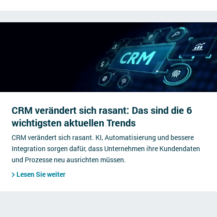
CRM verändert sich rasant: Das sind die 6
wichtigsten aktuellen Trends
CRM verändert sich rasant. KI, Automatisierung und bessere
Integration sorgen dafür, dass Unternehmen ihre Kundendaten
und Prozesse neu ausrichten müssen.
Lesen Sie weiter