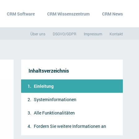
CRM Software
CRM Wissenszentrum
CRM News
Über uns
DSGVO/GDPR
Impressum
Kontakt
Inhaltsverzeichnis
Einleitung
Systeminformationen
Alle Funktionalitäten
Fordern Sie weitere Informationen an