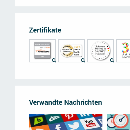
Zertifikate
Verwandte Nachrichten