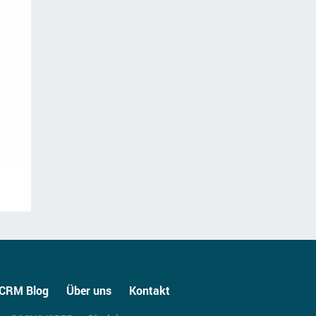
CRM Blog
Über uns
Kontakt