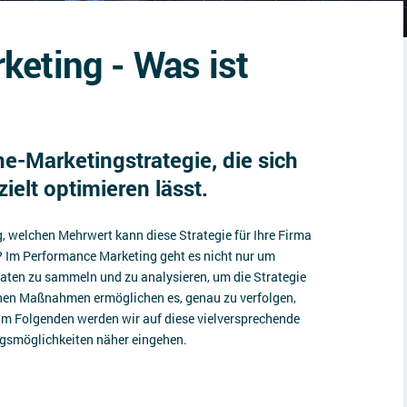
eting - Was ist
ine-Marketingstrategie, die sich
elt optimieren lässt.
 welchen Mehrwert kann diese Strategie für Ihre Firma
? Im Performance Marketing geht es nicht nur um
aten zu sammeln und zu analysieren, um die Strategie
enen Maßnahmen ermöglichen es, genau zu verfolgen,
 Im Folgenden werden wir auf diese vielversprechende
gsmöglichkeiten näher eingehen.