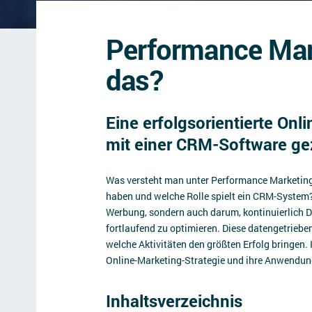
Performance Mark
das?
Eine erfolgsorientierte Onl
mit einer CRM-Software gezi
Was versteht man unter Performance Marketing,
haben und welche Rolle spielt ein CRM-System
Werbung, sondern auch darum, kontinuierlich D
fortlaufend zu optimieren. Diese datengetrieb
welche Aktivitäten den größten Erfolg bringen.
Online-Marketing-Strategie und ihre Anwendun
Inhaltsverzeichnis