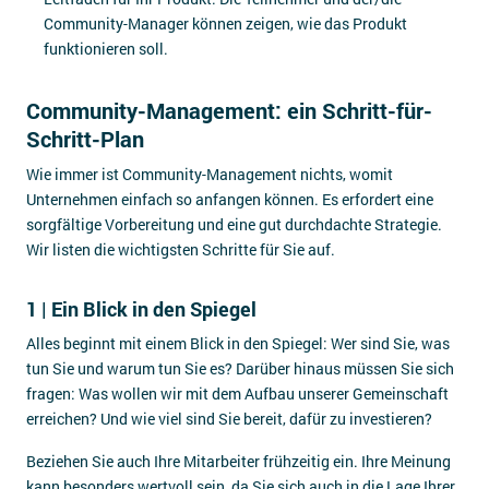
Community-Manager können zeigen, wie das Produkt
funktionieren soll.
Community-Management: ein Schritt-für-
Schritt-Plan
Wie immer ist Community-Management nichts, womit
Unternehmen einfach so anfangen können. Es erfordert eine
sorgfältige Vorbereitung und eine gut durchdachte Strategie.
Wir listen die wichtigsten Schritte für Sie auf.
1 | Ein Blick in den Spiegel
Alles beginnt mit einem Blick in den Spiegel: Wer sind Sie, was
tun Sie und warum tun Sie es? Darüber hinaus müssen Sie sich
fragen: Was wollen wir mit dem Aufbau unserer Gemeinschaft
erreichen? Und wie viel sind Sie bereit, dafür zu investieren?
Beziehen Sie auch Ihre Mitarbeiter frühzeitig ein. Ihre Meinung
kann besonders wertvoll sein, da Sie sich auch in die Lage Ihrer