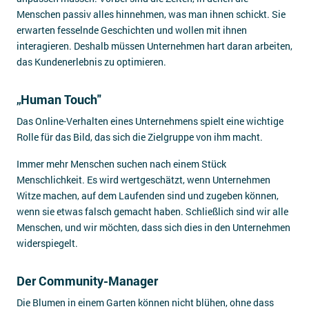
Menschen passiv alles hinnehmen, was man ihnen schickt. Sie
erwarten fesselnde Geschichten und wollen mit ihnen
interagieren. Deshalb müssen Unternehmen hart daran arbeiten,
das Kundenerlebnis zu optimieren.
„Human Touch"
Das Online-Verhalten eines Unternehmens spielt eine wichtige
Rolle für das Bild, das sich die Zielgruppe von ihm macht.
Immer mehr Menschen suchen nach einem Stück
Menschlichkeit. Es wird wertgeschätzt, wenn Unternehmen
Witze machen, auf dem Laufenden sind und zugeben können,
wenn sie etwas falsch gemacht haben. Schließlich sind wir alle
Menschen, und wir möchten, dass sich dies in den Unternehmen
widerspiegelt.
Der Community-Manager
Die Blumen in einem Garten können nicht blühen, ohne dass