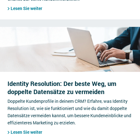
Lesen Sie weiter
Identity Resolution: Der beste Weg, um
doppelte Datensätze zu vermeiden
Doppelte Kundenprofile in deinem CRM? Erfahre, was Identity
Resolution ist, wie sie funktioniert und wie du damit doppelte
Datensätze vermeiden kannst, um bessere Kundeneinblicke und
effizienteres Marketing zu erzielen.
Lesen Sie weiter