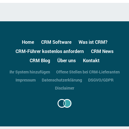
Home
CRM Software
Was ist CRM?
CRM-Führer kostenlos anfordern
CRM News
CRM Blog
Über uns
Kontakt
Ihr System hinzufügen
Offene Stellen bei CRM-Lieferanten
Impressum
Datenschutzerklärung
DSGVO/GDPR
Disclaimer