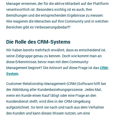
Manager ernennen, der für die aktive Mitarbeit auf der Plattform
verantwortlich ist. Besonders wichtig ist es auch, Ihre
Bemühungen und die entsprechenden Ergebnisse zu messen:
Wie reagieren die Menschen auf Ihre Community und in welchen
Bereichen gibt es Verbesserungsbedarf?
Die Rolle des CRM-Systems
Wir haben bereits mehrfach erwähnt, dass es entscheidend ist,
seine Zielgruppe genau zu kennen. Doch wie kommt man an
diese Erkenntnisse, bevor man mit dem Community-
Management beginnt? Die Antwort auf diese Frage ist das
CRM-
System
.
Customer-Relationship-Management-(CRM-)Software hilft bei
der Abbildung aller Kundenbeziehungsprozesse. Jedes Mal,
wenn ein Kunde einen Kauf tätigt oder eine Frage an den
Kundendienst stellt, wird dies in der CRM-Umgebung
aufgezeichnet. So lernt sie nach und nach aus dem Verhalten
des Kunden und kann dieses Wissen nutzen, um eine