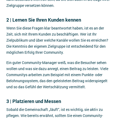
Zielgruppe versetzen können.
2 | Lernen Sie Ihren Kunden kennen
Wenn Sie diese Fragen klar beantwortet haben, ist es an der
Zeit, sich mit Ihrem Kunden zu beschäftigen. Wer ist Ihr
Zielpublikum und über welche Kanäle wollen Sie es erreichen?
Die Kenntnis der eigenen Zielgruppe ist entscheidend für den
möglichen Erfolg Ihrer Community.
Ein guter Community-Manager weiß, was die Besucher sehen
wollen und was sie dazu anregt, einen Beitrag zu leisten. Viele
Communitys arbeiten zum Beispiel mit einem Punkte- oder
Belohnungssystem, das den geleisteten Beitrag widerspiegelt
und so das Gefühl der Wertschätzung vermittelt.
3 | Platzieren und Messen
Sobald die Gemeinschaft „läuft“, ist es wichtig, sie aktiv zu
pflegen. Wie bereits erwähnt, sollten Sie einen Community-