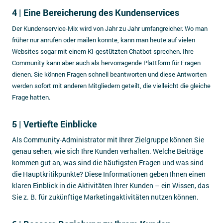
4 | Eine Bereicherung des Kundenservices
Der Kundenservice-Mix wird von Jahr zu Jahr umfangreicher. Wo man
früher nur anrufen oder mailen konnte, kann man heute auf vielen
Websites sogar mit einem KI-gestützten Chatbot sprechen. Ihre
Community kann aber auch als hervorragende Plattform für Fragen
dienen. Sie können Fragen schnell beantworten und diese Antworten
werden sofort mit anderen Mitgliedern geteilt, die vielleicht die gleiche
Frage hatten.
5 | Vertiefte Einblicke
Als Community-Administrator mit Ihrer Zielgruppe können Sie
genau sehen, wie sich Ihre Kunden verhalten. Welche Beiträge
kommen gut an, was sind die häufigsten Fragen und was sind
die Hauptkritikpunkte? Diese Informationen geben Ihnen einen
klaren Einblick in die Aktivitäten Ihrer Kunden – ein Wissen, das
Sie z. B. für zukünftige Marketingaktivitäten nutzen können.