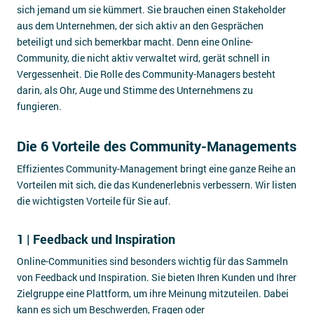
sich jemand um sie kümmert. Sie brauchen einen Stakeholder
aus dem Unternehmen, der sich aktiv an den Gesprächen
beteiligt und sich bemerkbar macht. Denn eine Online-
Community, die nicht aktiv verwaltet wird, gerät schnell in
Vergessenheit. Die Rolle des Community-Managers besteht
darin, als Ohr, Auge und Stimme des Unternehmens zu
fungieren.
Die 6 Vorteile des Community-Managements
Effizientes Community-Management bringt eine ganze Reihe an
Vorteilen mit sich, die das Kundenerlebnis verbessern. Wir listen
die wichtigsten Vorteile für Sie auf.
1 | Feedback und Inspiration
Online-Communities sind besonders wichtig für das Sammeln
von Feedback und Inspiration. Sie bieten Ihren Kunden und Ihrer
Zielgruppe eine Plattform, um ihre Meinung mitzuteilen. Dabei
kann es sich um Beschwerden, Fragen oder