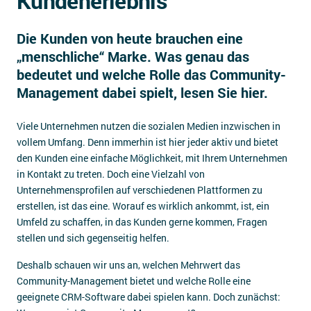
Kundenerlebnis
Impressum
Die Kunden von heute brauchen eine
Kontakt
„menschliche“ Marke. Was genau das
bedeutet und welche Rolle das Community-
Management dabei spielt, lesen Sie hier.
Viele Unternehmen nutzen die sozialen Medien inzwischen in
vollem Umfang. Denn immerhin ist hier jeder aktiv und bietet
den Kunden eine einfache Möglichkeit, mit Ihrem Unternehmen
in Kontakt zu treten. Doch eine Vielzahl von
Unternehmensprofilen auf verschiedenen Plattformen zu
erstellen, ist das eine. Worauf es wirklich ankommt, ist, ein
Umfeld zu schaffen, in das Kunden gerne kommen, Fragen
stellen und sich gegenseitig helfen.
Deshalb schauen wir uns an, welchen Mehrwert das
Community-Management bietet und welche Rolle eine
geeignete CRM-Software dabei spielen kann. Doch zunächst: