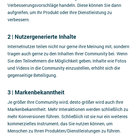
Verbesserungsvorschläge handeln. Diese können Sie dann
aufgreifen, um Ihr Produkt oder Ihre Dienstleistung zu
verbessern.
2 | Nutzergenerierte Inhalte
Internetnutzer teilen nicht nur gerne ihre Meinung mit, sondern
tragen auch gerne zu den Inhalten Ihrer Community bei. Wenn
Sie den Teilnehmern die Möglichkeit geben, Inhalte wie Fotos
und Videos in die Community einzustellen, erhöht sich die
gegenseitige Beteiligung.
3 | Markenbekanntheit
Je größer Ihre Community wird, desto größer wird auch Ihre
Markenbekanntheit. Mehr Interaktionen werden schließlich zu
mehr Konversionen führen. Schließlich ist sie nur ein weiteres
kommerzielles Instrument, das Sie nutzen können, um
Menschen zu Ihren Produkten/Dienstleistungen zu führen.