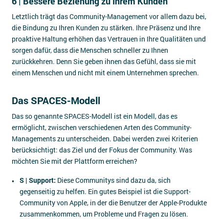
6 | Bessere Beziehung zu Ihrem Kunden
Letztlich trägt das Community-Management vor allem dazu bei,
die Bindung zu Ihren Kunden zu stärken. Ihre Präsenz und Ihre
proaktive Haltung erhöhen das Vertrauen in Ihre Qualitäten und
sorgen dafür, dass die Menschen schneller zu Ihnen
zurückkehren. Denn Sie geben ihnen das Gefühl, dass sie mit
einem Menschen und nicht mit einem Unternehmen sprechen.
Das SPACES-Modell
Das so genannte SPACES-Modell ist ein Modell, das es
ermöglicht, zwischen verschiedenen Arten des Community-
Managements zu unterscheiden. Dabei werden zwei Kriterien
berücksichtigt: das Ziel und der Fokus der Community. Was
möchten Sie mit der Plattform erreichen?
S | Support:
Diese Communitys sind dazu da, sich
gegenseitig zu helfen. Ein gutes Beispiel ist die Support-
Community von Apple, in der die Benutzer der Apple-Produkte
zusammenkommen, um Probleme und Fragen zu lösen.