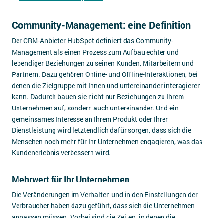
Community-Management: eine Definition
Der CRM-Anbieter HubSpot definiert das Community-
Management als einen Prozess zum Aufbau echter und
lebendiger Beziehungen zu seinen Kunden, Mitarbeitern und
Partnern. Dazu gehören Online- und Offline-Interaktionen, bei
denen die Zielgruppe mit Ihnen und untereinander interagieren
kann. Dadurch bauen sie nicht nur Beziehungen zu Ihrem
Unternehmen auf, sondern auch untereinander. Und ein
gemeinsames Interesse an Ihrem Produkt oder Ihrer
Dienstleistung wird letztendlich dafür sorgen, dass sich die
Menschen noch mehr für Ihr Unternehmen engagieren, was das
Kundenerlebnis verbessern wird.
Mehrwert für Ihr Unternehmen
Die Veränderungen im Verhalten und in den Einstellungen der
Verbraucher haben dazu geführt, dass sich die Unternehmen
anpassen müssen. Vorbei sind die Zeiten, in denen die