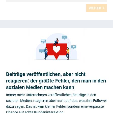
WEITER
Beiträge veröffentlichen, aber nicht
reagieren: der größte Fehler, den man in den
sozialen Medien machen kann
Immer mehr Unternehmen veröffentlichen Beiträge in den
sozialen Medien, reagieren aber nicht auf das, was ihre Follower
dazu sagen. Das ist kein kleiner Fehler, sondern eine verpasste
Chance auf echte Kundeninteraktion.