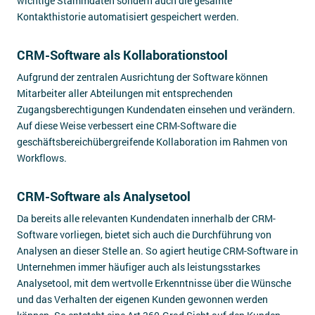
wichtige Stammdaten sondern auch die gesamte
Kontakthistorie automatisiert gespeichert werden.
CRM-Software als Kollaborationstool
Aufgrund der zentralen Ausrichtung der Software können
Mitarbeiter aller Abteilungen mit entsprechenden
Zugangsberechtigungen Kundendaten einsehen und verändern.
Auf diese Weise verbessert eine CRM-Software die
geschäftsbereichübergreifende Kollaboration im Rahmen von
Workflows.
CRM-Software als Analysetool
Da bereits alle relevanten Kundendaten innerhalb der CRM-
Software vorliegen, bietet sich auch die Durchführung von
Analysen an dieser Stelle an. So agiert heutige CRM-Software in
Unternehmen immer häufiger auch als leistungsstarkes
Analysetool, mit dem wertvolle Erkenntnisse über die Wünsche
und das Verhalten der eigenen Kunden gewonnen werden