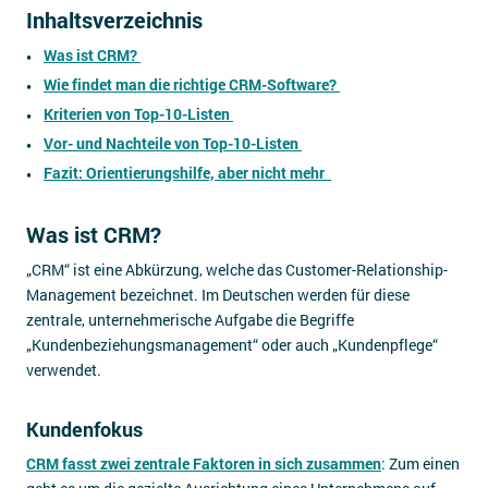
Inhaltsverzeichnis
Was ist CRM?
Wie findet man die richtige CRM-Software?
Kriterien von Top-10-Listen
Vor- und Nachteile von Top-10-Listen
Fazit: Orientierungshilfe, aber nicht mehr
Was ist CRM?
„CRM“ ist eine Abkürzung, welche das Customer-Relationship-
Management bezeichnet. Im Deutschen werden für diese
zentrale, unternehmerische Aufgabe die Begriffe
„Kundenbeziehungsmanagement“ oder auch „Kundenpflege“
verwendet.
Kundenfokus
CRM fasst zwei zentrale Faktoren in sich zusammen
: Zum einen