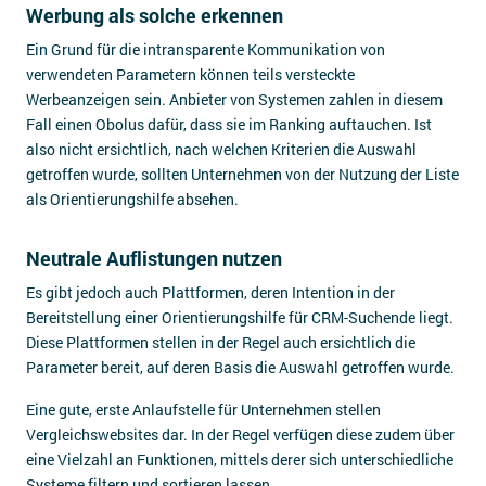
Werbung als solche erkennen
Ein Grund für die intransparente Kommunikation von
verwendeten Parametern können teils versteckte
Werbeanzeigen sein. Anbieter von Systemen zahlen in diesem
Fall einen Obolus dafür, dass sie im Ranking auftauchen. Ist
also nicht ersichtlich, nach welchen Kriterien die Auswahl
getroffen wurde, sollten Unternehmen von der Nutzung der Liste
als Orientierungshilfe absehen.
Neutrale Auflistungen nutzen
Es gibt jedoch auch Plattformen, deren Intention in der
Bereitstellung einer Orientierungshilfe für CRM-Suchende liegt.
Diese Plattformen stellen in der Regel auch ersichtlich die
Parameter bereit, auf deren Basis die Auswahl getroffen wurde.
Eine gute, erste Anlaufstelle für Unternehmen stellen
Vergleichswebsites dar. In der Regel verfügen diese zudem über
eine Vielzahl an Funktionen, mittels derer sich unterschiedliche
Systeme filtern und sortieren lassen.