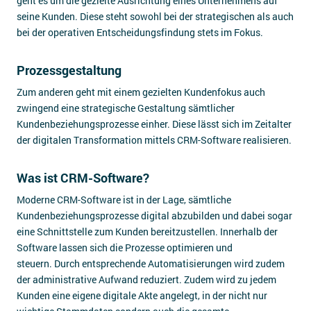
geht es um die gezielte Ausrichtung eines Unternehmens auf
seine Kunden. Diese steht sowohl bei der strategischen als auch
bei der operativen Entscheidungsfindung stets im Fokus.
Prozessgestaltung
Zum anderen geht mit einem gezielten Kundenfokus auch
zwingend eine strategische Gestaltung sämtlicher
Kundenbeziehungsprozesse einher. Diese lässt sich im Zeitalter
der digitalen Transformation mittels CRM-Software realisieren.
Was ist CRM-Software?
Moderne CRM-Software ist in der Lage, sämtliche
Kundenbeziehungsprozesse digital abzubilden und dabei sogar
eine Schnittstelle zum Kunden bereitzustellen. Innerhalb der
Software lassen sich die Prozesse optimieren und
steuern. Durch entsprechende Automatisierungen wird zudem
der administrative Aufwand reduziert. Zudem wird zu jedem
Kunden eine eigene digitale Akte angelegt, in der nicht nur