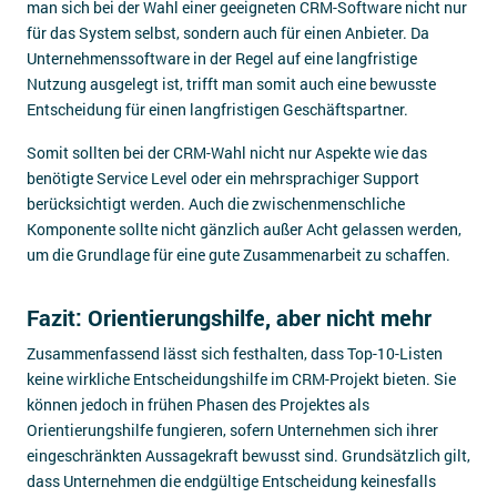
man sich bei der Wahl einer geeigneten CRM-Software nicht nur
für das System selbst, sondern auch für einen Anbieter. Da
Unternehmenssoftware in der Regel auf eine langfristige
Nutzung ausgelegt ist, trifft man somit auch eine bewusste
Entscheidung für einen langfristigen Geschäftspartner.
Somit sollten bei der CRM-Wahl nicht nur Aspekte wie das
benötigte Service Level oder ein mehrsprachiger Support
berücksichtigt werden. Auch die zwischenmenschliche
Komponente sollte nicht gänzlich außer Acht gelassen werden,
um die Grundlage für eine gute Zusammenarbeit zu schaffen.
Fazit: Orientierungshilfe, aber nicht mehr
Zusammenfassend lässt sich festhalten, dass Top-10-Listen
keine wirkliche Entscheidungshilfe im CRM-Projekt bieten. Sie
können jedoch in frühen Phasen des Projektes als
Orientierungshilfe fungieren, sofern Unternehmen sich ihrer
eingeschränkten Aussagekraft bewusst sind. Grundsätzlich gilt,
dass Unternehmen die endgültige Entscheidung keinesfalls