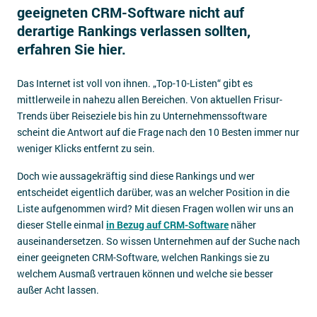
geeigneten CRM-Software nicht auf
Impressum
derartige Rankings verlassen sollten,
Kontakt
erfahren Sie hier.
Das Internet ist voll von ihnen. „Top-10-Listen“ gibt es
mittlerweile in nahezu allen Bereichen. Von aktuellen Frisur-
Trends über Reiseziele bis hin zu Unternehmenssoftware
scheint die Antwort auf die Frage nach den 10 Besten immer nur
weniger Klicks entfernt zu sein.
Doch wie aussagekräftig sind diese Rankings und wer
entscheidet eigentlich darüber, was an welcher Position in die
Liste aufgenommen wird? Mit diesen Fragen wollen wir uns an
dieser Stelle einmal
in Bezug auf CRM-Software
näher
auseinandersetzen. So wissen Unternehmen auf der Suche nach
einer geeigneten CRM-Software, welchen Rankings sie zu
welchem Ausmaß vertrauen können und welche sie besser
außer Acht lassen.