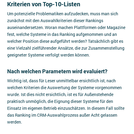
Kriterien von Top-10-Listen
Um potenzielle Problematiken aufzudecken, muss man sich
zunächst mit den Auswahlkriterien dieser Rankings
auseinandersetzen. Woran machen Plattformen oder Magazine
fest, welche Systeme in das Ranking aufgenommen und an
welcher Position diese aufgeführt werden? Tatsächlich gibt es
eine Vielzahl zielführender Ansätze, die zur Zusammenstellung
geeigneter Systeme verfolgt werden können.
Nach welchen Parametern wird evaluiert?
Wichtig ist, dass für Leser unmittelbar ersichtlich ist, nach
welchen Kriterien die Auswertung der Systeme vorgenommen
wurde. Ist dies nicht ersichtlich, ist es für Außenstehende
praktisch unmöglich, die Eignung dieser Systeme für den
Einsatz im eigenen Betrieb einzuschätzen. In diesem Fall sollte
das Ranking im CRM-Auswahlprozess außer Acht gelassen
werden.