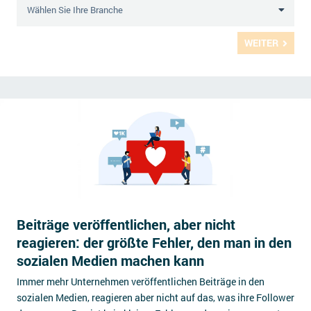
WEITER
Beiträge veröffentlichen, aber nicht
reagieren: der größte Fehler, den man in den
sozialen Medien machen kann
Immer mehr Unternehmen veröffentlichen Beiträge in den
sozialen Medien, reagieren aber nicht auf das, was ihre Follower