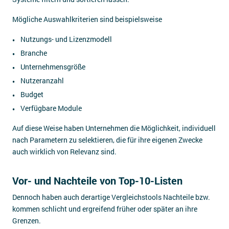
Mögliche Auswahlkriterien sind beispielsweise
Nutzungs- und Lizenzmodell
Branche
Unternehmensgröße
Nutzeranzahl
Budget
Verfügbare Module
Auf diese Weise haben Unternehmen die Möglichkeit, individuell
nach Parametern zu selektieren, die für ihre eigenen Zwecke
auch wirklich von Relevanz sind.
Vor- und Nachteile von Top-10-Listen
Dennoch haben auch derartige Vergleichstools Nachteile bzw.
kommen schlicht und ergreifend früher oder später an ihre
Grenzen.