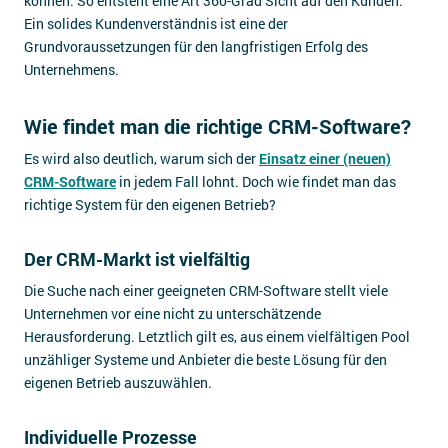
können. So entsteht eine Art 360-Grad Sicht auf den Kunden.
Ein solides Kundenverständnis ist eine der
Grundvoraussetzungen für den langfristigen Erfolg des
Unternehmens.
Wie findet man die richtige CRM-Software?
Es wird also deutlich, warum sich der
Einsatz einer (neuen)
CRM-Software
in jedem Fall lohnt. Doch wie findet man das
richtige System für den eigenen Betrieb?
Der CRM-Markt ist vielfältig
Die Suche nach einer geeigneten CRM-Software stellt viele
Unternehmen vor eine nicht zu unterschätzende
Herausforderung. Letztlich gilt es, aus einem vielfältigen Pool
unzähliger Systeme und Anbieter die beste Lösung für den
eigenen Betrieb auszuwählen.
Individuelle Prozesse