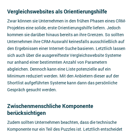
Vergleichswebsites als Orientierungshilfe
Zwar können sie Unternehmen in den frühen Phasen eines CRM-
Projektes eine solide, erste Orientierungshilfe liefern. Jedoch
kommen sie darüber hinaus bereits an ihre Grenzen. So sollten
Unternehmen ihre CRM-Auswahl keinesfalls ausschließlich auf
den Ergebnissen einer Internet-Suche basieren. Letztlich lassen
sich auch über die ausgereifteste Vergleichswebsite Systeme
nur anhand einer bestimmten Anzahl von Parametern
abgleichen. Dennoch kann eine Liste potenzielle auf ein
Minimum reduziert werden. Mit den Anbietern dieser auf der
Shortlist aufgeführten Systeme kann dann das persönliche
Gespräch gesucht werden.
Zwischenmenschliche Komponente
berücksichtigen
Zudem sollten Unternehmen beachten, dass die technische
Komponente nur ein Teil des Puzzles ist. Letztlich entscheidet