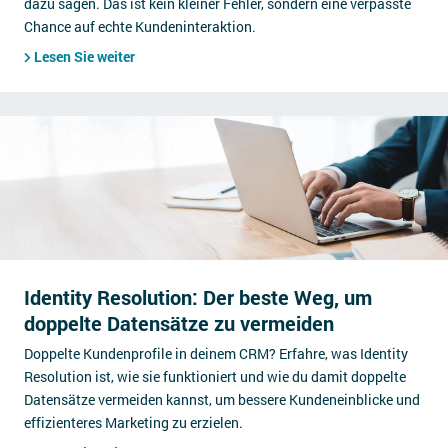
dazu sagen. Das ist kein kleiner Fehler, sondern eine verpasste
Chance auf echte Kundeninteraktion.
Lesen Sie weiter
Identity Resolution: Der beste Weg, um
doppelte Datensätze zu vermeiden
Doppelte Kundenprofile in deinem CRM? Erfahre, was Identity
Resolution ist, wie sie funktioniert und wie du damit doppelte
Datensätze vermeiden kannst, um bessere Kundeneinblicke und
effizienteres Marketing zu erzielen.