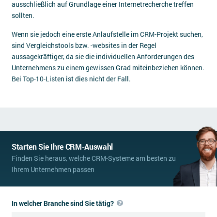
ausschließlich auf Grundlage einer Internetrecherche treffen
sollten.
Wenn sie jedoch eine erste Anlaufstelle im CRM-Projekt suchen,
sind Vergleichstools bzw. -websites in der Regel
aussagekräftiger, da sie die individuellen Anforderungen des
Unternehmens zu einem gewissen Grad miteinbeziehen können.
Bei Top-10-Listen ist dies nicht der Fall.
Starten Sie Ihre CRM-Auswahl
Finden Sie heraus, welche CRM-Systeme am besten zu
Ihrem Unternehmen passen
In welcher Branche sind Sie tätig?