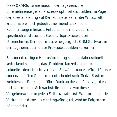
Diese CRM-Software muss in der Lage sein, die
unternehmenseigenen Prozesse optimal abzubilden. Im Zuge
der Spezialisierung auf Kernkompetenzen in der Wirtschaft
kristallisieren sich jedoch zunehmend spezifische
Fachrichtungen heraus. Entsprechend individuell und
spezifisch sind auch die Geschäftsprozesse dieser
Unternehmen. Dennoch muss eine geeignete CRM-Software in
der Lage sein, auch diese Prozesse abbilden zu können.
Bei einer derartigen Herausforderung kann es daher schnell
verlockend scheinen, das „Problem“ kurzerhand durch eine
schnelle Internetsuche zu lösen. So wählt man eine Top-10-Liste
einer namhaften Quelle und entscheidet sich für das System,
welches das Ranking anführt. Doch an diesem Ansatz gibt es
mehr als nur eine Schwachstelle, sodass von dieser
Vorgehensweise in jedem Fall abzuraten ist. Warum ein blindes
Vertrauen in diese Liste so fragwürdig ist, wird im Folgenden
näher erörtert.