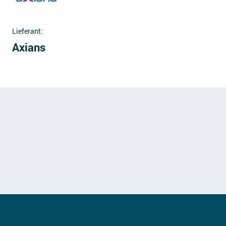
Lieferant:
Axians